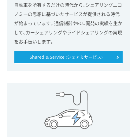
自動車を所有するだけの時代から、シェアリングエコ
ノミーの思想に基づいたサービスが提供される時代
が始まっています。通信制御やECU開発の実績を生か
して、カーシェアリングやライドシェアリングの実現
をお手伝いします。
Shared & Service (シェア＆サービス)