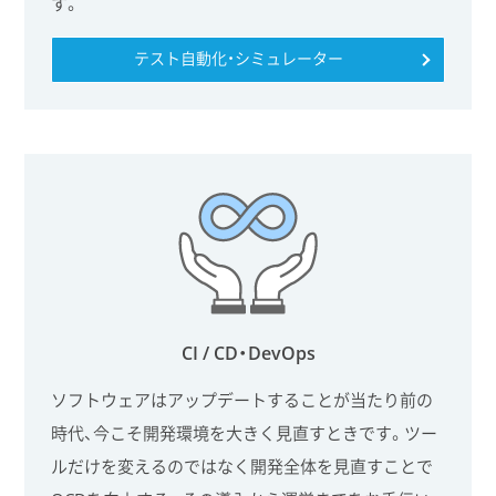
す。
テスト自動化・シミュレーター
CI / CD・DevOps
ソフトウェアはアップデートすることが当たり前の
時代、今こそ開発環境を大きく見直すときです。ツー
ルだけを変えるのではなく開発全体を見直すことで