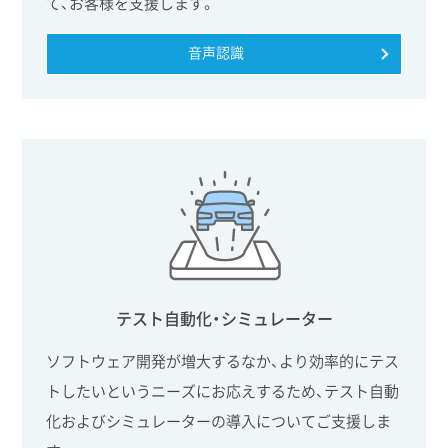
て、お客様を支援します。
音声認識
テスト自動化・シミュレーター
ソフトウェア開発が増大するなか、より効率的にテス
トしたいというニーズにお応えするため、テスト自動
化およびシミュレーターの導入についてご支援しま