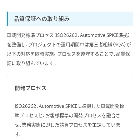
品質保証への取り組み
車載開発標準プロセス（ISO26262、Automotive SPICE準拠）
を整備し、プロジェクトの運用期間中は第三者組織（SQA）が
以下の対応を随時実施。プロセスを遵守することで、品質保
証に取り組んでいます。
開発プロセス
ISO26262、Automotive SPICEに準拠した車載開発標
準プロセスと、お客様標準の開発プロセスを融合さ
せ、業務実態に即した請負プロセスを策定していま
す。