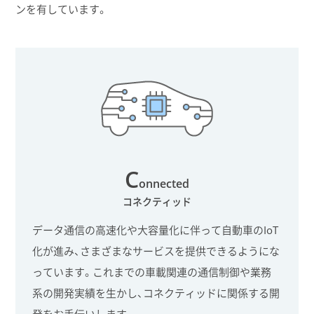
ンを有しています。
C
onnected
コネクティッド
データ通信の高速化や大容量化に伴って自動車のIoT
化が進み、さまざまなサービスを提供できるようにな
っています。これまでの車載関連の通信制御や業務
系の開発実績を生かし、コネクティッドに関係する開