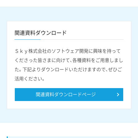
関連資料ダウンロード
Ｓｋｙ株式会社のソフトウェア開発に興味を持って
くださった皆さまに向けて、各種資料をご用意しまし
た。下記よりダウンロードいただけますので、ぜひご
活用ください。
関連資料ダウンロードページ