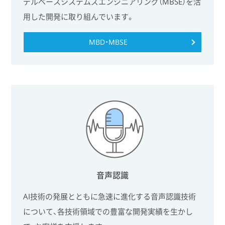
デルベースシステムズエンジニアリング（MBSE）を活
用した開発に取り組んでいます。
MBD・MBSE
音声認識
AI技術の発展とともに急速に進化する音声認識技術
について、各技術領域での豊富な開発実績を生かし