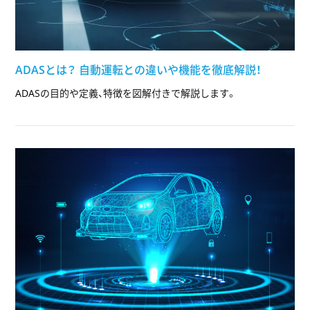
ADASとは？ 自動運転との違いや機能を徹底解説！
ADASの目的や定義、特徴を図解付きで解説します。