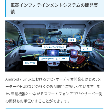
車載インフォテインメントシステムの開発実
績
Android / Linuxにおけるナビ・オーディオ開発をはじめ、メ
ーターやHUDなどの多くの製品開発に携わっています。ま
た、車載機器とつながるスマートフォンアプリやサーバー側
の開発もお手伝いすることができます。