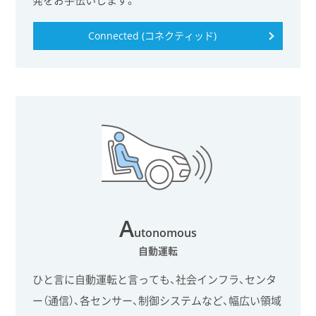
発をお手伝いします。
Connected (コネクティッド)
A
utonomous
自動運転
ひと言に自動運転と言っても、社会インフラ、センタ
ー（通信）、各センサー、制御システムなど、幅広い領域