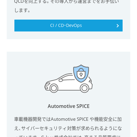
QCDを向上する。その導入から運営までをお手伝い
します。
CI / CD・DevOps
Automotive SPICE
車載機器開発ではAutomotive SPICE や機能安全に加
え、サイバーセキュリティ対策が求められるようにな