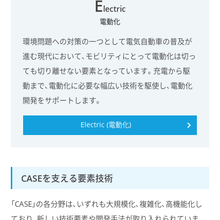
E
lectric
電動化
環境問題への対策の一つとして電気自動車の普及が
進む現代において、モビリティにとって電動化は切っ
ても切り離せない要素となっています。充電から駆
動まで、電動化に必要な幅広い技術を駆使し、電動化
開発をサポートします。
Electric (電動化)
CASEを支える要素技術
「CASE」の各分野は、いずれも大規模化、複雑化、高機能化し
ており、新しい技術要素や開発手法が取り入れられていま