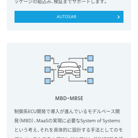
ッケージの組込み、検証までサポートします。
AUTOSAR
MBD・MBSE
制御系ECU開発で導入が進んでいるモデルベース開
発（MBD）、MaaSの実現に必要なSystem of Systems
という考え、それを具体的に設計する手法としてのモ