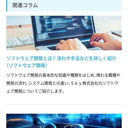
関連コラム
ソフトウェア開発とは？ 流れや手法などを詳しく紹介
（ソフトウエア開発）
ソフトウェア開発の基本的な知識や種類をはじめ、携わる職種や
開発の流れ、システム開発との違い、Ｓｋｙ株式会社のソフトウ
ェア開発についてご紹介します。