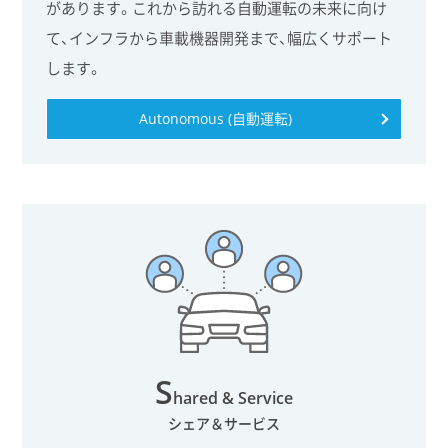
があります。これから訪れる自動運転の未来に向け
て、インフラから車載機器開発まで、幅広くサポート
します。
Autonomous (自動運転)
S
hared & Service
シェア＆サービス