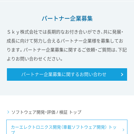
パートナー企業募集
Ｓｋｙ株式会社では長期的なお付き合いができ、共に発展・
成長に向けて努力し合えるパートナー企業様を募集してお
ります。パートナー企業募集に関するご依頼・ご質問は、下記
よりお問い合わせください。
パートナー企業募集に関する
お問い合わせ
ソフトウェア開発・評価 / 検証 トップ
カーエレクトロニクス開発（車載ソフトウェア開発） トッ
プ