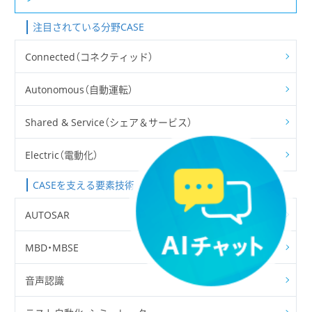
注目されている分野CASE
Connected（コネクティッド）
Autonomous（自動運転）
Shared & Service（シェア＆サービス）
Electric（電動化）
CASEを支える要素技術
AUTOSAR
MBD・MBSE
音声認識