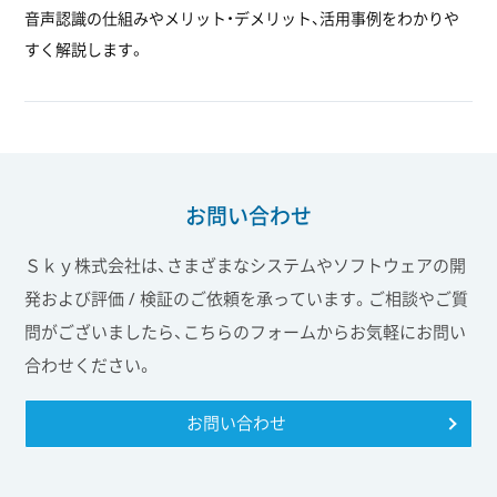
音声認識の仕組みやメリット・デメリット、活用事例をわかりや
すく解説します。
お問い合わせ
Ｓｋｙ株式会社は、さまざまなシステムやソフトウェアの開
発および評価 / 検証のご依頼を承っています。ご相談やご質
問がございましたら、こちらのフォームからお気軽にお問い
合わせください。
お問い合わせ