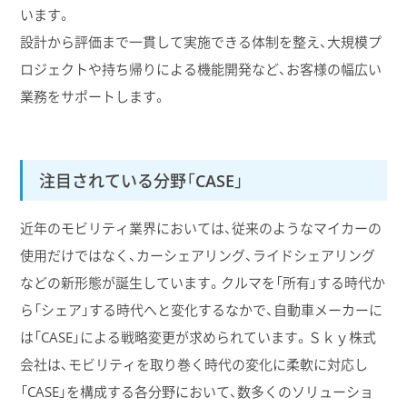
います。
設計から評価まで一貫して実施できる体制を整え、大規模プ
ロジェクトや持ち帰りによる機能開発など、お客様の幅広い
業務をサポートします。
注目されている分野「CASE」
近年のモビリティ業界においては、従来のようなマイカーの
使用だけではなく、カーシェアリング、ライドシェアリング
などの新形態が誕生しています。クルマを「所有」する時代か
ら「シェア」する時代へと変化するなかで、自動車メーカーに
は「CASE」による戦略変更が求められています。Ｓｋｙ株式
会社は、モビリティを取り巻く時代の変化に柔軟に対応し
「CASE」を構成する各分野において、数多くのソリューショ