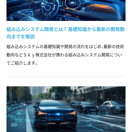
組み込みシステム開発とは？ 基礎知識から最新の開発動
向までを解説
組み込みシステムの基礎知識や開発の流れをはじめ、最新の技術
動向などＳｋｙ株式会社が携わる組み込みシステム開発につい
てご紹介します。