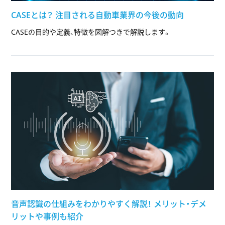
CASEとは？ 注目される自動車業界の今後の動向
CASEの目的や定義、特徴を図解つきで解説します。
音声認識の仕組みをわかりやすく解説！ メリット・デメ
リットや事例も紹介