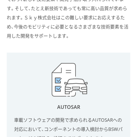
す。そして、たとえ新技術であっても常に高い品質が求めら
れます。Ｓｋｙ株式会社はこの難しい要求にお応えするた
め、今後のモビリティに必要となるさまざまな技術要素を活
用した開発をサポートします。
AUTOSAR
車載ソフトウェアの開発で求められるAUTOSARへの
対応において、コンポーネントの導入検討からBSWパ