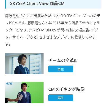
SKYSEA Client View 商品CM
藤原竜也さんにご出演いただいた「SKYSEA Client View」のテ
レビCMです。藤原竜也さんは2015年から商品広告のキャラ
クターとなり、テレビCMのほか、新聞、雑誌、交通広告、デジ
タルサイネージなど、さまざまなメディアに登場していま
す。
チームの変革
篇
再生
CMメイキング映像
再生