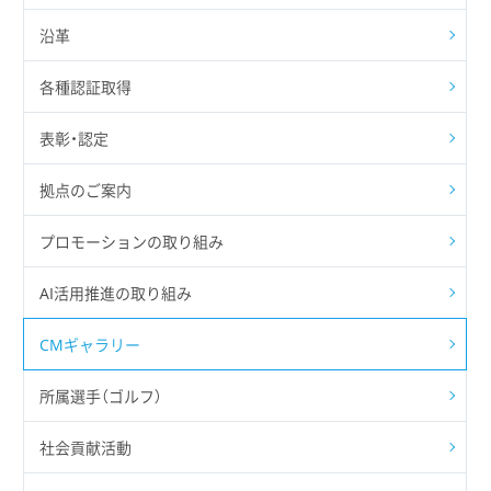
沿革
各種認証取得
表彰・認定
拠点のご案内
プロモーションの取り組み
AI活用推進の取り組み
CMギャラリー
所属選手（ゴルフ）
社会貢献活動