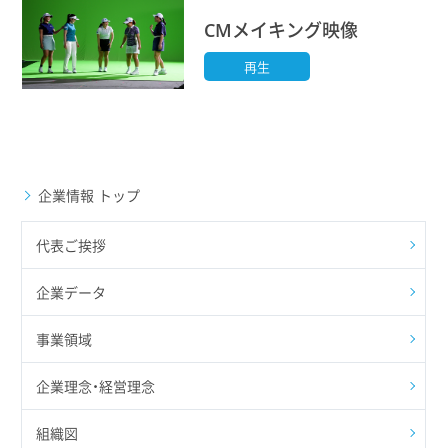
CMメイキング映像
再生
企業情報 トップ
代表ご挨拶
企業データ
事業領域
企業理念・経営理念
組織図