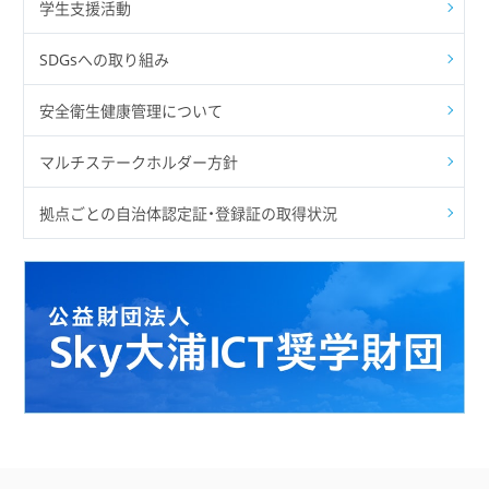
学生支援活動
SDGsへの取り組み
安全衛生健康管理について
マルチステークホルダー方針
拠点ごとの自治体認定証・登録証の取得状況