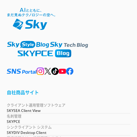
自社商品サイト
クライアント運用管理ソフトウェア
SKYSEA Client View
名刺管理
SKYPCE
シンクライアント システム
SKYDIV Desktop Client