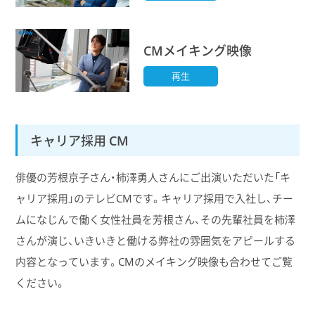
CMメイキング映像
再生
キャリア採用 CM
俳優の芳根京子さん・柿澤勇人さんにご出演いただいた「キ
ャリア採用」のテレビCMです。キャリア採用で入社し、チー
ムになじんで働く女性社員を芳根さん、その先輩社員を柿澤
さんが演じ、いきいきと働ける弊社の雰囲気をアピールする
内容となっています。CMのメイキング映像も合わせてご覧
ください。