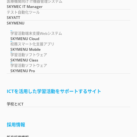
医療機関向け IT機器管理システム
SKYMEC IT Manager
テスト自動化ツール
SKYATT
SKYMENU
学習活動端末支援Webシステム
SKYMENU Cloud
校務スマート化支援アプリ
SKYMENU Mobile
学習活動ソフトウェア
SKYMENU Class
学習活動ソフトウェア
SKYMENU Pro
ICTを活用した学習活動をサポートするサイト
学校とICT
採用情報