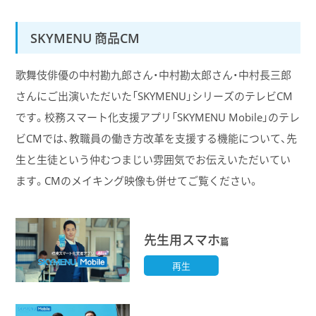
SKYMENU 商品CM
歌舞伎俳優の中村勘九郎さん・中村勘太郎さん・中村長三郎
さんにご出演いただいた「SKYMENU」シリーズのテレビCM
です。校務スマート化支援アプリ「SKYMENU Mobile」のテレ
ビCMでは、教職員の働き方改革を支援する機能について、先
生と生徒という仲むつまじい雰囲気でお伝えいただいてい
ます。CMのメイキング映像も併せてご覧ください。
先生用スマホ
篇
再生