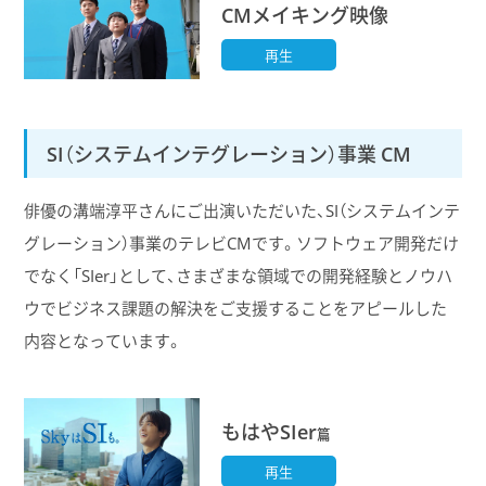
CMメイキング映像
再生
SI（システムインテグレーション）事業 CM
俳優の溝端淳平さんにご出演いただいた、SI（システムインテ
グレーション）事業のテレビCMです。ソフトウェア開発だけ
でなく「SIer」として、さまざまな領域での開発経験とノウハ
ウでビジネス課題の解決をご支援することをアピールした
内容となっています。
もはやSIer
篇
再生