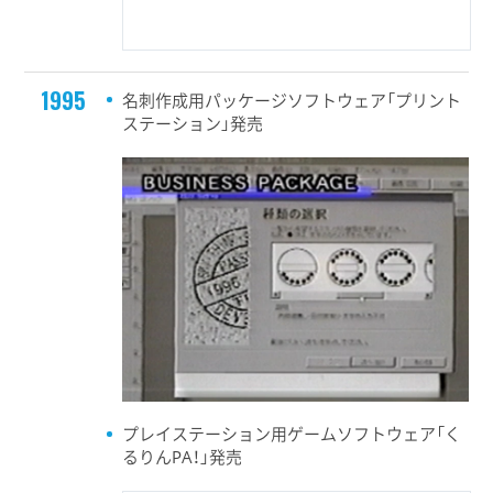
1995
名刺作成用パッケージソフトウェア「プリント
ステーション」発売
プレイステーション用ゲームソフトウェア「く
るりんPA！」発売