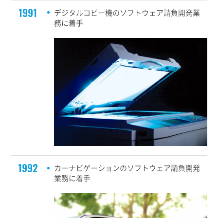
1991
デジタルコピー機のソフトウェア請負開発業
務に着手
1992
カーナビゲーションのソフトウェア請負開発
業務に着手