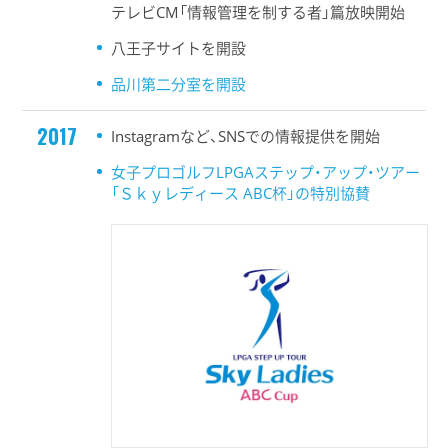
テレビCM「情報管理を制する者」篇放映開始
八王子サイトを開設
品川第二分室を開設
2017
Instagramなど、SNSでの情報提供を開始
女子プロゴルフLPGAステップ・アップ・ツアー
「Ｓｋｙレディース ABC杯」の特別協賛