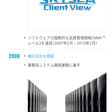
®
ソフトウェアの国際的な品質管理規格CMMI
レベル3を達成（2007年2月～2010年2月）
2008
横浜支社を開設
業務系システム開発業務に着手