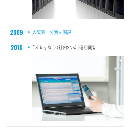
2009
大阪第二分室を開設
2010
「Ｓｋｙなう（社内SNS）」運用開始