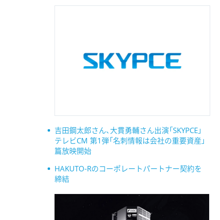
吉田鋼太郎さん、大貫勇輔さん出演「SKYPCE」
テレビCM 第1弾「名刺情報は会社の重要資産」
篇放映開始
HAKUTO-Rのコーポレートパートナー契約を
締結