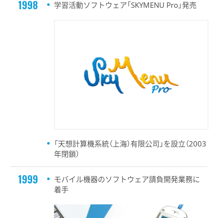
1998
学習活動ソフトウェア「SKYMENU Pro」発売
「天想計算機系統（上海）有限公司」を設立（2003
年閉鎖）
1999
モバイル機器のソフトウェア請負開発業務に
着手