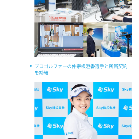
プロゴルファーの仲宗根澄香選手と所属契約
を締結