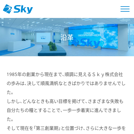
沿革
1985年の創業から現在まで、順調に見えるＳｋｙ株式会社
の歩みは、決して順風満帆なときばかりではありませんでし
た。
しかし、どんなときも高い目標を掲げて、さまざまな失敗も
自分たちの糧とすることで、一歩一歩着実に進んできまし
た。
そして現在を「第三創業期」と位置づけ、さらに大きな一歩を