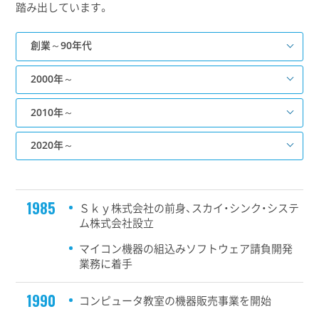
踏み出しています。
創業～90年代
2000年～
2010年～
2020年～
1985
Ｓｋｙ株式会社の前身、スカイ・シンク・システ
ム株式会社設立
マイコン機器の組込みソフトウェア請負開発
業務に着手
1990
コンピュータ教室の機器販売事業を開始