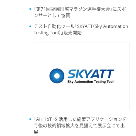
「第71回福岡国際マラソン選手権大会」にスポ
ンサーとして協賛
テスト自動化ツール「SKYATT（Sky Automation
Testing Tool）」販売開始
「AI」「IoT」を活用した施策アプリケーションを
今後の技術領域拡大を見据えて展示会にて出
展