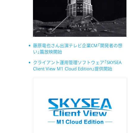
藤原竜也さん出演テレビ企業CM「開発者の想
い」篇放映開始
クライアント運用管理ソフトウェア「SKYSEA
Client View M1 Cloud Edition」提供開始