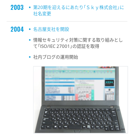
2003
第20期を迎えるにあたり「Ｓｋｙ株式会社」に
社名変更
2004
名古屋支社を開設
情報セキュリティ対策に関する取り組みとし
て「ISO/IEC 27001」の認証を取得
社内ブログの運用開始