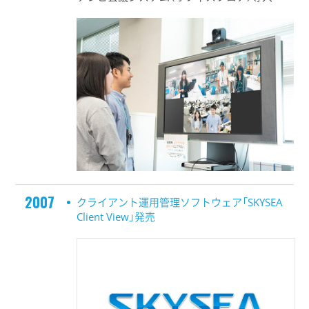
2007
クライアント運用管理ソフトウェア「SKYSEA
Client View」発売