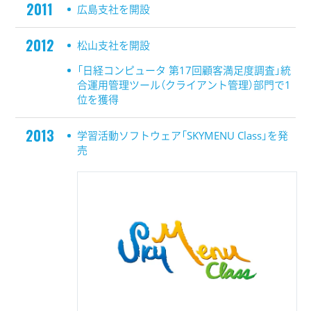
2011
広島支社を開設
2012
松山支社を開設
「日経コンピュータ 第17回顧客満足度調査」統
合運用管理ツール（クライアント管理）部門で1
位を獲得
2013
学習活動ソフトウェア「SKYMENU Class」を発
売