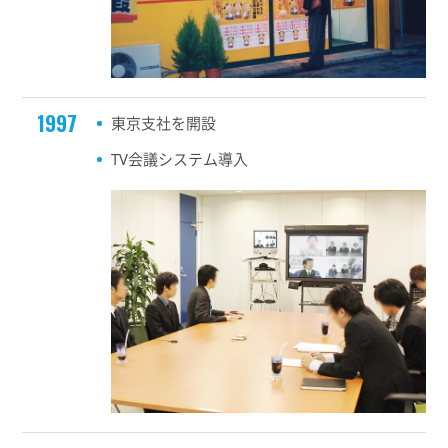
1997
東京支社を開設
TV会議システム導入