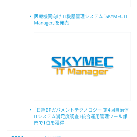
医療機関向け IT機器管理システム「SKYMEC IT
Manager」を発売
「日経BPガバメントテクノロジー 第4回自治体
ITシステム満足度調査」統合運用管理ツール部
門で1位を獲得