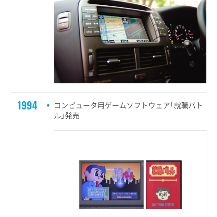
1994
コンピュータ用ゲームソフトウェア「就職バト
ル」発売