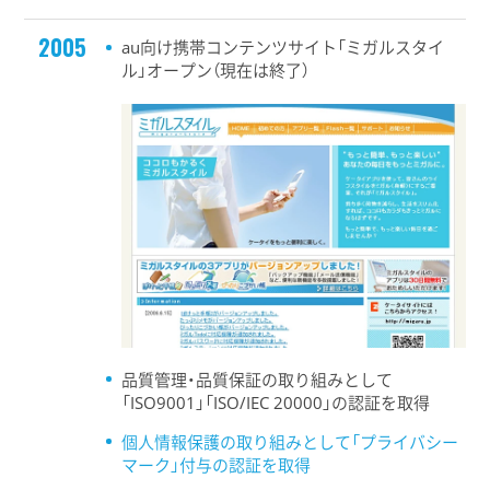
2005
au向け携帯コンテンツサイト「ミガルスタイ
ル」オープン（現在は終了）
品質管理・品質保証の取り組みとして
「ISO9001」「ISO/IEC 20000」の認証を取得
個人情報保護の取り組みとして「プライバシー
マーク」付与の認証を取得