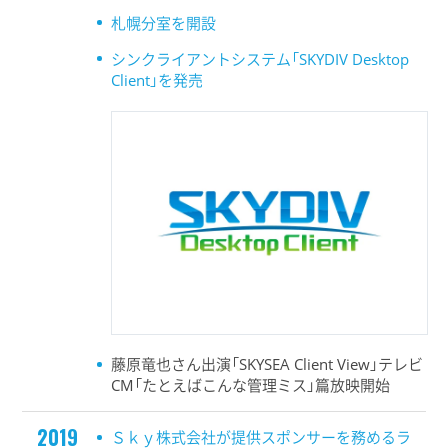
札幌分室を開設
シンクライアントシステム「SKYDIV Desktop
Client」を発売
藤原竜也さん出演「SKYSEA Client View」テレビ
CM「たとえばこんな管理ミス」篇放映開始
2019
Ｓｋｙ株式会社が提供スポンサーを務めるラ