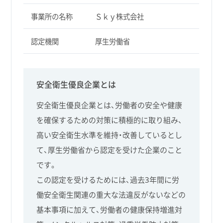
事業所の名称
Ｓｋｙ株式会社
認定機関
厚生労働省
安全衛生優良企業とは
安全衛生優良企業とは、労働者の安全や健康
を確保するための対策に積極的に取り組み、
高い安全衛生水準を維持・改善しているとし
て、厚生労働省から認定を受けた企業のこと
です。
この認定を受けるためには、過去3年間に労
働安全衛生関連の重大な法違反がないなどの
基本事項に加えて、労働者の健康保持増進対