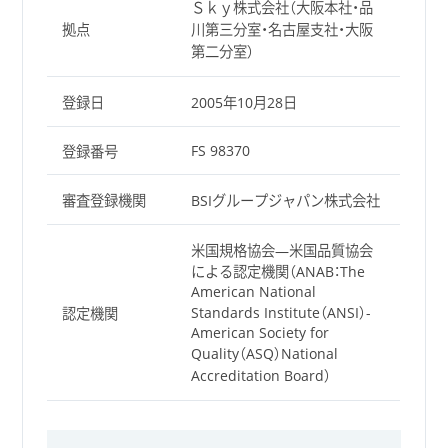
Ｓｋｙ株式会社（大阪本社・品
拠点
川第三分室・名古屋支社・大阪
第二分室）
登録日
2005年10月28日
FS 98370
登録番号
審査登録機関
BSIグループジャパン株式会社
米国規格協会―米国品質協会
による認定機関（ANAB：The
American National
Standards Institute（ANSI）-
認定機関
American Society for
Quality（ASQ）National
Accreditation Board）