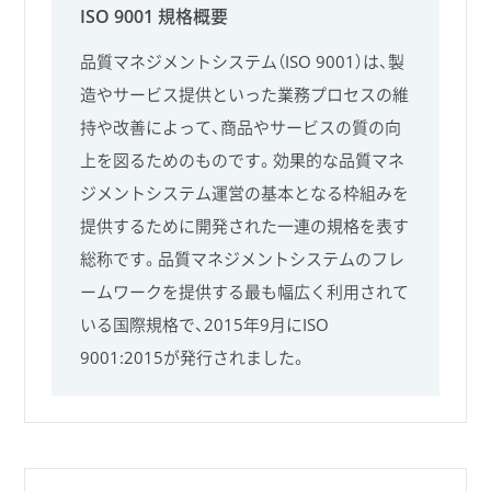
ISO 9001 規格概要
品質マネジメントシステム（ISO 9001）は、製
造やサービス提供といった業務プロセスの維
持や改善によって、商品やサービスの質の向
上を図るためのものです。効果的な品質マネ
ジメントシステム運営の基本となる枠組みを
提供するために開発された一連の規格を表す
総称です。品質マネジメントシステムのフレ
ームワークを提供する最も幅広く利用されて
いる国際規格で、2015年9月にISO
9001:2015が発行されました。