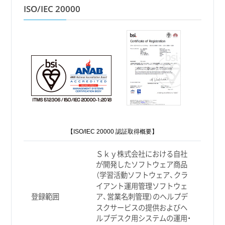
ISO/IEC 20000
【ISO/IEC 20000 認証取得概要】
Ｓｋｙ株式会社における自社
が開発したソフトウェア商品
（学習活動ソフトウェア、クラ
イアント運用管理ソフトウェ
登録範囲
ア、営業名刺管理）のヘルプデ
スクサービスの提供およびヘ
ルプデスク用システムの運用・