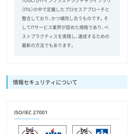
（OGC）がITインフラストラクチャライブラリ
（ITIL）の中で定義したプロセスアプローチと
整合しており、かつ補完し合うものです。そ
してITサービス業界が認めた規格であり、ベ
ストプラクティスを実践し、達成するための
最新の方法でもあります。
情報セキュリティについて
ISO/IEC 27001