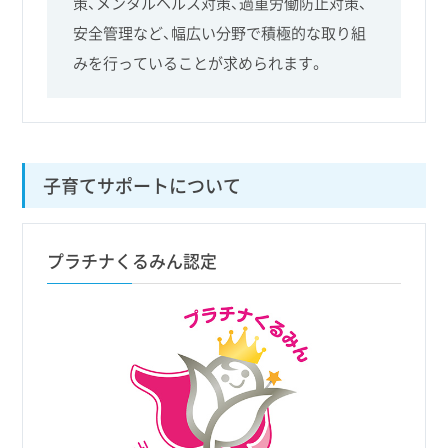
策、メンタルヘルス対策、過重労働防止対策、
安全管理など、幅広い分野で積極的な取り組
みを行っていることが求められます。
子育てサポートについて
プラチナくるみん認定