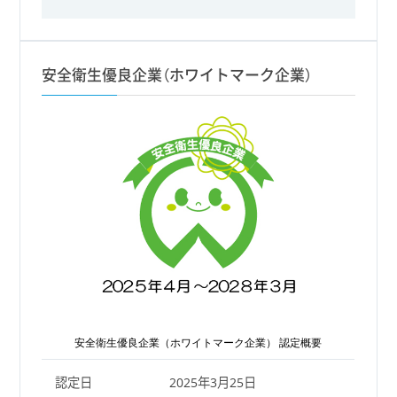
安全衛生優良企業（ホワイトマーク企業）
安全衛生優良企業（ホワイトマーク企業） 認定概要
認定日
2025年3月25日