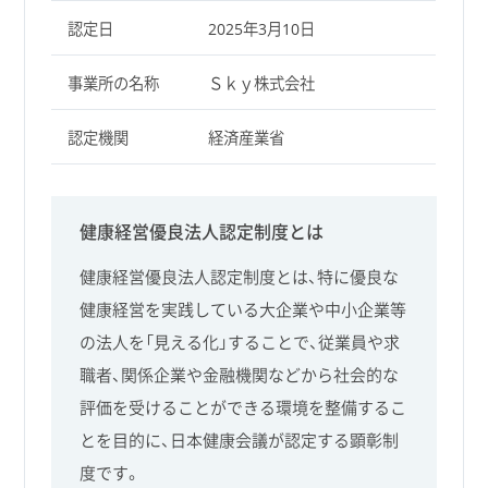
認定日
2025年3月10日
事業所の名称
Ｓｋｙ株式会社
認定機関
経済産業省
健康経営優良法人認定制度とは
健康経営優良法人認定制度とは、特に優良な
健康経営を実践している大企業や中小企業等
の法人を「見える化」することで、従業員や求
職者、関係企業や金融機関などから社会的な
評価を受けることができる環境を整備するこ
とを目的に、日本健康会議が認定する顕彰制
度です。