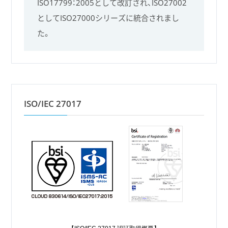
ISO17799：2005として改訂され、ISO27002
としてISO27000シリーズに統合されまし
た。
ISO/IEC 27017