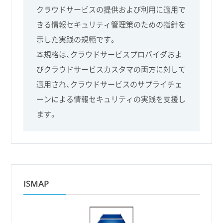
クラウドサービスの提供および利用に適用で
きる情報セキュリティ管理策のための指針を
示した実践の規範です。
本規格は、クラウドサービスプロバイダおよ
びクラウドサービスカスタマの両方に対して
適用され、クラウドサービスのサプライチェ
ーンによる情報セキュリティの実践を支援し
ます。
ISMAP