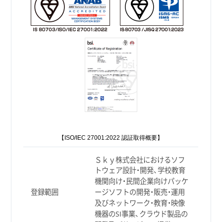
【ISO/IEC 27001:2022 認証取得概要】
Ｓｋｙ株式会社におけるソフ
トウェア設計・開発、学校教育
機関向け・民間企業向けパッケ
登録範囲
ージソフトの開発・販売・運用
及びネットワーク・教育・映像
機器のSI事業、クラウド製品の