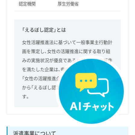
認定機関
厚生労働省
「えるぼし認定」とは
女性活躍推進法に基づいて一般事業主行動計
画を策定し、女性の活躍推進に関する取り組
みの実施状況が優良であるなどの一定の要件
を満たした企業は、申請を行うことにより、
「女性の活躍推進企業」として、厚生労働大臣
から「えるぼし認定」を受けることができま
す。
派遣事業について