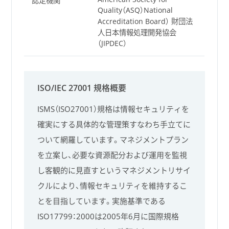
認定機関
Quality（ASQ）National
Accreditation Board） 財団法
人日本情報処理開発協会
（JIPDEC）
ISO/IEC 27001 規格概要
ISMS（ISO27001）規格は情報セキュリティを
確実にする具体的な管理策すなわち手立てに
ついて網羅しています。マネジメントプラン
を立案し、必要な資源配分および運用を監視
し客観的に見直すというマネジメントリサイ
クルにより、情報セキュリティを維持するこ
とを目指しています。実施基準である
ISO17799：2000は2005年6月に国際規格