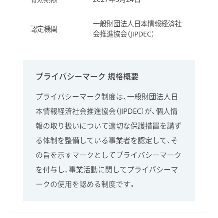
一般財団法人日本情報経済社
認定機関
会推進協会（JIPDEC）
プライバシーマーク 規格概要
プライバシーマーク制度は、一般財団法人日
本情報経済社会推進協会（JIPDEC）が、個人情
報の取り扱いについて適切な保護措置を講ず
る体制を整備している事業者を認定して、そ
の旨を示すマークとしてプライバシーマーク
を付与し、事業活動に関してプライバシーマ
ークの使用を認める制度です。