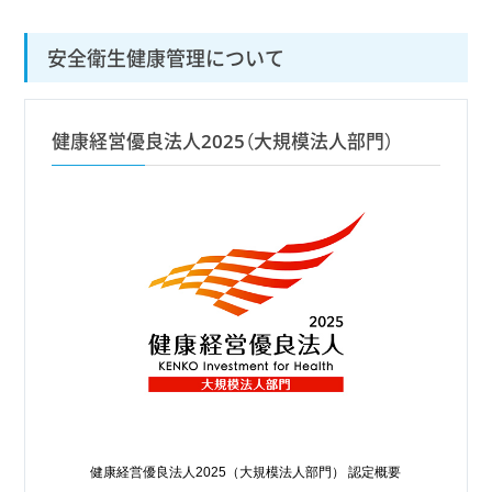
安全衛生健康管理について
健康経営優良法人2025（大規模法人部門）
健康経営優良法人2025（大規模法人部門） 認定概要