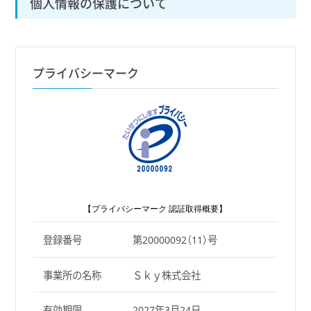
個人情報の保護について
プライバシーマーク
【プライバシーマーク 認証取得概要】
登録番号
第20000092（11）号
事業所の名称
Ｓｋｙ株式会社
有効期限
2027年3月24日