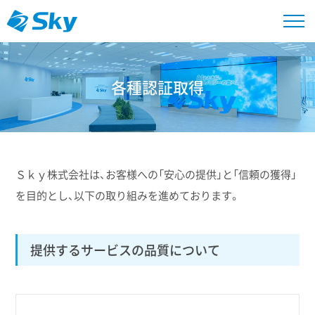
各種認証取得
Ｓｋｙ株式会社は、お客様への「安心の提供」と「信頼の獲得」
を目的とし、以下の取り組みを進めております。
提供するサービスの品質について