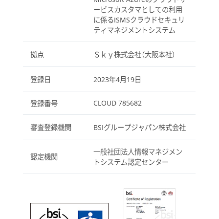
ービスカスタマとしての利用
に係るISMSクラウドセキュリ
ティマネジメントシステム
拠点
Ｓｋｙ株式会社（大阪本社）
登録日
2023年4月19日
CLOUD 785682
登録番号
審査登録機関
BSIグループジャパン株式会社
一般社団法人情報マネジメン
認定機関
トシステム認定センター