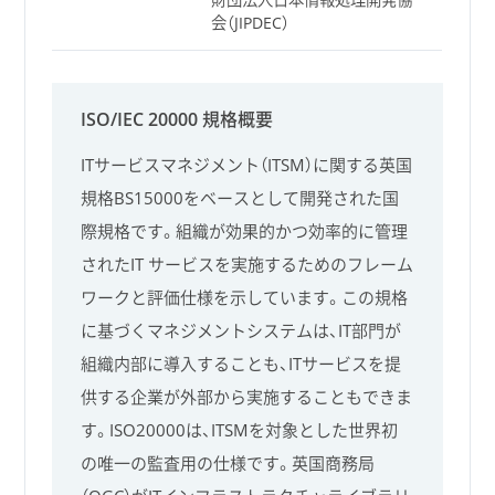
会（JIPDEC）
ISO/IEC 20000 規格概要
ITサービスマネジメント（ITSM）に関する英国
規格BS15000をベースとして開発された国
際規格です。組織が効果的かつ効率的に管理
されたIT サービスを実施するためのフレーム
ワークと評価仕様を示しています。この規格
に基づくマネジメントシステムは、IT部門が
組織内部に導入することも、ITサービスを提
供する企業が外部から実施することもできま
す。ISO20000は、ITSMを対象とした世界初
の唯一の監査用の仕様です。英国商務局