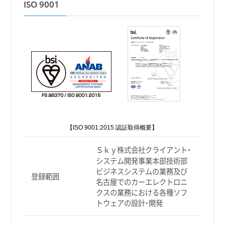
ISO 9001
【ISO 9001:2015 認証取得概要】
Ｓｋｙ株式会社クライアント・
システム開発事業本部技術部
ビジネスシステムの業務及び
登録範囲
名古屋でのカーエレクトロニ
クスの業務における各種ソフ
トウェアの設計・開発