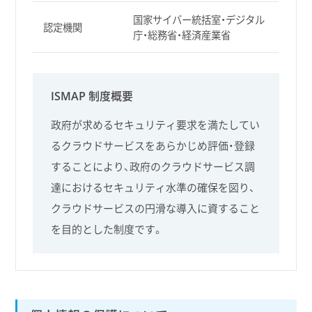
国家サイバー統括室・デジタル
認定機関
庁・総務省・経済産業省
ISMAP 制度概要
政府が求めるセキュリティ要求を満たしてい
るクラウドサービスをあらかじめ評価・登録
することにより、政府のクラウドサービス調
達におけるセキュリティ水準の確保を図り、
クラウドサービスの円滑な導入に資すること
を目的とした制度です。