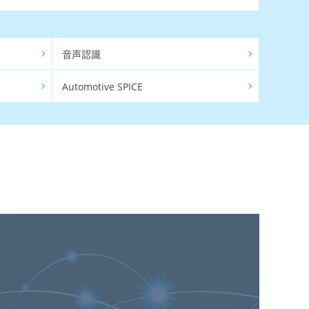
音声認識
Automotive SPICE