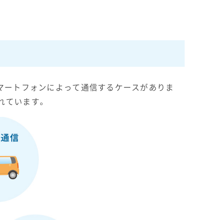
スマートフォンによって通信するケースがありま
れています。