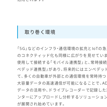
取り巻く環境
「5G」などのインフラ・通信環境の拡充とIoTの
のコネクティッド化も同様に広がりを見せてい
使用して接続する「モバイル連携型」と、常時接
ベデッド連携型」があり、将来的にはエンベデッ
て、多くの自動車が外部との通信環境を常時持つ
大容量データの高速通信が可能になることで、A
データの活用や、ドライブレコーダーで記録した
ンターにアップロードし分析するソリューション
が展開され始めています。