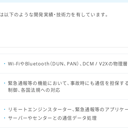
は以下のような開発実績・技術力を有しています。
Wi-FiやBluetooth（DUN、PAN）、DCM / V2
緊急通報等の機能において、事故時にも通信を担保す
制御、各国法規への対応
リモートエンジンスターター、緊急通報等のアプリケ
サーバーやセンターとの通信データ処理