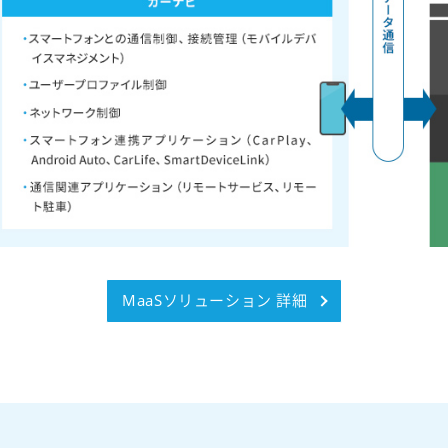
MaaSソリューション 詳細