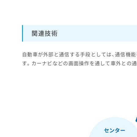
関連技術
自動車が外部と通信する手段としては、通信機能
す。カーナビなどの画面操作を通して車外との通