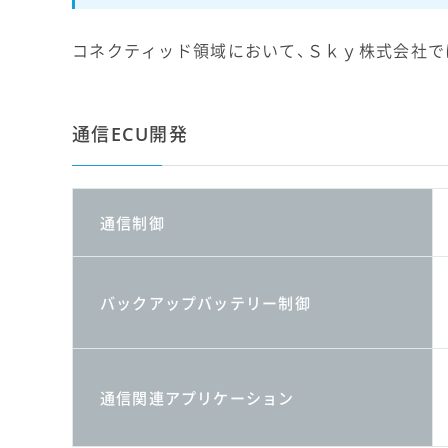
コネクティッド領域において、Ｓｋｙ株式会社で
通信ECU開発
通信制御
バックアップバッテリー制御
通信関連アプリケーション