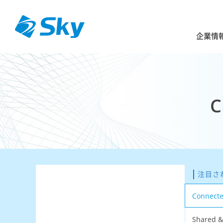
企業情
注目さ
Connec
Shared