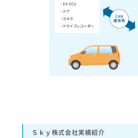
Ｓｋｙ株式会社実績紹介