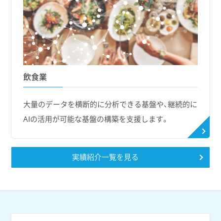
飲食業
大量のデータを横断的に分析できる基盤や、継続的に
AIの活用が可能な基盤の構築を支援します。
実績紹介一覧を見る