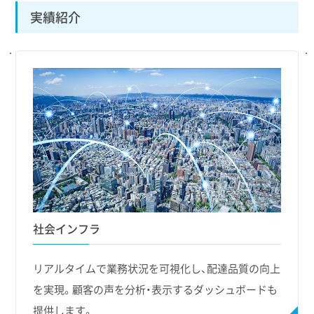
実績紹介
社会インフラ
リアルタイムで業務状況を可視化し、配達品質の向上
を実現。顧客の声を分析・表示するダッシュボードも
提供します。