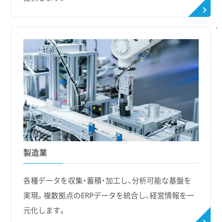
製造業
各種データを収集・蓄積・加工し、分析可能な基盤を
実現。複数拠点のERPデータを統合し、経営情報を一
元化します。