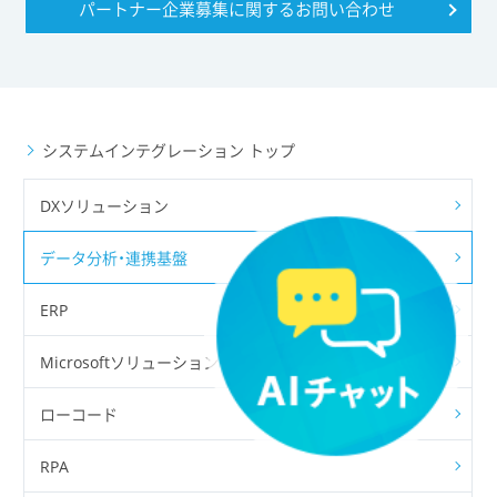
パートナー企業募集に関する
お問い合わせ
システムインテグレーション トップ
DXソリューション
データ分析・連携基盤
ERP
Microsoftソリューション
ローコード
RPA