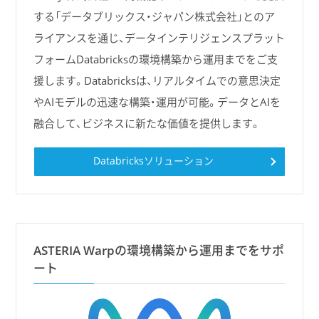
する「データブリックス・ジャパン株式会社」とのア
ライアンスを通じ、データインテリジェンスプラット
フォームDatabricksの環境構築から運用までをご支
援します。Databricksは、リアルタイムでの意思決定
やAIモデルの迅速な構築・運用が可能。データとAIを
融合して、ビジネスに新たな価値を提供します。
Databricksソリューション
ASTERIA Warpの環境構築から運用までをサポ
ート