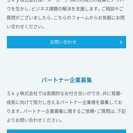
ウを生かし、ビジネス課題の解決を支援します。ご相談やご
質問がございましたら、こちらのフォームからお気軽にお問
い合わせください。
お問い合わせ
パートナー企業募集
Ｓｋｙ株式会社では長期的なお付き合いができ、共に発展・
成長に向けて努力し合えるパートナー企業様を募集してお
ります。パートナー企業募集に関するご依頼・ご質問は、下記
よりお問い合わせください。