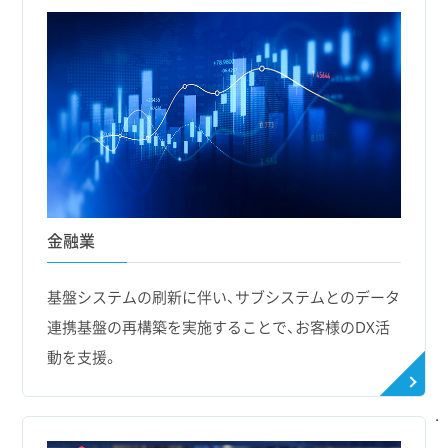
金融業
基盤システムの刷新に伴い、サブシステムとのデータ
連携基盤の再構築を実施することで、お客様のDX活
動を支援。