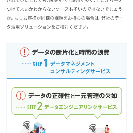
されていたとしても、解決すべき課題が多く、どこから手を
つけてよいかわからないケースも多いのではないでしょう
か。もしお客様が同様の課題をお持ちの場合は、弊社のデー
タ活用ソリューションをご検討ください。