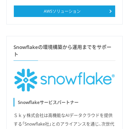
AWSソリューション
Snowflakeの環境構築から運用までをサポー
ト
Snowflakeサービスパートナー
Ｓｋｙ株式会社は高機能なAIデータクラウドを提供
する「Snowflake社」とのアライアンスを通じ、次世代