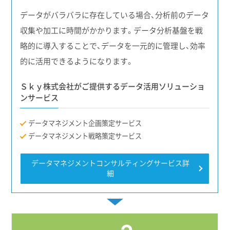
データがバラバラに存在している場合、分析前のデータ
収集や加工に時間がかかります。データ分析基盤を戦
略的に導入することで、データを一元的に管理し、効率
的に活用できるようになります。
Ｓｋｙ株式会社がご提供するデータ活用ソリューショ
ンサービス
データマネジメント企画策定
サービス
データマネジメント戦略策定
サービス
データマネジメントコンサルティングサービス詳
細