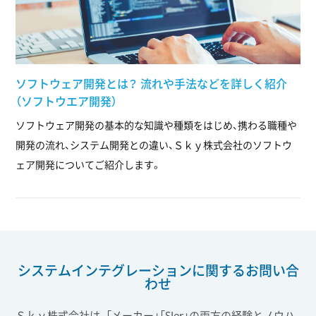
ソフトウェア開発とは？ 流れや手法などを詳しく紹介
（ソフトウエア開発）
ソフトウェア開発の基本的な知識や種類をはじめ、携わる職種や
開発の流れ、システム開発との違い、Ｓｋｙ株式会社のソフトウ
ェア開発についてご紹介します。
システムインテグレーションに関する
お問い合
わせ
Ｓｋｙ株式会社は、「メーカー」「SIer」の両方の経験とノウハ