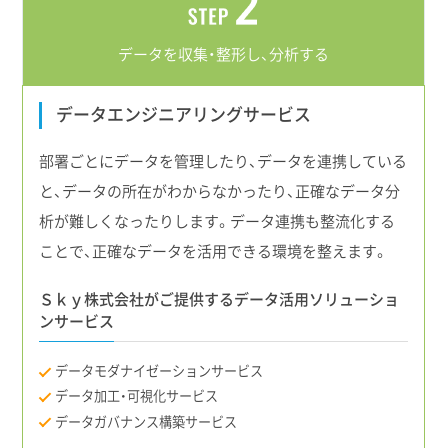
データを収集・整形し、
分析する
データエンジニアリングサービス
部署ごとにデータを管理したり、データを連携している
と、データの所在がわからなかったり、正確なデータ分
析が難しくなったりします。データ連携も整流化する
ことで、正確なデータを活用できる環境を整えます。
Ｓｋｙ株式会社がご提供するデータ活用ソリューショ
ンサービス
データモダナイゼーション
サービス
データ加工・可視化
サービス
データガバナンス構築
サービス