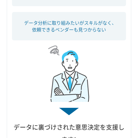
データ分析に取り組みたいがスキルがなく、
依頼できるベンダーも見つからない
データに裏づけされた意思決定を支援し