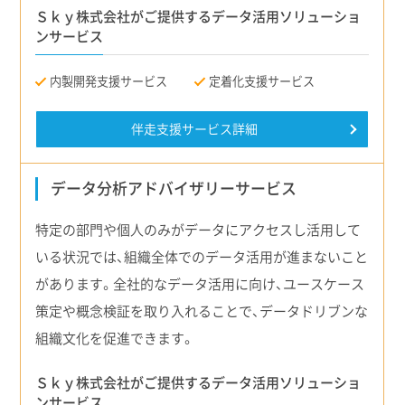
Ｓｋｙ株式会社がご提供するデータ活用ソリューショ
ンサービス
内製開発支援
サービス
定着化支援
サービス
伴走支援サービス詳細
データ分析アドバイザリーサービス
特定の部門や個人のみがデータにアクセスし活用して
いる状況では、組織全体でのデータ活用が進まないこと
があります。全社的なデータ活用に向け、ユースケース
策定や概念検証を取り入れることで、データドリブンな
組織文化を促進できます。
Ｓｋｙ株式会社がご提供するデータ活用ソリューショ
ンサービス