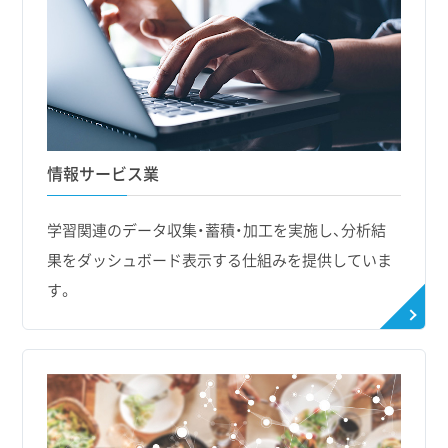
情報サービス業
学習関連のデータ収集・蓄積・加工を実施し、分析結
果をダッシュボード表示する仕組みを提供していま
す。