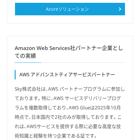
Azureソリューション
Amazon Web Services社パートナー企業とし
ての実績
AWS アドバンストティアサービスパートナー
Sky株式会社は、AWS パートナープログラムに参加し
ております。特に、AWS サービスデリバリープログ
ラムを複数取得しており、AWS Glueは2025年10月
時点で、日本国内で2社のみが取得しております。こ
れは、AWSサービスを提供する際に必要な高度な技
術知識と経験を持つ企業である証です。