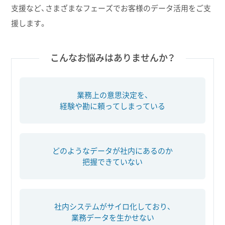
支援など、さまざまなフェーズでお客様のデータ活用をご支
援します。
こんなお悩みはありませんか？
業務上の意思決定を、
経験や勘に頼ってしまっている
どのようなデータが社内にあるのか
把握できていない
社内システムがサイロ化しており、
業務データを生かせない