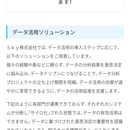
ます！
データ活用ソリューション
Ｓｋｙ株式会社では、データ活用の導入ステップに応じて、
以下のソリューションをご用意しています。
個々の経験や勘などに頼らず、データの分析結果を意思決定
に組み込み、データドリブンにつなげることで、データ分析
プロジェクトの立ち上げ期間を短縮。データ活用の効果が速
やかに享受できるように、データの活用促進を支援します。
下記のように各部門が連携できておらず、それぞれのシステ
ムが分断し「サイロ化」された状態では、データの有効活用は
できません。データに裏づけされた意思決定の重要性を認識