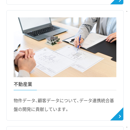
不動産業
物件データ、顧客データについて、データ連携統合基
盤の開発に貢献しています。