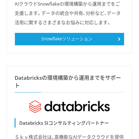
AIクラウドSnowflakeの環境構築から運用までをご
支援します。データの統合や共有、分析など、データ
活用に関するさまざまなお悩みに対応します。
Snowflakeソリューション
Databricksの環境構築から運用までをサポー
ト
Databricks SIコンサルティングパートナー
Ｓｋｙ株式会社は、高機能なAIデータクラウドを提供