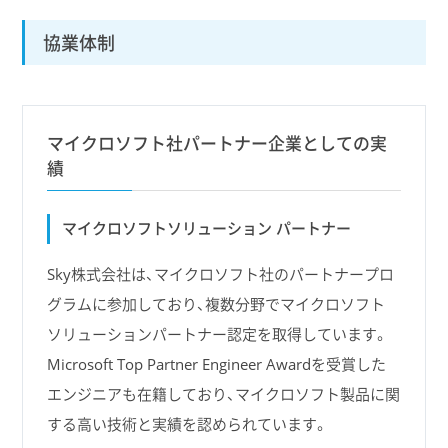
協業体制
マイクロソフト社パートナー企業としての実
績
マイクロソフトソリューション パートナー
Sky株式会社は、マイクロソフト社のパートナープロ
グラムに参加しており、複数分野でマイクロソフト
ソリューションパートナー認定を取得しています。
Microsoft Top Partner Engineer Awardを受賞した
エンジニアも在籍しており、マイクロソフト製品に関
する高い技術と実績を認められています。