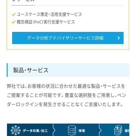
ユースケース策定・活用支援
サービス
概念検証（PoC）実行支援
サービス
データ分析アドバイザリーサービス詳細
製品・サービス
弊社では、お客様の状況に合わせた最適な製品・サービスを
ご提案することが可能です。豊富な選択肢をご用意し、ベン
ダーロックインを発生させることなくご支援いたします。