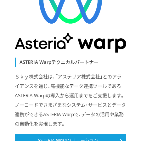
ASTERIA Warpテクニカルパートナー
Ｓｋｙ株式会社は、「アステリア株式会社」とのアラ
イアンスを通じ、高機能なデータ連携ツールである
ASTERIA Warpの導入から運用までをご支援します。
ノーコードでさまざまなシステム・サービスとデータ
連携ができるASTERIA Warpで、データの活用や業務
の自動化を実現します。
ASTERIA Wrapソリューション