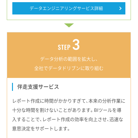
データエンジニアリングサービス詳細
データ分析の範囲を
拡大し、
全社でデータドリブンに取り組む
伴走支援サービス
レポート作成に時間がかかりすぎて、本来の分析作業に
十分な時間を割けないことがあります。BIツールを導
入することで、レポート作成の効率を向上させ、迅速な
意思決定をサポートします。