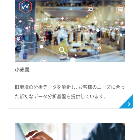
小売業
旧環境の分析データを解析し、お客様のニーズに合っ
た新たなデータ分析基盤を提供しています。