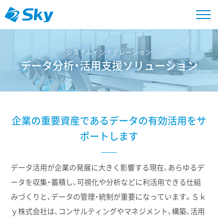
システムインテグレーション
データ分析・活用支援ソリューション
企業の重要資産であるデータの有効活用をサ
ポートします
データ活用が企業の発展に大きく影響する現在、あらゆるデ
ータを収集・蓄積し、可視化や分析などに利活用できる仕組
みづくりと、データの管理・統制が重要になっています。Ｓｋ
ｙ株式会社は、コンサルティングやマネジメント、構築、活用