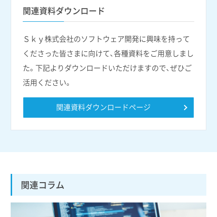
関連資料ダウンロード
Ｓｋｙ株式会社のソフトウェア開発に興味を持って
くださった皆さまに向けて、各種資料をご用意しまし
た。下記よりダウンロードいただけますので、ぜひご
活用ください。
関連資料ダウンロードページ
関連コラム