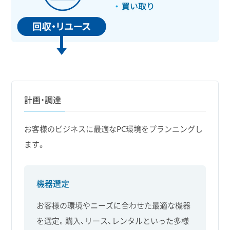
計画・調達
お客様のビジネスに最適なPC環境をプランニングし
ます。
機器選定
お客様の環境やニーズに合わせた最適な機器
を選定。購入、リース、レンタルといった多様