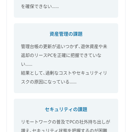
を確保できない……
資産管理の課題
管理台帳の更新が追いつかず、遊休資産や未
返却のリースPCを正確に把握できていな
い……
結果として、過剰なコストやセキュリティリ
スクの原因になっている……
セキュリティの課題
リモートワークの普及でPCの社外持ち出しが
増え、セキュリティ状態を把握するのが困難