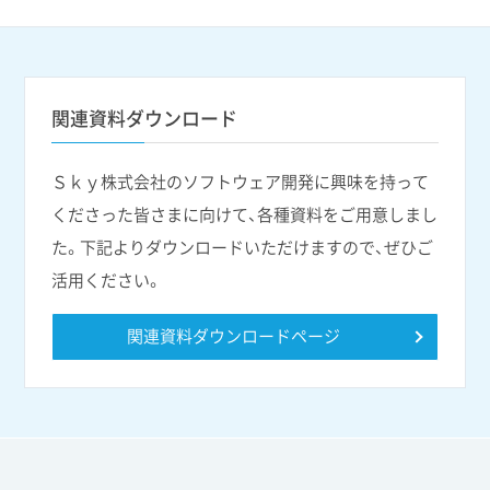
関連資料ダウンロード
Ｓｋｙ株式会社のソフトウェア開発に興味を持って
くださった皆さまに向けて、各種資料をご用意しまし
た。下記よりダウンロードいただけますので、ぜひご
活用ください。
関連資料ダウンロードページ