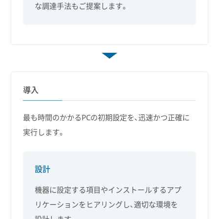
な調達手法もご提案します。
導入
最も時間のかかるPCの初期設定を、迅速かつ正確に
実行します。
設計
機器に設定する項目やインストールするアプ
リケーションをヒアリングし、適切な環境を