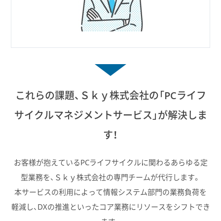
これらの課題、Ｓｋｙ株式会社の「PCライフ
サイクルマネジメントサービス」が解決しま
す！
お客様が抱えているPCライフサイクルに関わるあらゆる定
型業務を、Ｓｋｙ株式会社の専門チームが代行します。
本サービスの利用によって情報システム部門の業務負荷を
軽減し、DXの推進といったコア業務にリソースをシフトでき