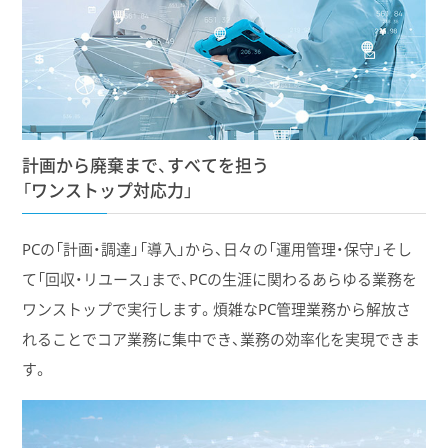
計画から廃棄まで、すべてを担う
「ワンストップ対応力」
PCの「計画・調達」「導入」から、日々の「運用管理・保守」そし
て「回収・リユース」まで、PCの生涯に関わるあらゆる業務を
ワンストップで実行します。煩雑なPC管理業務から解放さ
れることでコア業務に集中でき、業務の効率化を実現できま
す。