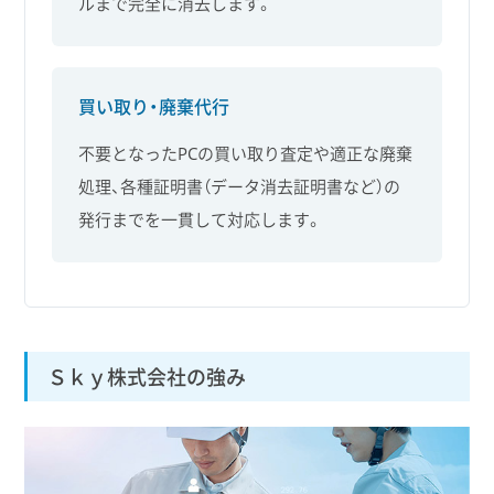
ルまで完全に消去します。
買い取り・廃棄代行
不要となったPCの買い取り査定や適正な廃棄
処理、各種証明書（データ消去証明書など）の
発行までを一貫して対応します。
Ｓｋｙ株式会社の強み