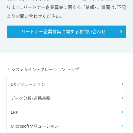
ります。パートナー企業募集に関するご依頼・ご質問は、下記
よりお問い合わせください。
パートナー企業募集に関する
お問い合わせ
システムインテグレーション トップ
DXソリューション
データ分析・連携基盤
ERP
Microsoftソリューション