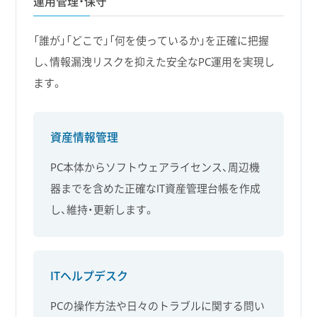
運用管理・保守
「誰が」「どこで」「何を使っているか」を正確に把握
し、情報漏洩リスクを抑えた安全なPC運用を実現し
ます。
資産情報管理
PC本体からソフトウェアライセンス、周辺機
器までを含めた正確なIT資産管理台帳を作成
し、維持・更新します。
ITヘルプデスク
PCの操作方法や日々のトラブルに関する問い