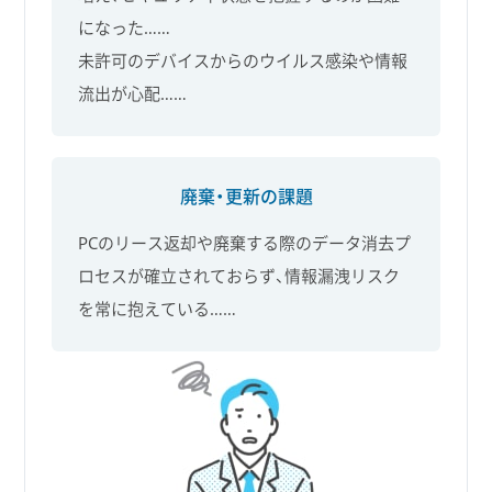
になった……
未許可のデバイスからのウイルス感染や情報
流出が心配……
廃棄・更新の課題
PCのリース返却や廃棄する際のデータ消去プ
ロセスが確立されておらず、情報漏洩リスク
を常に抱えている……