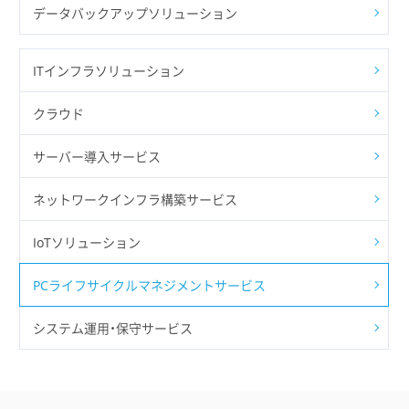
データバックアップソリューション
ITインフラソリューション
クラウド
サーバー導入サービス
ネットワークインフラ構築サービス
IoTソリューション
PCライフサイクルマネジメントサービス
システム運用・保守サービス