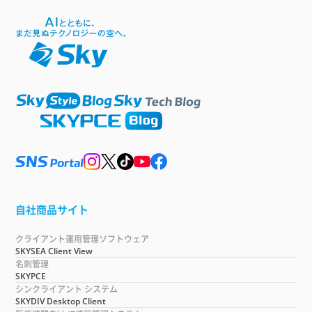
自社商品サイト
クライアント運用管理ソフトウェア
SKYSEA Client View
名刺管理
SKYPCE
シンクライアント システム
SKYDIV Desktop Client