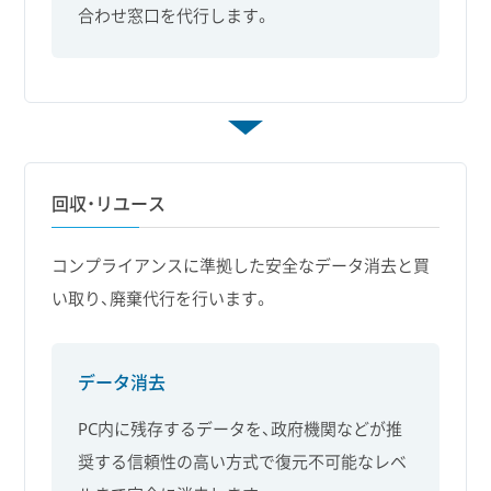
合わせ窓口を代行します。
回収・リユース
コンプライアンスに準拠した安全なデータ消去と買
い取り、廃棄代行を行います。
データ消去
PC内に残存するデータを、政府機関などが推
奨する信頼性の高い方式で復元不可能なレベ