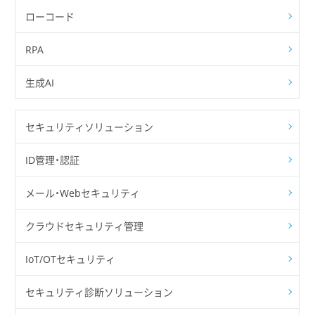
ローコード
RPA
生成AI
セキュリティソリューション
ID管理・認証
メール・Webセキュリティ
クラウドセキュリティ管理
IoT/OTセキュリティ
セキュリティ診断ソリューション