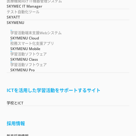
医療機関向け IT機器管理システム
SKYMEC IT Manager
テスト自動化ツール
SKYATT
SKYMENU
学習活動端末支援Webシステム
SKYMENU Cloud
校務スマート化支援アプリ
SKYMENU Mobile
学習活動ソフトウェア
SKYMENU Class
学習活動ソフトウェア
SKYMENU Pro
ICTを活用した学習活動をサポートするサイト
学校とICT
採用情報