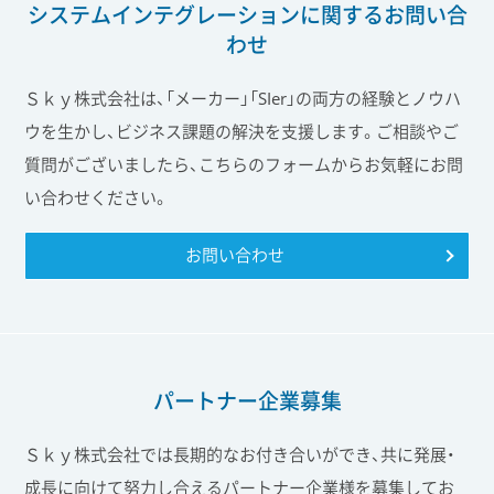
システムインテグレーションに関する
お問い合
わせ
Ｓｋｙ株式会社は、「メーカー」「SIer」の両方の経験とノウハ
ウを生かし、ビジネス課題の解決を支援します。ご相談やご
質問がございましたら、こちらのフォームからお気軽にお問
い合わせください。
お問い合わせ
パートナー企業募集
Ｓｋｙ株式会社では長期的なお付き合いができ、共に発展・
成長に向けて努力し合えるパートナー企業様を募集してお