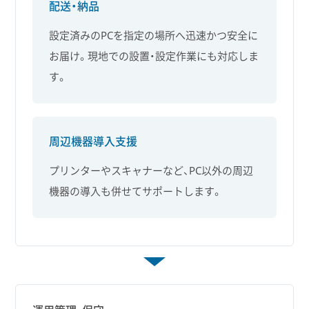
配送・納品
設定済みのPCを指定の場所へ迅速かつ安全に
お届け。現地での設置・設定作業にも対応しま
す。
周辺機器導入支援
プリンターやスキャナーなど、PC以外の周辺
機器の導入も併せてサポートします。