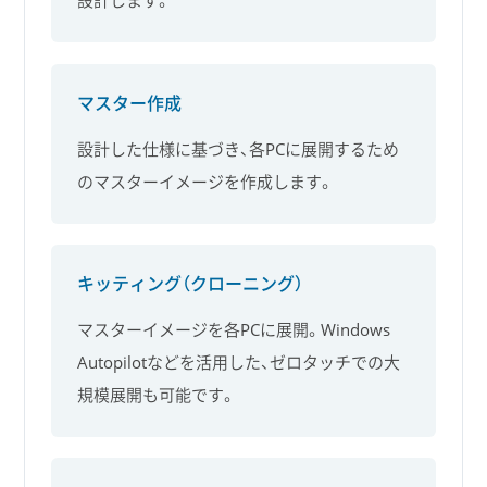
設計します。
マスター作成
設計した仕様に基づき、各PCに展開するため
のマスターイメージを作成します。
キッティング（クローニング）
マスターイメージを各PCに展開。Windows
Autopilotなどを活用した、ゼロタッチでの大
規模展開も可能です。