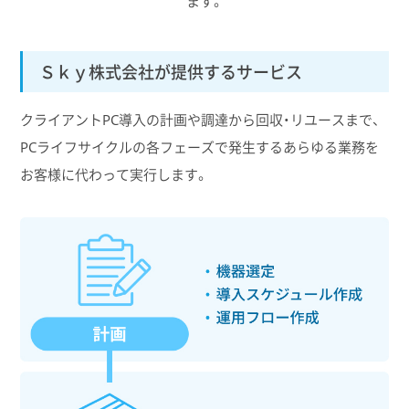
ます。
Ｓｋｙ株式会社が提供するサービス
クライアントPC導入の計画や調達から回収・リユースまで、
PCライフサイクルの各フェーズで発生するあらゆる業務を
お客様に代わって実行します。