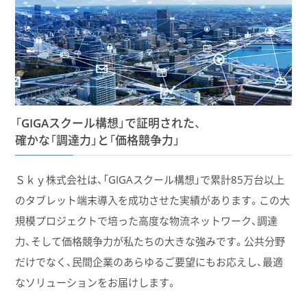
「GIGAスクール構想」で証明された、
確かな「調達力」と「価格競争力」
Ｓｋｙ株式会社は、「GIGAスクール構想」で累計85万台以上
のタブレット端末導入を成功させた実績があります。この大
規模プロジェクトで培った高度な物流ネットワーク、調達
力、そして価格競争力が私たちの大きな強みです。公共分野
だけでなく、民間企業のあらゆるご要望にもお応えし、最適
なソリューションをお届けします。