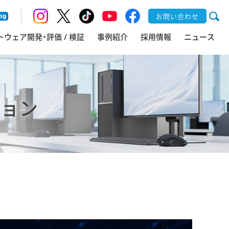
お問い合わせ
トウェア開発・評価 / 検証
事例紹介
採用情報
ニュース
ション