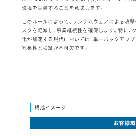
環境を実装することを意味します。
このルールによって、ランサムウェアによる攻撃
スクを軽減し、事業継続性を確保します。特に、
化が加速する現代においては、単一バックアップ
冗長性と検証が不可欠です。
構成イメージ