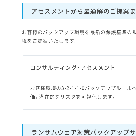
アセスメントから最適解のご提案ま
お客様のバックアップ環境を最新の保護基準のル
境をご提案いたします。
コンサルティング・アセスメント
お客様環境の3-2-1-1-0バックアップルー
価。潜在的なリスクを可視化します。
ランサムウェア対策バックアップ