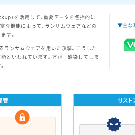
ackup」を活用して、重要データを包括的に
▼主な
富な機能によって、ランサムウェアなどの
します。
るランサムウェアを用いた攻撃。こうした
可能といわれています。万が一感染してしま
す。