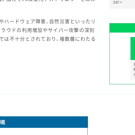
やハードウェア障害、自然災害といったリ
クラウドの利用増加やサイバー攻撃の深刻
では不十分とされており、複数層にわたる