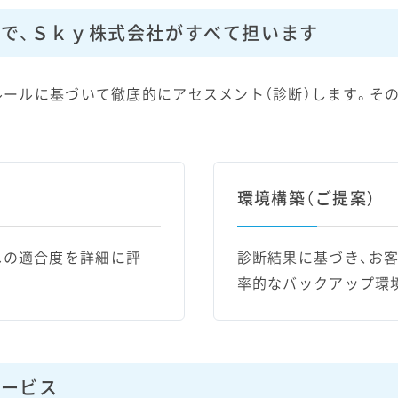
で、Ｓｋｙ株式会社がすべて担います
ールに基づいて徹底的にアセスメント（診断）します。そ
環境構築（ご提案）
ルへの適合度を詳細に評
診断結果に基づき、お客様
率的なバックアップ環
サービス