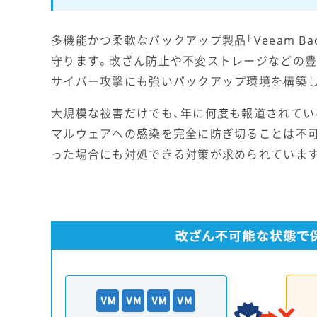
多機能かつ柔軟なバックアップ製品「Veeam B
守ります。改ざん防止や不変ストレージなどの豊
サイバー攻撃にも強いバックアップ環境を構築
大規模な被害だけでも、年に何度も報道されてい
マルウェアへの感染を完全に防ぎ切ることは不
った場合にも対処できる対策が求められていま