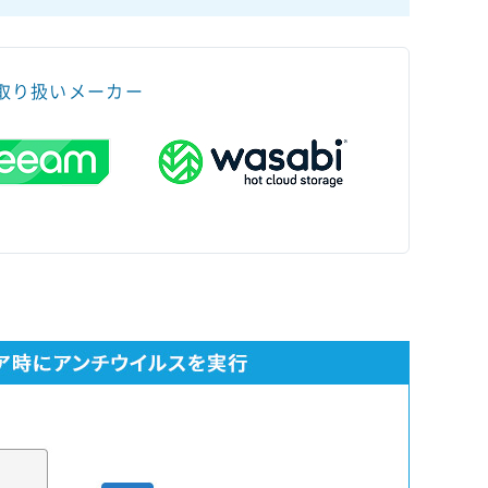
取り扱いメーカー