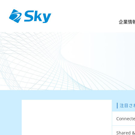
企業情
注目さ
Connec
Shared