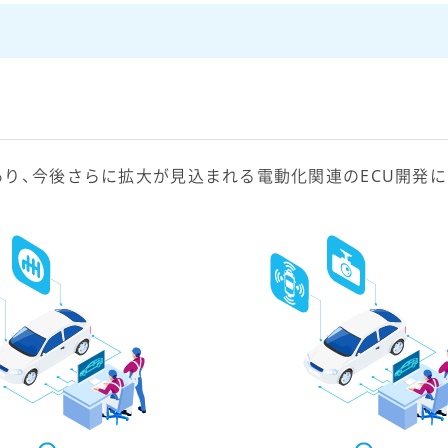
あり、今後さらに拡大が見込まれる電動化関連のECU開発に