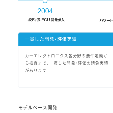
一貫した開発・評価実績
カーエレクトロニクス各分野の要件定義か
ら検査まで、一貫した開発・評価の請負実績
があります。
モデルベース開発