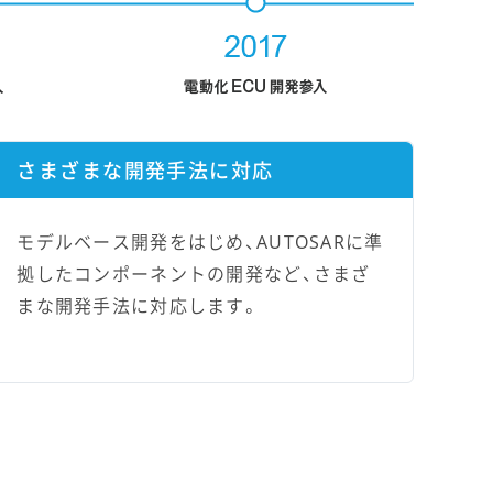
さまざまな開発手法に対応
モデルベース開発をはじめ、AUTOSARに準
拠したコンポーネントの開発など、さまざ
まな開発手法に対応します。