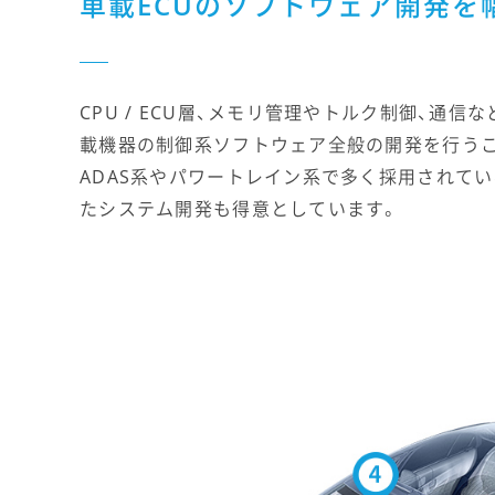
車載ECUのソフトウェア開発を
CPU / ECU層、メモリ管理やトルク制御、
載機器の制御系ソフトウェア全般の開発を行う
ADAS系やパワートレイン系で多く採用されてい
たシステム開発も得意としています。