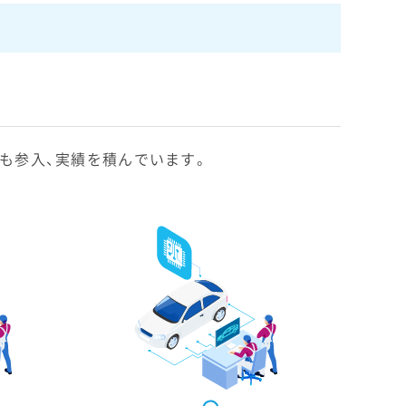
も参入、実績を積んでいます。