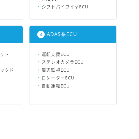
シフトバイワイヤECU
ADAS系ECU
ット
運転支援ECU
ステレオカメラECU
バックド
周辺監視ECU
ロケーターECU
自動運転ECU