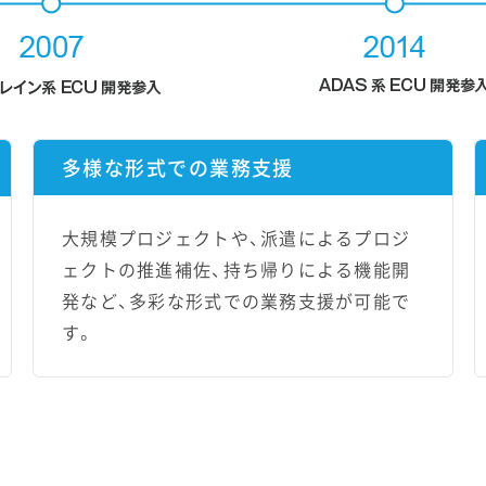
多様な形式での業務支援
大規模プロジェクトや、派遣によるプロジ
ェクトの推進補佐、持ち帰りによる機能開
発など、多彩な形式での業務支援が可能で
す。