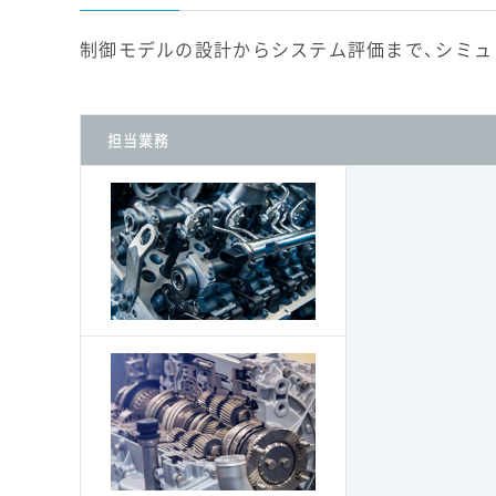
制御モデルの設計からシステム評価まで、シミュ
担当業務