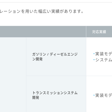
レーションを用いた幅広い実績があります。
対応実績
実装モ
ガソリン / ディーゼルエンジ
ン開発
システム
トランスミッションシステム
実装モ
開発