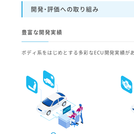
開発・評価への取り組み
豊富な開発実績
ボディ系をはじめとする多彩なECU開発実績が