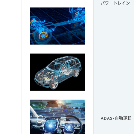
パワ－トレイン
ADAS・自動運転