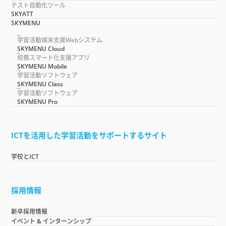
テスト自動化ツール
SKYATT
SKYMENU
学習活動端末支援Webシステム
SKYMENU Cloud
校務スマート化支援アプリ
SKYMENU Mobile
学習活動ソフトウェア
SKYMENU Class
学習活動ソフトウェア
SKYMENU Pro
ICTを活用した学習活動をサポートするサイト
学校とICT
採用情報
新卒採用情報
イベント & インターンシップ