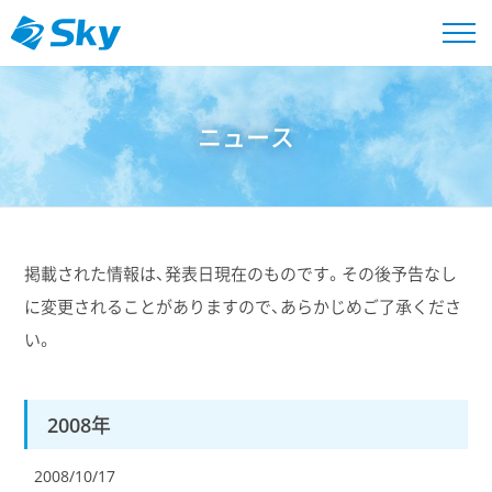
ニュース
掲載された情報は、発表日現在のものです。その後予告なし
に変更されることがありますので、あらかじめご了承くださ
い。
2008年
2008/10/17