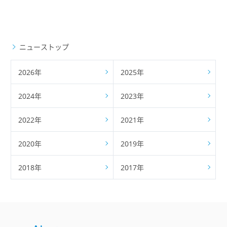
ニューストップ
2026年
2025年
2024年
2023年
2022年
2021年
2020年
2019年
2018年
2017年