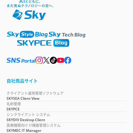
自社商品サイト
クライアント運用管理ソフトウェア
SKYSEA Client View
名刺管理
SKYPCE
シンクライアント システム
SKYDIV Desktop Client
医療機関向け IT機器管理システム
SKYMEC IT Manager