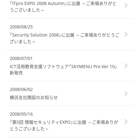
「ITpro EXPO 2008 Autumn」に出展 ～ご来場ありがと
うございました～
2008/08/25
「Security Solution 2008」に出展 ～ご来場ありがとうご
ざいました～
2008/07/01
ICT活用教育支援ソフトウェア「SKYMENU Pro Ver.10」
新発売
2008/06/02
横浜支社開設のお知らせ
2008/05/16
「第5回 情報セキュリティEXPO」に出展 ～ご来場ありが
とうございました～