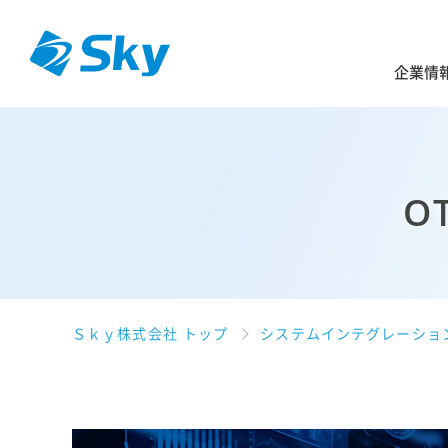
企業情
O
Ｓｋｙ株式会社 トップ
システムインテグレーショ