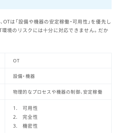
、OTは「設備や機器の安定稼働・可用性」を優先し
OT環境のリスクには十分に対応できません。だか
OT
設備・機器
物理的なプロセスや機器の制御、安定稼働
可用性
完全性
機密性