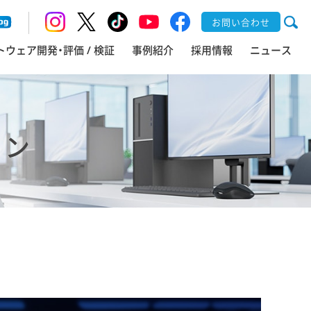
お問い合わせ
トウェア開発・評価 / 検証
事例紹介
採用情報
ニュース
ョン