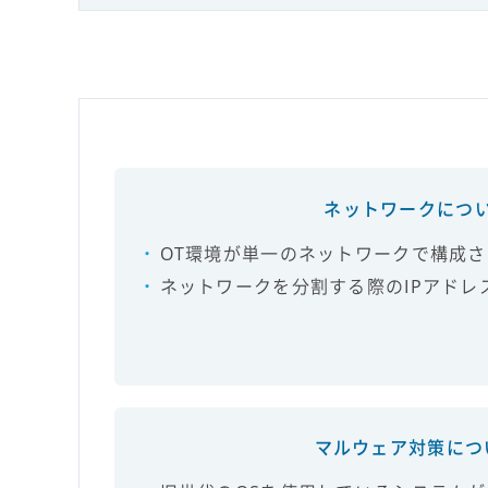
ネットワークにつ
OT環境が単一のネットワークで構成
ネットワークを分割する際のIPアドレ
マルウェア対策につ