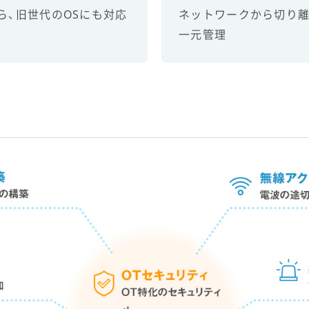
ら、旧世代のOSにも対応
ネットワークから切り離
一元管理