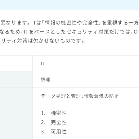
が異なります。ITは「情報の機密性や完全性」を重視する一方
異なるため、ITをベースとしたセキュリティ対策だけでは、
ュリティ対策は欠かせないものです。
IT
情報
データ処理と管理、情報漏洩の防止
機密性
完全性
可用性