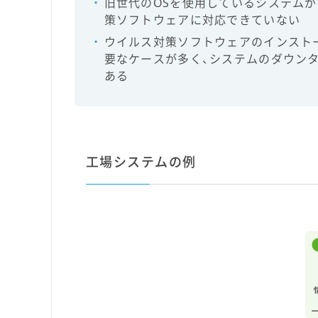
旧世代のOSを使用しているシステムが
策ソフトウェアに対応できていない
ウイルス対策ソフトウェアのインスト
要なケースが多く、システムのダウン
ある
工場システムの例