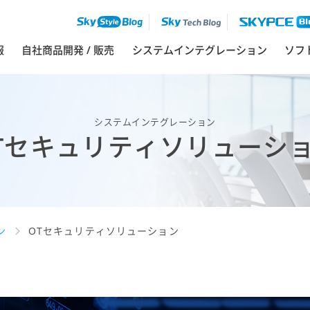
ソフ
報
自社商品開発 / 販売
システムインテグレーション
システムインテグレーション
Tセキュリティソリューシ
ン
OTセキュリティソリューション