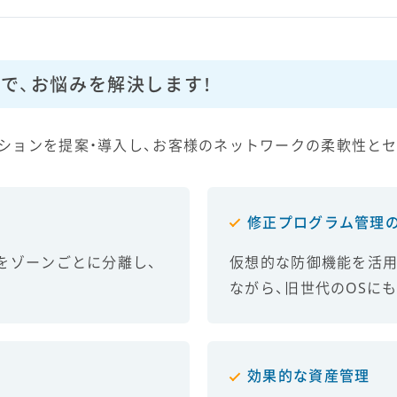
で、お悩みを解決します！
ションを提案・導入し、お客様のネットワークの柔軟性と
修正プログラム管理
をゾーンごとに分離し、
仮想的な防御機能を活用
ながら、旧世代のOSに
効果的な資産管理