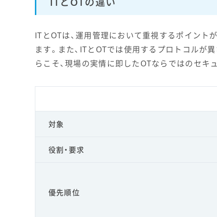
ITとOTの違い
ITとOTは、運用管理において重視するポイント
ます。また、ITとOTでは使用するプロトコルが
らこそ、現場の実情に即したOTならではのセキ
対象
役割・要求
優先順位