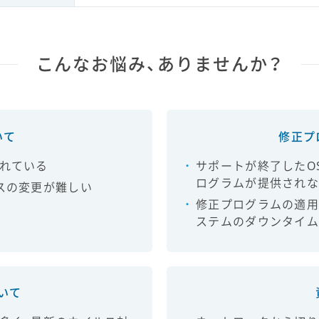
こんなお悩み、ありませんか？
いて
修正プ
されている
サポートが終了したO
ログラムが提供されな
スの変更が難しい
修正プログラムの適用
ステムのダウンタイム
いて