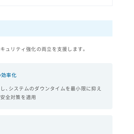
セキュリティ強化の両立を支援します。
の効率化
し、システムのダウンタイムを最小限に抑え
も安全対策を適用