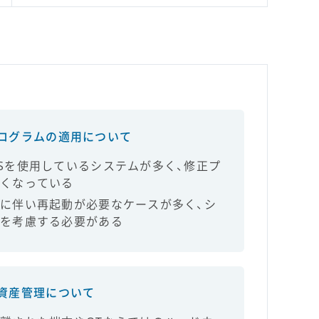
ログラムの適用について
Sを使用しているシステムが多く、修正プ
くなっている
に伴い再起動が必要なケースが多く、シ
を考慮する必要がある
資産管理について