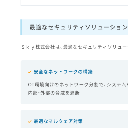
最適なセキュリティソリューション
Ｓｋｙ株式会社は、最適なセキュリティソリュー
安全なネットワークの構築
OT環境向けのネットワーク分割で、システム
内部・外部の脅威を遮断
最適なマルウェア対策