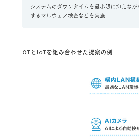
システムのダウンタイムを最小限に抑えなが
するマルウェア検査などを実施
OTとIoTを組み合わせた提案の例