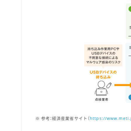
参考：経済産業省サイト（
https://www.meti.