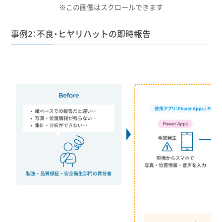
※この画像はスクロールできます
事例2：不良・ヒヤリハットの即時報告