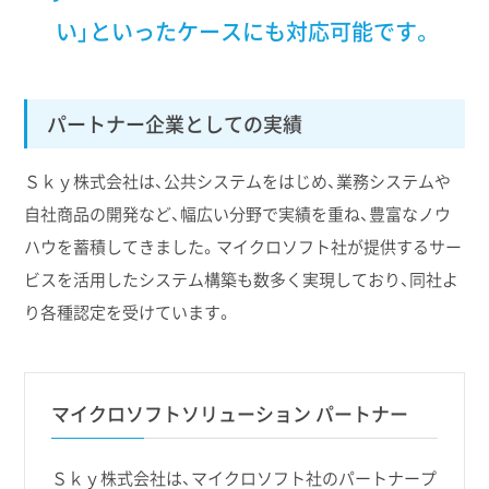
い」
といったケースにも対応可能です。
パートナー企業としての実績
Ｓｋｙ株式会社は、公共システムをはじめ、業務システムや
自社商品の開発など、幅広い分野で実績を重ね、豊富なノウ
ハウを蓄積してきました。マイクロソフト社が提供するサー
ビスを活用したシステム構築も数多く実現しており、同社よ
り各種認定を受けています。
マイクロソフトソリューション パートナー
Ｓｋｙ株式会社は、マイクロソフト社のパートナープ