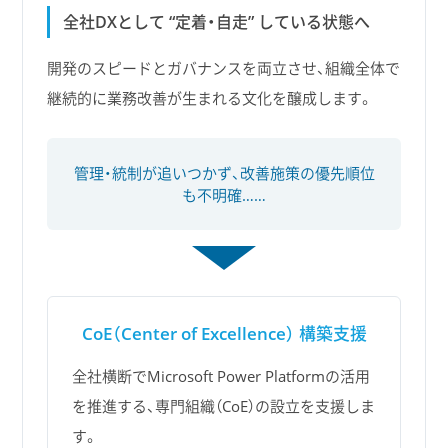
全社DXとして “定着・自走” している状態へ
開発のスピードとガバナンスを両立させ、組織全体で
継続的に業務改善が生まれる文化を醸成します。
管理・統制が追いつかず、改善施策の優先順位
も不明確……
CoE（Center of Excellence）
構築支援
全社横断でMicrosoft Power Platformの活用
を推進する、専門組織（CoE）の設立を支援しま
す。