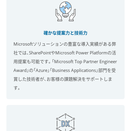
確かな提案力と技術力
Microsoftソリューションの豊富な導入実績がある弊
社では、SharePointやMicrosoft Power Platformの活
用提案も可能です。「Microsoft Top Partner Engineer
Award」の「Azure」「Business Applications」部門を受
賞した技術者が、お客様の課題解決をサポートしま
す。