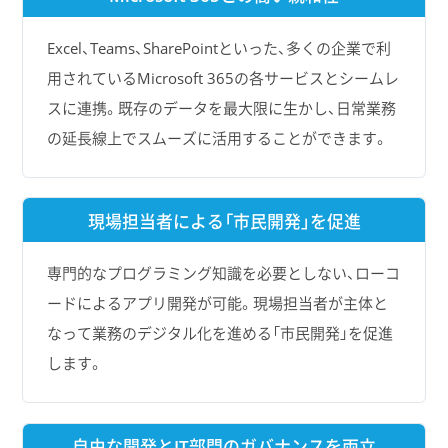
Excel、Teams、SharePointといった、多くの企業で利
用されているMicrosoft 365の各サービスとシームレ
スに連携。既存のデータを最大限に生かし、日常業務
の延長線上でスムーズに活用することができます。
現場担当者による
「市民開発」を促進
専門的なプログラミング知識を必要としない、ローコ
ードによるアプリ開発が可能。現場担当者が主体と
なって業務のデジタル化を進める「市民開発」を促進
します。
自由な開発と
IT部門のガバナンスを両立