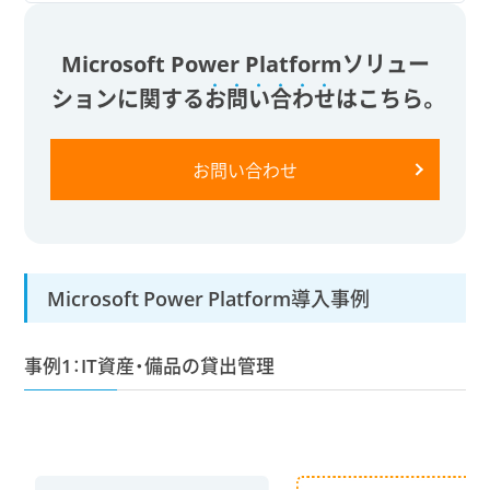
Microsoft Power Platformソリュー
ションに関する
お
問
い
合
わ
せ
はこちら。
お問い合わせ
Microsoft Power Platform導入事例
事例1：IT資産・備品の貸出管理