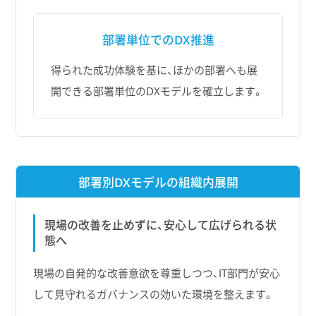
部署単位でのDX推進
得られた成功体験を基に、ほかの部署へも展
開できる部署単位のDXモデルを確立します。
部署別DXモデルの組織内展開
現場の改善を止めずに、安心して広げられる状
態へ
現場の自発的な改善意欲を尊重しつつ、IT部門が安心
して見守れるガバナンスの効いた環境を整えます。