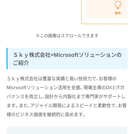
※この画像はスクロールできます
Ｓｋｙ株式会社×Microsoftソリューションの
ご紹介
Ｓｋｙ株式会社は豊富な実績と高い技術力で、お客様の
Microsoftソリューション活用を支援。現場主導のDXとITガ
バナンスを両立し、設計から内製化まで専門家がサポートし
ます。また、アジャイル開発によるスピードと柔軟性で、お客
様のビジネス価値を継続的に高めます。