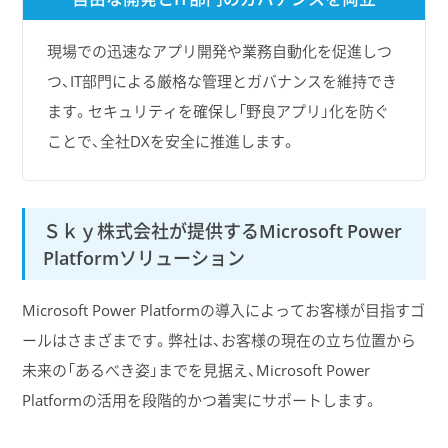
現場での迅速なアプリ開発や業務自動化を促進しつ
つ、IT部門による厳格な管理とガバナンスを維持でき
ます。セキュリティを確保し「野良アプリ」化を防ぐ
ことで、全社DXを安全に推進します。
Ｓｋｙ株式会社が提供するMicrosoft Power
Platformソリューション
Microsoft Power Platformの導入によってお客様が目指すゴ
ールはさまざまです。弊社は、お客様の現在の立ち位置から
未来の「あるべき姿」までを見据え、Microsoft Power
Platformの活用を段階的かつ着実にサポートします。