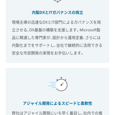
内製DXとITガバナンスの両立
現場主導の迅速なDXとIT部門によるガバナンスを両
立させる、DX基盤の構築を支援します。Microsoft製
品に精通した専門家が、設計から運用定着、さらには
内製化までをサポートし、全社で継続的に活用できる
安全な市民開発の実現をお手伝いします。
アジャイル開発によるスピードと柔軟性
弊社はアジャイル開発にいち早く着目し、社内での推