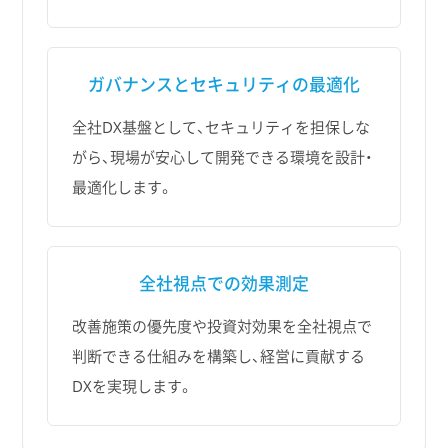
ガバナンスと
セキュリティの最適化
全社DX基盤として、セキュリティを担保しな
がら、現場が安心して開発できる環境を設計・
最適化します。
全社視点での
効果測定
改善施策の優先度や投資対効果を全社視点で
判断できる仕組みを構築し、経営に貢献する
DXを実現します。