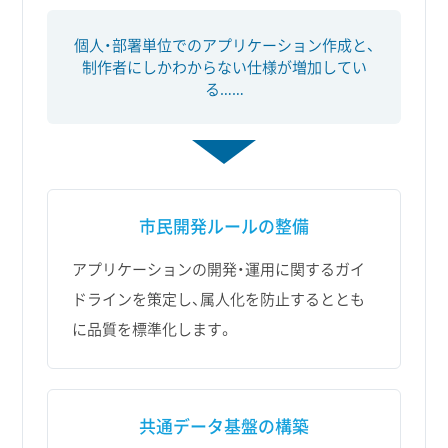
個人・部署単位でのアプリケーション作成と、
制作者にしかわからない仕様が増加してい
る……
市民開発ルールの整備
アプリケーションの開発・運用に関するガイ
ドラインを策定し、属人化を防止するととも
に品質を標準化します。
共通データ基盤の構築