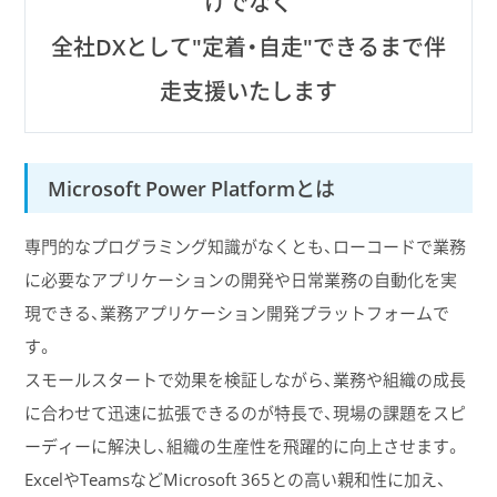
けでなく
全社DXとして"定着・自走"できるまで伴
走支援いたします
Microsoft Power Platformとは
専門的なプログラミング知識がなくとも、ローコードで業務
に必要なアプリケーションの開発や日常業務の自動化を実
現できる、業務アプリケーション開発プラットフォームで
す。
スモールスタートで効果を検証しながら、業務や組織の成長
に合わせて迅速に拡張できるのが特長で、現場の課題をスピ
ーディーに解決し、組織の生産性を飛躍的に向上させます。
ExcelやTeamsなどMicrosoft 365との高い親和性に加え、