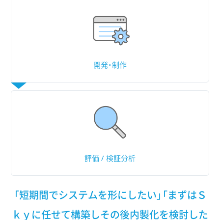
開発・制作
評価 / 検証分析
「短期間でシステムを形にしたい」「まずはＳ
ｋｙに任せて構築しその後内製化を検討した