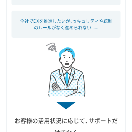
全社でDXを推進したいが、セキュリティや統制
のルールがなく進められない……
お客様の活用状況に応じて、サポートだ