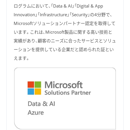
ログラムにおいて、「Data & AI」「Digital & App
Innovation」「Infrastructure」「Security」の4分野で、
Microsoftソリューションパートナー認定を取得して
います。これは、Microsoft製品に関する高い技術と
実績があり、顧客のニーズに合ったサービスとソリュ
ーションを提供している企業だと認められた証とい
えます。