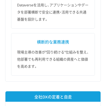
Dataverseを活用し、アプリケーションやデー
タを部署横断で安全に連携・活用できる共通
基盤を設計します。
横断的な業務連携
現場主導の改善が“回り続ける”仕組みを整え、
他部署でも再利用できる組織の資産へと価値
を高めます。
全社DXの定着と自走