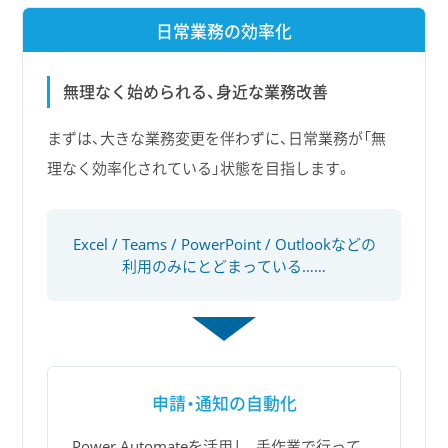
日常業務の効率化
無理なく始められる、身近な業務改善
まずは、大きな業務変更を伴わずに、日常業務が「無
理なく効率化されている」状態を目指します。
Excel / Teams / PowerPoint / Outlookなどの
利用のみにとどまっている……
申請・通知の自動化
Power Automateを活用し、手作業で行って