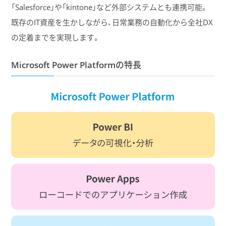
「Salesforce」や「kintone」など外部システムとも連携可能。
既存のIT資産を生かしながら、日常業務の自動化から全社DX
の定着までを実現します。
Microsoft Power Platformの特長