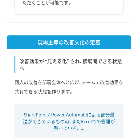
ただくことが可能です。
現場主導の改善文化の定着
改善効果が “見える化” され、横展開できる状態
へ
個人の改善を部署全体へと広げ、チームで改善効果を
共有できる状態を作ります。
SharePoint / Power Automateによる部分最
適ができているものの、まだExcelでの管理が
残っている……