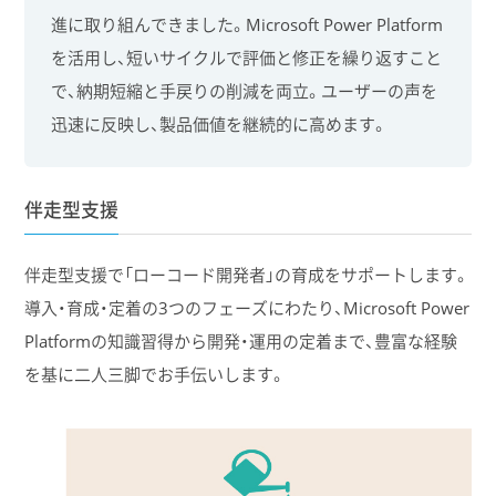
進に取り組んできました。Microsoft Power Platform
を活用し、短いサイクルで評価と修正を繰り返すこと
で、納期短縮と手戻りの削減を両立。ユーザーの声を
迅速に反映し、製品価値を継続的に高めます。
伴走型支援
伴走型支援で「ローコード開発者」の育成をサポートします。
導入・育成・定着の3つのフェーズにわたり、Microsoft Power
Platformの知識習得から開発・運用の定着まで、豊富な経験
を基に二人三脚でお手伝いします。