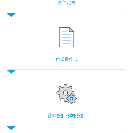
要件定義
仕様書作成
基本設計・詳細設計