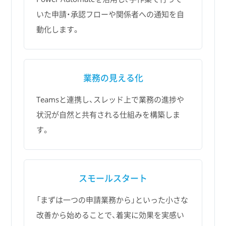
いた申請・承認フローや関係者への通知を自
動化します。
業務の見える化
Teamsと連携し、スレッド上で業務の進捗や
状況が自然と共有される仕組みを構築しま
す。
スモールスタート
「まずは一つの申請業務から」といった小さな
改善から始めることで、着実に効果を実感い