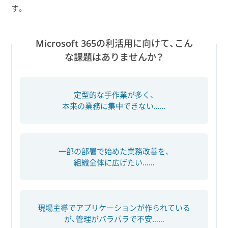
す。
Microsoft 365の利活用に向けて、こん
な課題はありませんか？
定型的な手作業が多く、
本来の業務に集中できない……
一部の部署で始めた業務改善を、
組織全体に広げたい……
現場主導でアプリケーションが作られている
が、管理がバラバラで不安……