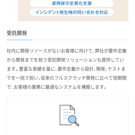
受託開発
社内に開発リソースがないお客様に向けて、弊社が要件定義
から開発までを担う受託開発ソリューションも提供してい
ます。豊富な実績を基に、要件定義から設計、開発、テストま
でを一括で担い、従来のフルスクラッチ開発に比べて短期間
で、お客様の業務に最適なシステムを構築します。