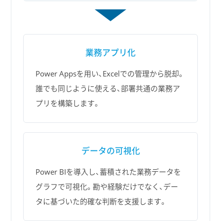
業務アプリ化
Power Appsを用い、Excelでの管理から脱却。
誰でも同じように使える、部署共通の業務ア
プリを構築します。
データの可視化
Power BIを導入し、蓄積された業務データを
グラフで可視化。勘や経験だけでなく、デー
タに基づいた的確な判断を支援します。