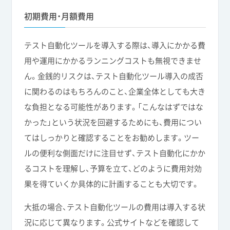
初期費用・月額費用
テスト自動化ツールを導入する際は、導入にかかる費
用や運用にかかるランニングコストも無視できませ
ん。金銭的リスクは、テスト自動化ツール導入の成否
に関わるのはもちろんのこと、企業全体としても大き
な負担となる可能性があります。「こんなはずではな
かった」という状況を回避するためにも、費用につい
てはしっかりと確認することをお勧めします。ツー
ルの便利な側面だけに注目せず、テスト自動化にかか
るコストを理解し、予算を立て、どのように費用対効
果を得ていくか具体的に計画することも大切です。
大抵の場合、テスト自動化ツールの費用は導入する状
況に応じて異なります。公式サイトなどを確認して