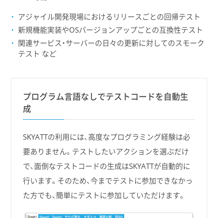
アジャイル開発現場におけるリリースごとの回帰テスト
新規機能実装やOSバージョンアップごとの互換性テスト
関連サービス・サーバーの日々の更新に対してのスモーク
テスト など
プログラム言語なしでテストコードを自動生
成
SKYATTの利用には、高度なプログラミング経験は必
要ありません。テストしたいアクションを選ぶだけ
で、面倒なテストコードの生成はSKYATTが自動的に
行います。そのため、今までテストに参加できなかっ
た方でも、簡単にテストに参加していただけます。