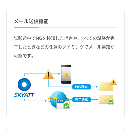
メール送信機能
試験途中でNGを検知した場合や、すべての試験が完
了したときなどの任意のタイミングでメール通知が
可能です。