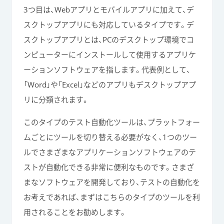
3つ目は、Webアプリとモバイルアプリに加えて、デ
スクトップアプリにも対応しているタイプです。デ
スクトップアプリとは、PCのデスクトップ環境でコ
ンピューターにインストールして使用するアプリケ
ーションソフトウェアを指します。代表例として、
「Word」や「Excel」などのアプリもデスクトップアプ
リに分類されます。
このタイプのテスト自動化ツールは、プラットフォー
ムごとにツールを切り替える必要がなく、1つのツー
ルでさまざまなアプリケーションソフトウェアのテ
ストが自動化できる非常に便利なものです。さまざ
まなソフトウェアを開発しており、テストの自動化を
お考えであれば、まずはこちらのタイプのツールを利
用されることをお勧めします。