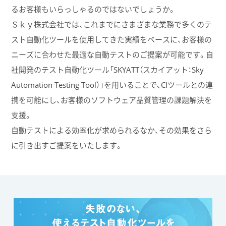
るお客様もいらっしゃるのではないでしょうか。
Ｓｋｙ株式会社では、これまでにさまざまな業務で多くのテ
スト自動化ツールを使用してきた実績をベースに、お客様の
ニーズに合わせた最適な自動テストのご提案が可能です。自
社開発のテスト自動化ツール「SKYATT（スカイアット：Sky
Automation Testing Tool）」を用いることで、CIツールとの連
携を可能にし、お客様のソフトウェア品質管理の課題解決を
支援。
自動テストによる効率化が求められるなか、その効果をさら
に引き出すご提案をいたします。