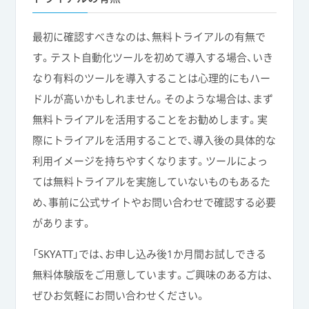
最初に確認すべきなのは、無料トライアルの有無で
す。テスト自動化ツールを初めて導入する場合、いき
なり有料のツールを導入することは心理的にもハー
ドルが高いかもしれません。そのような場合は、まず
無料トライアルを活用することをお勧めします。実
際にトライアルを活用することで、導入後の具体的な
利用イメージを持ちやすくなります。ツールによっ
ては無料トライアルを実施していないものもあるた
め、事前に公式サイトやお問い合わせで確認する必要
があります。
「SKYATT」では、お申し込み後1か月間お試しできる
無料体験版をご用意しています。ご興味のある方は、
ぜひお気軽にお問い合わせください。