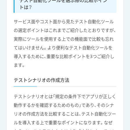
テスト自動化ツールを選ぶ際の比較ポイン
トは？
サービス面やコスト面から見たテスト自動化ツール
の選定ポイントはこれまでご紹介したとおりですが、
実際にツールを使用する上での機能面で比較も忘れ
てはいけません。より便利なテスト自動化ツールを
導入するために、重要な比較ポイントを3つご紹介し
ます。
テストシナリオの作成方法
テストシナリオとは「規定の条件下でアプリが正しく
動作するかを確認するためのもの」であり、そのシナ
リオの作成方法を比較することは、テスト自動化ツー
ルを導入する上で重要なポイントになります。なぜ