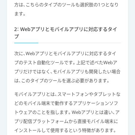
方は、こちらのタイプのツールも選択肢の1つとなり
ます。
2： Webアプリとモバイルアプリに対応するタイ
プ
次に、Webアプリとモバイルアプリに対応するタイ
プのテスト自動化ツールです。上記で述べたWebア
プリだけではなく、モバイルアプリも開発したい場合
は、このタイプのツールを選ぶ必要があります。
モバイルアプリとは、スマートフォンやタブレットな
どのモバイル端末で動作するアプリケーションソフ
トウェアのことを指します。Webアプリとは違い、ア
プリ配信プラットフォームから直接モバイル端末に
インストールして使用するという特徴があります。