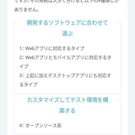
ですが、その系統は大きく分けると以下の4種類しか
ありません。
開発するソフトウェアに合わせて
選ぶ
1： Webアプリに対応するタイプ
2： Webアプリとモバイルアプリに対応するタ
イプ
3： 上記に加えデスクトップアプリにも対応す
るタイプ
カスタマイズしてテスト環境を構
築する
4： オープンソース系