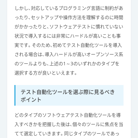
しかし、対応しているプログラミング言語に制約があ
ったり、セットアップや操作方法を理解するのに時間
がかかったりと、ソフトウェアテストに慣れていない
状況で導入するには非常にハードルが高いことも事
実です。そのため、初めてテスト自動化ツールを導入
される場合は、導入ハードルが高いオープンソース系
のツールよりも、上述の1～3のいずれかのタイプを
選択する方が良いといえます。
テスト自動化ツールを選ぶ際に見るべき
ポイント
どのタイプのソフトウェアテスト自動化ツールを導
入すべきかを把握した後は、個々のツールに焦点を当
てて選定していきます。同じタイプのツールであっ