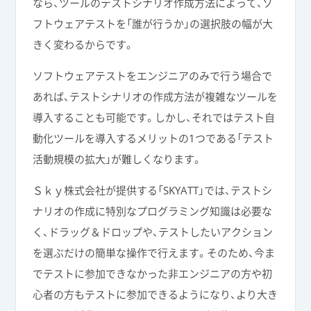
なら、ツールのテストシナリオ作成方法によって、ソ
フトウェアテストを「誰が行うか」の選択肢の幅が大
きく変わるからです。
ソフトウェアテストをエンジニアのみで行う場合で
あれば、テストシナリオの作成方法が複雑なツールを
導入することも可能です。しかし、それではテスト自
動化ツールを導入するメリットの1つである「テスト
活動規模の拡大」が難しくなります。
Ｓｋｙ株式会社が提供する「SKYATT」では、テストシ
ナリオの作成に特別なプログラミング知識は必要な
く、ドラッグ＆ドロップや、テストしたいアクション
を選ぶだけの簡単な操作で行えます。そのため、今ま
でテストに参加できなかった非エンジニアの方や初
心者の方もテストに参加できるようになり、より大き