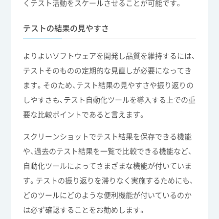
くテスト活動をスケールさせることが可能です。
テストの結果の見やすさ
よりよいソフトウェアを開発し品質を維持するには、
テストそのものの定期的な見直しが必要になってき
ます。そのため、テスト結果の見やすさや振り返りの
しやすさも、テスト自動化ツールを導入する上での重
要な比較ポイントであると言えます。
スクリーンショットでテスト結果を保存できる機能
や、過去のテスト結果を一覧で比較できる機能など、
自動化ツールによってさまざまな機能が付いていま
す。テストの振り返りを滞りなく実施するためにも、
どのツールにどのような便利機能が付いているのか
は必ず確認することをお勧めします。