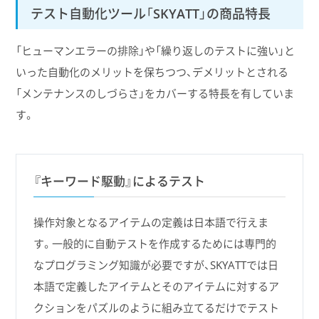
テスト自動化ツール「SKYATT」の商品特長
「ヒューマンエラーの排除」や「繰り返しのテストに強い」と
いった自動化のメリットを保ちつつ、デメリットとされる
「メンテナンスのしづらさ」をカバーする特長を有していま
す。
『キーワード駆動』によるテスト
操作対象となるアイテムの定義は日本語で行えま
す。一般的に自動テストを作成するためには専門的
なプログラミング知識が必要ですが、SKYATTでは日
本語で定義したアイテムとそのアイテムに対するア
クションをパズルのように組み立てるだけでテスト