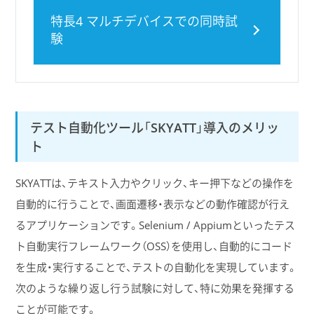
特長4 マルチデバイスでの同時試
験
テスト自動化ツール「SKYATT」導入のメリッ
ト
SKYATTは、テキスト入力やクリック、キー押下などの操作を
自動的に行うことで、画面遷移・表示などの動作確認が行え
るアプリケーションです。Selenium / Appiumといったテス
ト自動実行フレームワーク（OSS）を使用し、自動的にコード
を生成・実行することで、テストの自動化を実現しています。
次のような繰り返し行う試験に対して、特に効果を発揮する
ことが可能です。