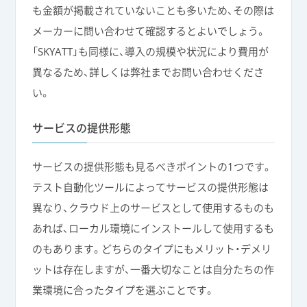
も金額が掲載されていないことも多いため、その際は
メーカーに問い合わせて確認するとよいでしょう。
「SKYATT」も同様に、導入の規模や状況により費用が
異なるため、詳しくは弊社までお問い合わせくださ
い。
サービスの提供形態
サービスの提供形態も見るべきポイントの1つです。
テスト自動化ツールによってサービスの提供形態は
異なり、クラウド上のサービスとして使用するものも
あれば、ローカル環境にインストールして使用するも
のもあります。どちらのタイプにもメリット・デメリ
ットは存在しますが、一番大切なことは自分たちの作
業環境に合ったタイプを選ぶことです。