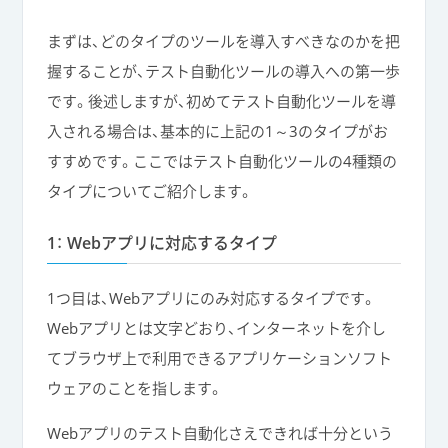
まずは、どのタイプのツールを導入すべきなのかを把
握することが、テスト自動化ツールの導入への第一歩
です。後述しますが、初めてテスト自動化ツールを導
入される場合は、基本的に上記の1～3のタイプがお
すすめです。ここではテスト自動化ツールの4種類の
タイプについてご紹介します。
1： Webアプリに対応するタイプ
1つ目は、Webアプリにのみ対応するタイプです。
Webアプリとは文字どおり、インターネットを介し
てブラウザ上で利用できるアプリケーションソフト
ウェアのことを指します。
Webアプリのテスト自動化さえできれば十分という