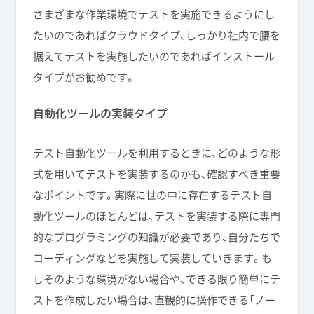
さまざまな作業環境でテストを実施できるようにし
たいのであればクラウドタイプ、しっかり社内で腰を
据えてテストを実施したいのであればインストール
タイプがお勧めです。
自動化ツールの実装タイプ
テスト自動化ツールを利用するときに、どのような形
式を用いてテストを実装するのかも、確認すべき重要
なポイントです。実際に世の中に存在するテスト自
動化ツールのほとんどは、テストを実装する際に専門
的なプログラミングの知識が必要であり、自分たちで
コーディングなどを実施して実装していきます。も
しそのような環境がない場合や、できる限り簡単にテ
ストを作成したい場合は、直観的に操作できる「ノー