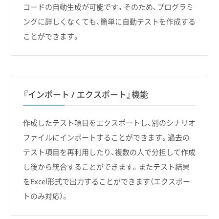
コードの自動生成が可能です。そのため、プログラミ
ングに詳しくなくても、簡単に自動テストを作成する
ことができます。
『インポート / エクスポート』機能
作成したテスト項目をエクスポートし、別のシナリオ
ファイルにインポートすることができます。過去の
テスト項目を再利用したり、複数の人で分担して作成
し後から統合することができます。またテスト結果
をExcel形式で出力することができます（エクスポー
トのみ対応）。