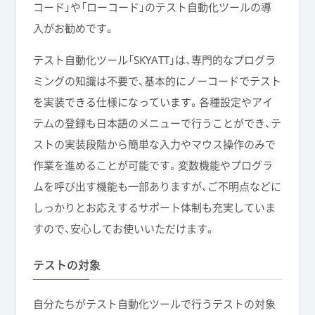
コード」や「ローコード」のテスト自動化ツールの導
入がお勧めです。
テスト自動化ツール「SKYATT」は、専門的なプログラ
ミングの知識は不要で、基本的にノーコードでテスト
を実装できる仕様になっています。各種設定やアイ
テムの登録も日本語のメニューで行うことができ、テ
ストの実装段階から簡単な入力やマウス操作のみで
作業を進めることが可能です。変数機能やプログラ
ムを呼び出す機能も一部ありますが、ご不明点などに
しっかりとお応えするサポート体制も充実していま
すので、安心してお使いいただけます。
テストの対象
自分たちがテスト自動化ツールで行うテストの対象