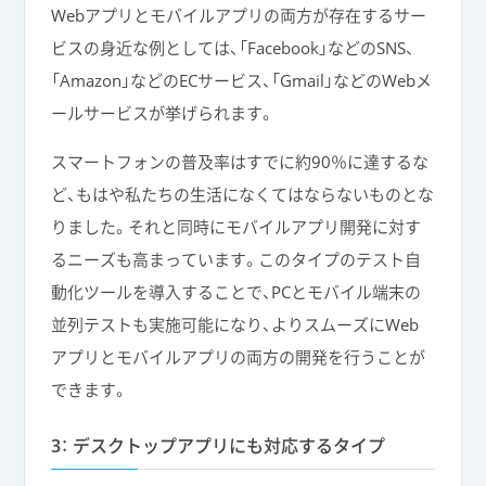
Webアプリとモバイルアプリの両方が存在するサー
ビスの身近な例としては、「Facebook」などのSNS、
「Amazon」などのECサービス、「Gmail」などのWebメ
ールサービスが挙げられます。
スマートフォンの普及率はすでに約90％に達するな
ど、もはや私たちの生活になくてはならないものとな
りました。それと同時にモバイルアプリ開発に対す
るニーズも高まっています。このタイプのテスト自
動化ツールを導入することで、PCとモバイル端末の
並列テストも実施可能になり、よりスムーズにWeb
アプリとモバイルアプリの両方の開発を行うことが
できます。
3： デスクトップアプリにも対応するタイプ