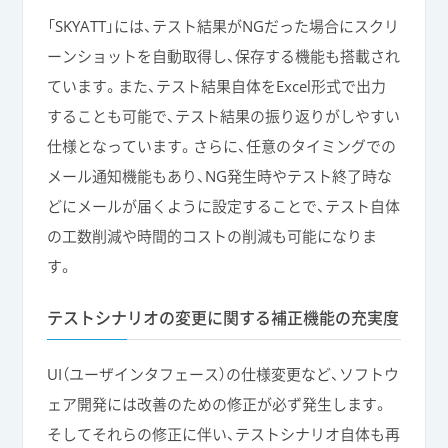
「SKYATT」には、テスト結果がNGだった場合にスクリ
ーンショットを自動取得し、保存する機能も搭載され
ています。また、テスト結果自体をExcel形式で出力
することも可能で、テスト結果の振り返りがしやすい
仕様となっています。さらに、任意のタイミングでの
メール通知機能もあり、NG発生時やテスト終了時な
どにメールが届くように設定することで、テスト自体
の工数削減や時間的コストの削減も可能になりま
す。
テストシナリオの変更に関する補正機能の充実度
UI（ユーザインタフェース）の仕様変更など、ソフトウ
ェア開発には改善のための修正が必ず発生します。
そしてそれらの修正に伴い、テストシナリオ自体も再