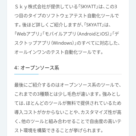
Ｓｋｙ株式会社が提供している「SKYATT」は、この3
つ目のタイプのソフトウェアテスト自動化ツールで
す。後ほど詳しくご紹介しますが、「SKYATT」は、
「Webアプリ」「モバイルアプリ（AndroidとiOS）」「デ
スクトップアプリ（Windows）」のすべてに対応した、
オールインワンのテスト自動化ツールです。
4： オープンソース系
最後にご紹介するのはオープンソース系のツールで、
これまでの3種類とは少し毛色が違います。強みとし
ては、ほとんどのツールが無料で提供されているため
導入コストがかからないことや、カスタマイズ性が高
く、他のツールと組み合わせることで自由度の高いテ
スト環境を構築できることが挙げられます。