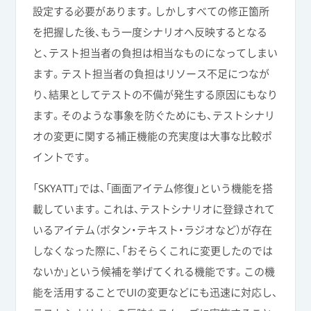
設定する必要があります。しかしすべての修正箇所
を把握した後、もう一度シナリオへ反映するとなる
と、テスト担当者の負担は相当なものになってしまい
ます。テスト担当者の負担はリソース不足につなが
り、結果としてテストの不備が発生する原因にもなり
ます。そのような事象を防ぐためにも、テストシナリ
オの変更に関する補正機能の充実度は大事な比較ポ
イントです。
「SKYATT」では、「画面アイテム修復」という機能を搭
載しています。これは、テストシナリオに登録されて
いるアイテム（ボタン・テキスト・ラジオなど）が存在
しなくなった際に、「おそらくこれに変更したのでは
ないか」という候補を挙げてくれる機能です。この機
能を活用することでUIの変更などにも迅速に対応し、