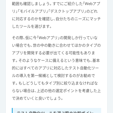
範囲も確認しましょう。すでにご紹介した「Webアプ
リ」「モバイルアプリ」「デスクトップアプリ」のどれ
に対応するのかを確認し、自分たちのニーズにマッチ
したツールを選びます。
その際、仮に今「Webアプリ」の開発しか行っていな
い場合でも、世の中の動きに合わせてほかのタイプの
アプリを開発する必要が出てくる可能性もありま
す。そのようなケースに備えるという意味でも、基本
的にはすべてのアプリに対応したテスト自動化ツー
ルの導入を第一候補として検討するのがお勧めで
す。もしどうしてもタイプ別に絞り込まなければな
らない場合は、上述の他の選定ポイントを考慮した上
で決めていくと良いでしょう。