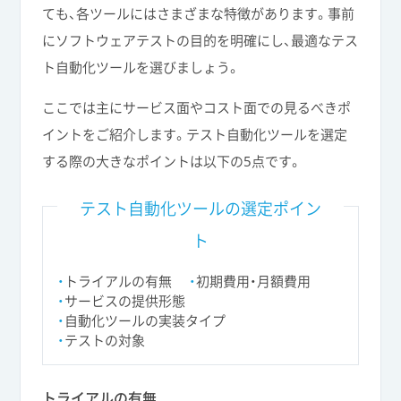
ても、各ツールにはさまざまな特徴があります。事前
にソフトウェアテストの目的を明確にし、最適なテス
ト自動化ツールを選びましょう。
ここでは主にサービス面やコスト面での見るべきポ
イントをご紹介します。テスト自動化ツールを選定
する際の大きなポイントは以下の5点です。
テスト自動化ツールの選定ポイン
ト
トライアルの有無
初期費用・月額費用
サービスの提供形態
自動化ツールの実装タイプ
テストの対象
トライアルの有無