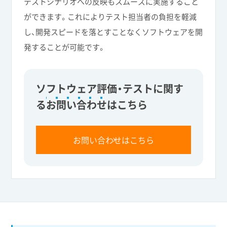
テストシナリオへの反映もスムーズに実施すること
ができます。これによりテスト担当者の負担を軽減
し、開発スピードを落とすことなくソフトウェアを開
発することが可能です。
ソフトウェア評価・テストに関す
る
お問い合わせ
はこちら
お問い合わせはこちら