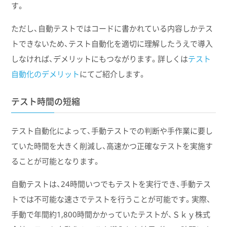
す。
ただし、自動テストではコードに書かれている内容しかテス
トできないため、テスト自動化を適切に理解したうえで導入
しなければ、デメリットにもつながります。詳しくは
テスト
自動化のデメリット
にてご紹介します。
テスト時間の短縮
テスト自動化によって、手動テストでの判断や手作業に要し
ていた時間を大きく削減し、高速かつ正確なテストを実施す
ることが可能となります。
自動テストは、24時間いつでもテストを実行でき、手動テス
トでは不可能な速さでテストを行うことが可能です。実際、
手動で年間約1,800時間かかっていたテストが、Ｓｋｙ株式