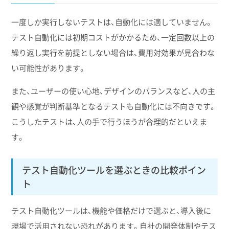
一度しか実行しないテストは、自動化には適していません。
テスト自動化には初期コストがかかるため、一定回数以上の
繰り返し実行を前提としない場合は、費用対効果が見合わな
い可能性があります。
また、ユーザーの使い心地、デザインのバランスなど、人の主
観や感覚が判断基準となるテストも自動化には不向きです。
こうしたテストは、人の手で行うほうが合理的だといえま
す。
テスト自動化ツールを選ぶときの比較ポイン
ト
テスト自動化ツールは、機能や価格だけで選ぶと、導入後に
現場で活用されない恐れがあります。自社の開発体制やテス