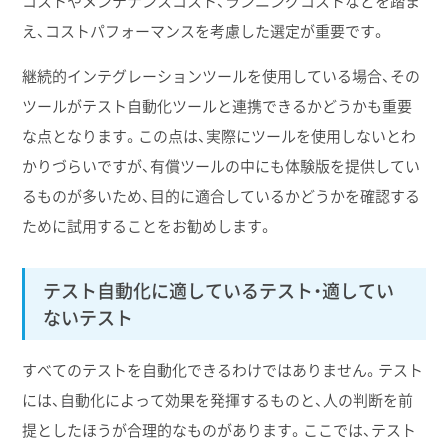
コストやメンテナンスコスト、ランニングコストなどを踏ま
え、コストパフォーマンスを考慮した選定が重要です。
継続的インテグレーションツールを使用している場合、その
ツールがテスト自動化ツールと連携できるかどうかも重要
な点となります。この点は、実際にツールを使用しないとわ
かりづらいですが、有償ツールの中にも体験版を提供してい
るものが多いため、目的に適合しているかどうかを確認する
ために試用することをお勧めします。
テスト自動化に適しているテスト・適してい
ないテスト
すべてのテストを自動化できるわけではありません。テスト
には、自動化によって効果を発揮するものと、人の判断を前
提としたほうが合理的なものがあります。ここでは、テスト