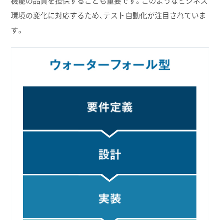
機能の品質を担保することも重要です。このようなビジネス
環境の変化に対応するため、テスト自動化が注目されていま
す。