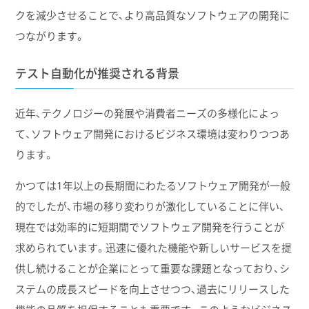
クを減少させることで、より高品質なソフトウェアの開発に
つながります。
テスト自動化が推奨される背景
近年、テクノロジーの発展や消費者ニーズの多様化によっ
て、ソフトウェア開発におけるビジネス環境は変わりつつあ
ります。
かつては1年以上の長期間にわたるソフトウェア開発が一般
的でしたが、市場の移り変わりが激化していることに伴い、
現在では効率的に短期間でソフトウェア開発を行うことが
求められています。迅速に優れた機能や新しいサービスを提
供し続けることが企業にとって重要な課題となっており、シ
ステムの成長スピードを向上させつつ、過去にリリースした