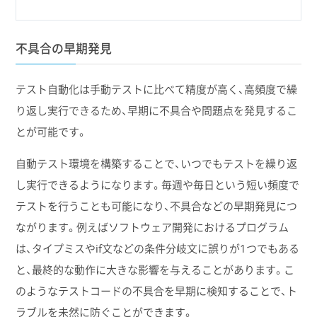
不具合の早期発見
テスト自動化は手動テストに比べて精度が高く、高頻度で繰
り返し実行できるため、早期に不具合や問題点を発見するこ
とが可能です。
自動テスト環境を構築することで、いつでもテストを繰り返
し実行できるようになります。毎週や毎日という短い頻度で
テストを行うことも可能になり、不具合などの早期発見につ
ながります。例えばソフトウェア開発におけるプログラム
は、タイプミスやif文などの条件分岐文に誤りが1つでもある
と、最終的な動作に大きな影響を与えることがあります。こ
のようなテストコードの不具合を早期に検知することで、ト
ラブルを未然に防ぐことができます。