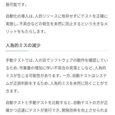
施可能です。
自動化の導入は、人的リソースに依存せずにテストを正確に
実施し、不具合などの発生を未然に防止するという大きなメ
リットをもたらします。
人為的ミスの減少
手動テストでは、人の目でソフトウェアの動作を確認してい
るため、作業量の増加に伴い不具合の見落としなど、人為的
ミスが生じる可能性があります。一方、自動テストはシステ
ムが正誤判断をするため、人為的ミスを未然に防ぐことがで
きます。
自動テストと手動テストを比較すると、自動テストの方が正
確かつ迅速にテストが実行でき、開発効率を向上させられま