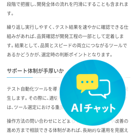
段階で把握し、開発全体の流れを円滑にすることも含まれま
す。
繰り返し実行しやすく、テスト結果を速やかに確認できる仕
組みがあれば、品質確認が開発工程の一部として定着しま
す。結果として、品質とスピードの両立につながるツールで
あるかどうかが、選定時の判断ポイントとなります。
サポート体制が手厚いか
テスト自動化ツールを導入すると、運用上の疑問や課題が発
生します。その際に、適切なサポートを受けられるかどうか
は、ツール選定における重要な判断軸です。
操作方法の問い合わせにとどまらず、活用の考え方や改善の
進め方まで相談できる体制があれば、長期的な運用を見据え