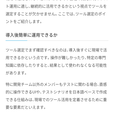
ト運用に適し、継続的に活用できるかという視点でツールを
選定することが欠かせません。ここでは、ツール選定のポイ
ントをご紹介します。
導入後簡単に運用できるか
ツール選定でまず確認すべきなのは、導入後すぐに現場で活
用できるかという点です。操作が難しかったり、特定の専門
知識に依存したりすると、結果として使われなくなる可能性
があります。
特に開発チーム以外のメンバーもテストに関わる場合、直感
的に操作できるUIや、テストシナリオを日本語ベースで作成
できる仕組みは、現場でのツール活用を定着させるために重
要な要素だといえます。