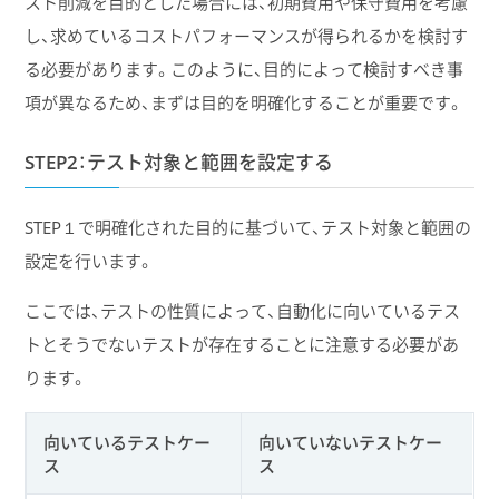
スト削減を目的とした場合には、初期費用や保守費用を考慮
し、求めているコストパフォーマンスが得られるかを検討す
る必要があります。このように、目的によって検討すべき事
項が異なるため、まずは目的を明確化することが重要です。
STEP2：テスト対象と範囲を設定する
STEP１で明確化された目的に基づいて、テスト対象と範囲の
設定を行います。
ここでは、テストの性質によって、自動化に向いているテス
トとそうでないテストが存在することに注意する必要があ
ります。
向いているテストケー
向いていないテストケー
ス
ス