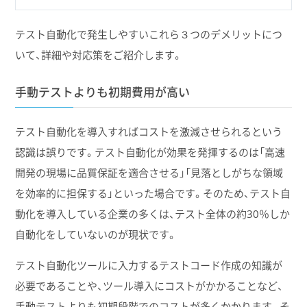
テスト自動化で発生しやすいこれら３つのデメリットにつ
いて、詳細や対応策をご紹介します。
手動テストよりも初期費用が高い
テスト自動化を導入すればコストを激減させられるという
認識は誤りです。テスト自動化が効果を発揮するのは「高速
開発の現場に品質保証を適合させる」「見落としがちな領域
を効率的に担保する」といった場合です。そのため、テスト自
動化を導入している企業の多くは、テスト全体の約30％しか
自動化をしていないのが現状です。
テスト自動化ツールに入力するテストコード作成の知識が
必要であることや、ツール導入にコストがかかることなど、
手動テストよりも初期段階でのコストが多くかかります。そ