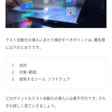
テスト自動化の導入にあたり検討すべきポイントは、優先順
に以下のとおりです。
目的
対象・範囲
使用するツール、ソフトウェア
どのポイントもテスト自動化の導入に必要不可欠です。それ
ぞれ詳しく見ていきましょう。