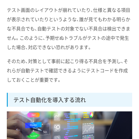
テスト画面のレイアウトが崩れていたり、仕様と異なる項目
が表示されていたりというような、誰が見てもわかる明らか
な不具合でも、自動テストの対象でない不具合は検出できま
せん。このように、予期せぬトラブルがテストの途中で発生
した場合、対応できない恐れがあります。
そのため、対策として事前に起こり得る不具合を予測し、そ
れらが自動テストで確認できるようにテストコードを作成
しておくことが重要です。
テスト自動化を導入する流れ