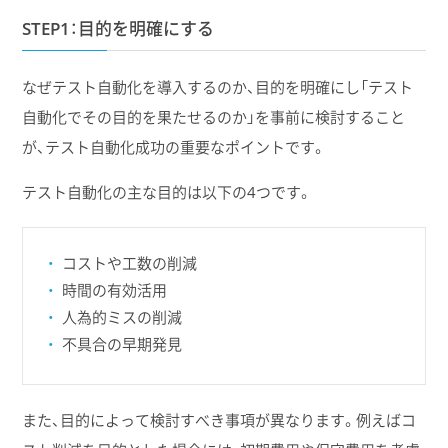
STEP1：目的を明確にする
なぜテスト自動化を導入するのか、目的を明確にし「テスト
自動化でその目的を果たせるのか」を事前に検討すること
が、テスト自動化成功の重要なポイントです。
テスト自動化の主な目的は以下の4つです。
コストや工数の削減
時間の有効活用
人為的ミスの削減
不具合の早期発見
また、目的によって検討すべき事項が異なります。例えばコ