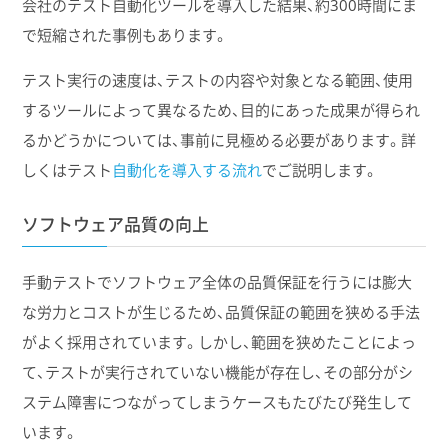
会社のテスト自動化ツールを導入した結果、約300時間にま
で短縮された事例もあります。
テスト実行の速度は、テストの内容や対象となる範囲、使用
するツールによって異なるため、目的にあった成果が得られ
るかどうかについては、事前に見極める必要があります。詳
しくはテスト
自動化を導入する流れ
でご説明します。
ソフトウェア品質の向上
手動テストでソフトウェア全体の品質保証を行うには膨大
な労力とコストが生じるため、品質保証の範囲を狭める手法
がよく採用されています。しかし、範囲を狭めたことによっ
て、テストが実行されていない機能が存在し、その部分がシ
ステム障害につながってしまうケースもたびたび発生して
います。