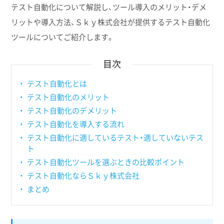
テスト自動化について解説し、ツール導入のメリット・デメ
リットや導入方法、Ｓｋｙ株式会社が提供するテスト自動化
ツールについてご紹介します。
目次
テスト自動化とは
テスト自動化のメリット
テスト自動化のデメリット
テスト自動化を導入する流れ
テスト自動化に適しているテスト・適していないテス
ト
テスト自動化ツールを選ぶときの比較ポイント
テスト自動化ならＳｋｙ株式会社
まとめ