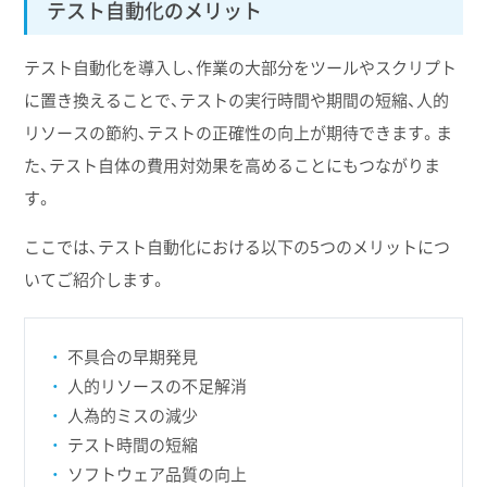
テスト自動化のメリット
テスト自動化を導入し、作業の大部分をツールやスクリプト
に置き換えることで、テストの実行時間や期間の短縮、人的
リソースの節約、テストの正確性の向上が期待できます。ま
た、テスト自体の費用対効果を高めることにもつながりま
す。
ここでは、テスト自動化における以下の5つのメリットにつ
いてご紹介します。
不具合の早期発見
人的リソースの不足解消
人為的ミスの減少
テスト時間の短縮
ソフトウェア品質の向上