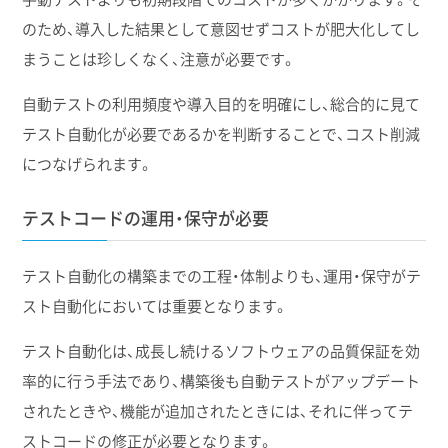
のため、導入した結果として意図せずコストが肥大化してし
まうことは珍しくなく、注意が必要です。
自動テストの利用頻度や導入目的を明確にし、総合的に見て
テスト自動化が必要であるかを判断することで、コスト削減
につなげられます。
テストコードの運用・保守が必要
テスト自動化の構築までの工程・体制よりも、運用・保守がテ
スト自動化においては重要となります。
テスト自動化は、成長し続けるソフトウェアの品質保証を効
率的に行う手法であり、構築後も自動テストがアップデート
されたときや、機能が追加されたときには、それに伴ってテ
ストコードの修正が必要となります。