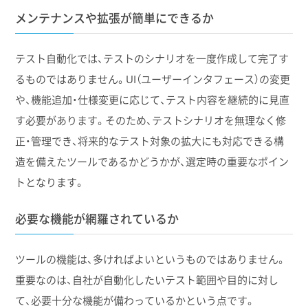
メンテナンスや拡張が簡単にできるか
テスト自動化では、テストのシナリオを一度作成して完了す
るものではありません。UI（ユーザーインタフェース）の変更
や、機能追加・仕様変更に応じて、テスト内容を継続的に見直
す必要があります。そのため、テストシナリオを無理なく修
正・管理でき、将来的なテスト対象の拡大にも対応できる構
造を備えたツールであるかどうかが、選定時の重要なポイン
トとなります。
必要な機能が網羅されているか
ツールの機能は、多ければよいというものではありません。
重要なのは、自社が自動化したいテスト範囲や目的に対し
て、必要十分な機能が備わっているかという点です。