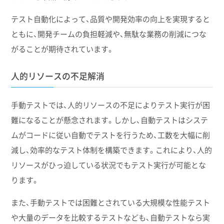
テスト自動化によって、品質や開発効率の向上を実現すると
ともに、開発チームの負担軽減や、無駄な業務の削減につな
がることが期待されています。
人的リソースの不足解消
手動テストでは、人的リソースの不足によりテスト実行が困
難になることが懸念されます。しかし、自動テストはシステ
ムがコードに従い自動でテストを行うため、工数を大幅に削
減し、効率的なテスト体制を構築できます。これにより、人的
リソースがひっ迫している状況でもテスト実行が可能とな
ります。
また、手動テストでは困難とされている大規模な性能テスト
や大量のデータを比較するテストなども、自動テストなら実