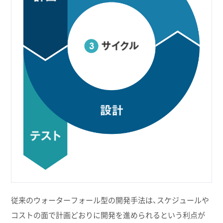
従来のウォーターフォール型の開発手法は、スケジュールや
コストの面で計画どおりに開発を進められるという利点が