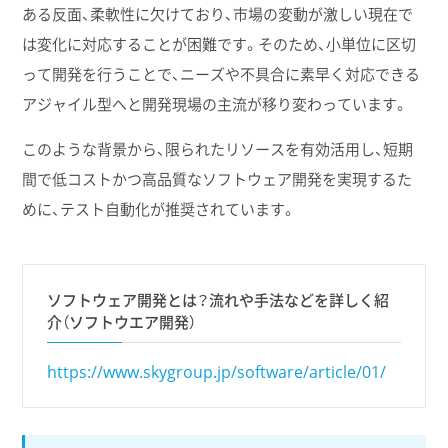
ある反面、柔軟性に欠けており、市場の変動が激しい現在で
は変化に対応することが困難です。そのため、小単位に区切
って開発を行うことで、ニーズや不具合に素早く対応できる
アジャイル型へと開発現場の主流が移り変わっています。
このような背景から、限られたリソースを有効活用し、短期
間で低コストかつ高品質なソフトウェア開発を実現するた
めに、テスト自動化が推奨されています。
ソフトウェア開発とは？流れや手法などを詳しく紹
介（ソフトウエア開発）
https://www.skygroup.jp/software/article/01/