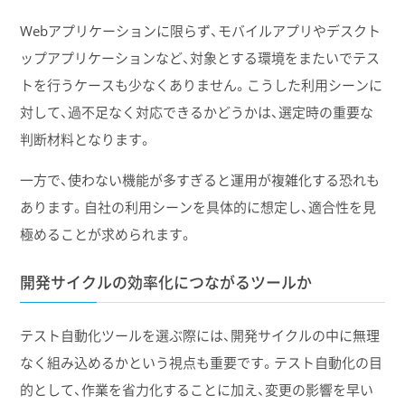
Webアプリケーションに限らず、モバイルアプリやデスクト
ップアプリケーションなど、対象とする環境をまたいでテス
トを行うケースも少なくありません。こうした利用シーンに
対して、過不足なく対応できるかどうかは、選定時の重要な
判断材料となります。
一方で、使わない機能が多すぎると運用が複雑化する恐れも
あります。自社の利用シーンを具体的に想定し、適合性を見
極めることが求められます。
開発サイクルの効率化につながるツールか
テスト自動化ツールを選ぶ際には、開発サイクルの中に無理
なく組み込めるかという視点も重要です。テスト自動化の目
的として、作業を省力化することに加え、変更の影響を早い