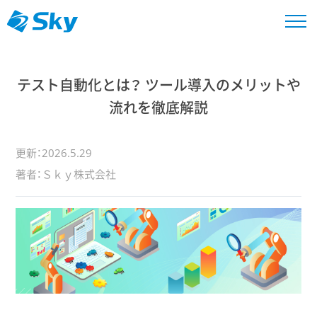
テスト自動化とは？ ツール導入のメリットや
流れを徹底解説
更新：2026.5.29
著者：Ｓｋｙ株式会社