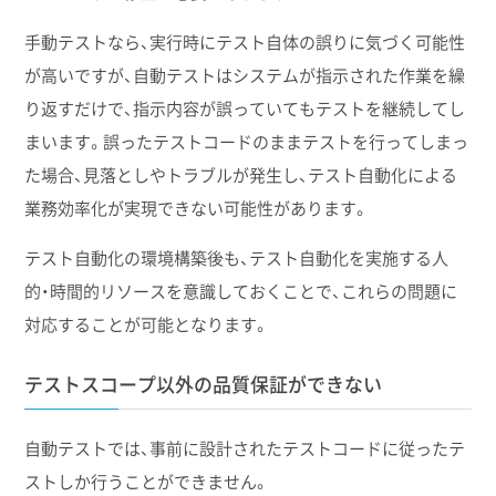
手動テストなら、実行時にテスト自体の誤りに気づく可能性
が高いですが、自動テストはシステムが指示された作業を繰
り返すだけで、指示内容が誤っていてもテストを継続してし
まいます。誤ったテストコードのままテストを行ってしまっ
た場合、見落としやトラブルが発生し、テスト自動化による
業務効率化が実現できない可能性があります。
テスト自動化の環境構築後も、テスト自動化を実施する人
的・時間的リソースを意識しておくことで、これらの問題に
対応することが可能となります。
テストスコープ以外の品質保証ができない
自動テストでは、事前に設計されたテストコードに従ったテ
ストしか行うことができません。