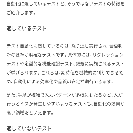
自動化に適しているテストと、そうではないテストの特徴を
ご紹介します。
適しているテスト
テスト自動化に適しているのは、繰り返し実行され、合否判
断の基準が明確なテストです。具体的には、リグレッション
テストや定型的な機能確認テスト、頻繁に実施されるテスト
が挙げられます。これらは、期待値を機械的に判断できるた
め、自動化による効率化や品質の安定が期待できます。
また、手順が複雑で入力パターンが多岐にわたるなど、人が
行うとミスが発生しやすいようなテストも、自動化の効果が
高い領域だといえます。
適していないテスト