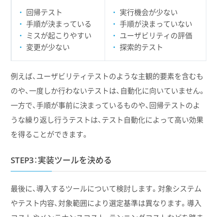
回帰テスト
実行機会が少ない
手順が決まっている
手順が決まっていない
ミスが起こりやすい
ユーザビリティの評価
変更が少ない
探索的テスト
例えば、ユーザビリティテストのような主観的要素を含むも
のや、一度しか行わないテストは、自動化に向いていません。
一方で、手順が事前に決まっているものや、回帰テストのよ
うな繰り返し行うテストは、テスト自動化によって高い効果
を得ることができます。
STEP3：実装ツールを決める
最後に、導入するツールについて検討します。対象システム
やテスト内容、対象範囲により選定基準は異なります。導入