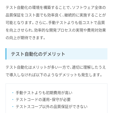
テスト自動化の環境を構築することで、ソフトウェア全体の
品質保証をコスト面でも効率良く、継続的に実施することが
可能となります。さらに、手動テストよりも低コストで品質
を向上させられ、効率的な開発プロセスの実現や費用対効果
の向上が期待できます。
テスト自動化のデメリット
テスト自動化はメリットが多い一方で、適切に理解したうえ
で導入しなければ以下のようなデメリットも発生します。
手動テストよりも初期費用が高い
テストコードの運用・保守が必要
テストスコープ以外の品質保証ができない