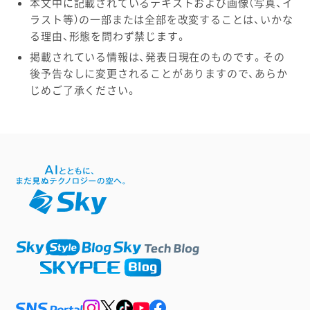
本文中に記載されているテキストおよび画像（写真、イ
ラスト等）の一部または全部を改変することは、いかな
る理由、形態を問わず禁じます。
掲載されている情報は、発表日現在のものです。その
後予告なしに変更されることがありますので、あらか
じめご了承ください。