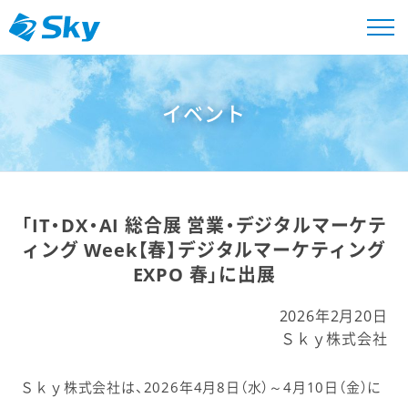
イベント
「IT・DX・AI 総合展 営業・デジタルマーケテ
ィング Week【春】デジタルマーケティング
EXPO 春」に出展
2026年2月20日
Ｓｋｙ株式会社
Ｓｋｙ株式会社は、2026年4月8日（水）～4月10日（金）に