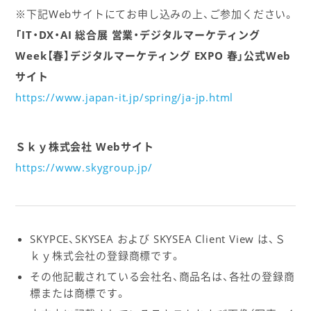
※下記Webサイトにてお申し込みの上、ご参加ください。
「IT・DX・AI 総合展 営業・デジタルマーケティング
Week【春】デジタルマーケティング EXPO 春」公式Web
サイト
https://www.japan-it.jp/spring/ja-jp.html
Ｓｋｙ株式会社 Webサイト
https://www.skygroup.jp/
SKYPCE、SKYSEA および SKYSEA Client View は、Ｓ
ｋｙ株式会社の登録商標です。
その他記載されている会社名、商品名は、各社の登録商
標または商標です。