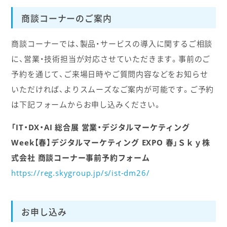
商談コーナーのご案内
商談コーナーでは、製品・サービスの導入に関するご相談
に、営業・技術担当が対応させていただきます。事前のご
予約を通じて、ご来場日時やご質問内容などをお知らせ
いただければ、よりスムーズなご案内が可能です。ご予約
は下記フォームからお申し込みください。
「IT・DX・AI 総合展 営業・デジタルマーケティング
Week【春】デジタルマーケティング EXPO 春」Ｓｋｙ株
式会社 商談コーナー事前予約フォーム
https://reg.skygroup.jp/s/ist-dm26/
お申し込み