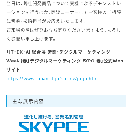
当日は、弊社開発商品について実機によるデモンストレ
ーションを行うほか、商談コーナーにてお客様のご相談
に営業・技術担当がお応えいたします。
ご来場の際はぜひお立ち寄りくださいますよう、よろし
くお願い申し上げます。
「IT・DX・AI 総合展 営業・デジタルマーケティング
Week【春】デジタルマーケティング EXPO 春」公式Web
サイト
https://www.japan-it.jp/spring/ja-jp.html
主な展示内容