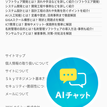
ソフトウェア開発とは？ 流れや手法などを詳しく紹介（ソフトウエア開発）
システム開発とは？ 開発工程や事例などを詳しく紹介
システム設計とは？ 設計工程の流れや失敗を防ぐポイントを紹介！
AI（人工知能）とは？ 定義や歴史、活用事例まで徹底解説
GIGAスクール構想とは？ 現状と問題点を解説
ICT教育とは？ 意味やメリット・実践例を簡単に解説
名刺管理の目的とは？名刺管理ソフトウェアの導入方法・事例も紹介！
ランサムウェアとは？ 被害事例、対策・対処法を解説
サイトマップ
個人情報の取り扱いについて
サイトについて
Ｓｋｙマネジメント基本方針
セキュリティ・脆弱性について
メールについて