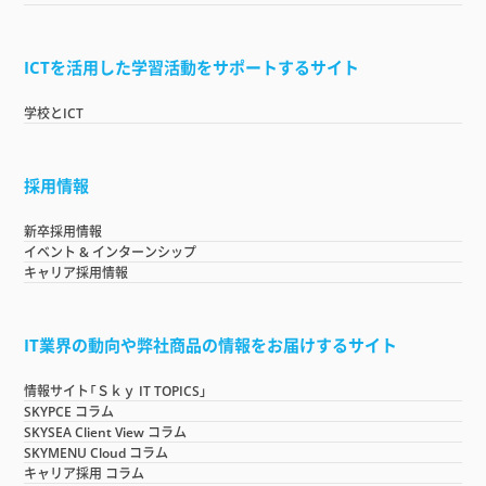
ICTを活用した学習活動をサポートするサイト
学校とICT
採用情報
新卒採用情報
イベント & インターンシップ
キャリア採用情報
IT業界の動向や弊社商品の情報をお届けするサイト
情報サイト「Ｓｋｙ IT TOPICS」
SKYPCE コラム
SKYSEA Client View コラム
SKYMENU Cloud コラム
キャリア採用 コラム