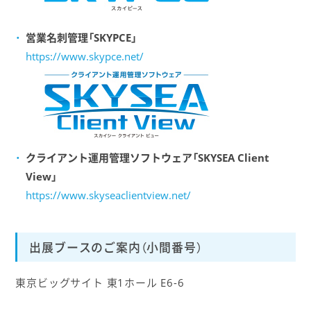
営業名刺管理「SKYPCE」
https://www.skypce.net/
クライアント運用管理ソフトウェア「SKYSEA Client
View」
https://www.skyseaclientview.net/
出展ブースのご案内（小間番号）
東京ビッグサイト 東1ホール E6-6