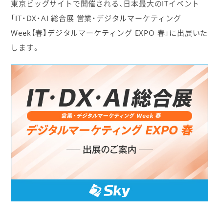
東京ビッグサイトで開催される、日本最大のITイベント
「IT・DX・AI 総合展 営業・デジタルマーケティング
Week【春】デジタルマーケティング EXPO 春」に出展いた
します。