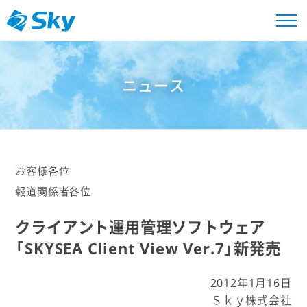
ニュース
お客様各位
報道関係者各位
クライアント運用管理ソフトウェア
「SKYSEA Client View Ver.7」新発売
2012年1月16日
Ｓｋｙ株式会社