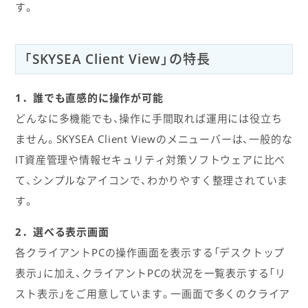
す。
「SKYSEA Client View」の特長
1．誰でも直感的に操作が可能
どんなに多機能でも、操作に手間取れば運用には役立ち
ません。SKYSEA Client Viewのメニューバーは、一般的な
IT資産管理や情報セキュリティ対策ソフトウェアに比べ
て、シンプルなアイコンで、わかりやすく整理されていま
す。
2．選べる表示画面
各クライアントPCの操作画面を表示する「デスクトップ
表示」に加え、クライアントPCの状況を一覧表示する「リ
スト表示」をご用意しています。一画面で多くのクライア