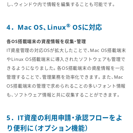
し、ウィンドウ内で情報を編集することも可能です。
®
4．Mac OS、Linux
OSに対応
各OS搭載端末の資産情報を収集・管理
IT資産管理の対応OSが拡大したことで、Mac OS搭載端末
やLinux OS搭載端末に導入されたソフトウェアも管理で
きるようになりました。各OS搭載端末の資産情報を一元
管理することで、管理業務を効率化できます。また、Mac
OS搭載端末の管理で求められることの多いフォント情報
も、ソフトウェア情報と共に収集することができます。
5．IT資産の利用申請・承認フローをよ
り便利に（オプション機能）