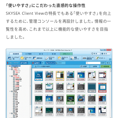
「使いやすさ」にこだわった直感的な操作性
SKYSEA Client Viewの特長でもある「使いやすさ」を向上
するために、管理コンソールを再設計しました。情報の一
覧性を高め、これまで以上に機能的な使いやすさを目指
しました。