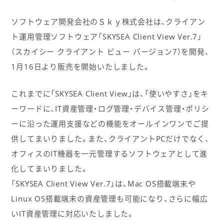
ソフトウェア開発会社のＳｋｙ株式会社は、クライアン
ト運用管理ソフトウェア「SKYSEA Client View Ver.7」
（スカイシー クライアント ビュー バージョン7）を開発、
1月16日より販売を開始いたしました。
これまでに「SKYSEA Client View」は、「使いやすさ」をキ
ーワードに、IT資産管理・ログ管理・デバイス管理・ポリシ
ーに沿った運用支援などの機能をオールインワンでご提
供してまいりました。また、クライアントPCだけでなく、
オフィスのIT機器を一元管理するソフトウェアとして進
化してまいりました。
「SKYSEA Client View Ver.7」は、Mac OS搭載端末や
Linux OS搭載端末の資産管理も可能になり、さらに幅広
いIT資産管理に対応いたしました。