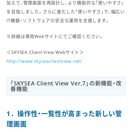
加えて、管理画面を再設計し、より機能的な「使いやすさ」
を目指しました。さらに進化した「使いやすさ」で、幅広い
IT機器・ソフトウェアの安全な運用を支援します。
※詳細は専用Webサイトにてご確認ください。
＜SKYSEA Client View Webサイト＞
http://www.skyseaclientview.net/
「SKYSEA Client View Ver.7」の新機能・改
善機能
1．操作性・一覧性が高まった新しい管
理画面