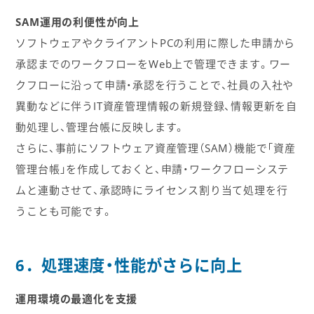
SAM運用の利便性が向上
ソフトウェアやクライアントPCの利用に際した申請から
承認までのワークフローをWeb上で管理できます。ワー
クフローに沿って申請・承認を行うことで、社員の入社や
異動などに伴うIT資産管理情報の新規登録、情報更新を自
動処理し、管理台帳に反映します。
さらに、事前にソフトウェア資産管理（SAM）機能で「資産
管理台帳」を作成しておくと、申請・ワークフローシステ
ムと連動させて、承認時にライセンス割り当て処理を行
うことも可能です。
6．処理速度・性能がさらに向上
運用環境の最適化を支援