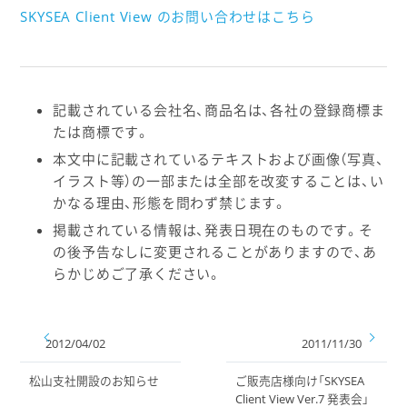
SKYSEA Client View のお問い合わせはこちら
記載されている会社名、商品名は、各社の登録商標ま
たは商標です。
本文中に記載されているテキストおよび画像（写真、
イラスト等）の一部または全部を改変することは、い
かなる理由、形態を問わず禁じます。
掲載されている情報は、発表日現在のものです。そ
の後予告なしに変更されることがありますので、あ
らかじめご了承ください。
2012/04/02
2011/11/30
松山支社開設のお知らせ
ご販売店様向け「SKYSEA
Client View Ver.7 発表会」