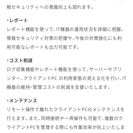
報セキュリティへの意識向上も図れます。
・レポート
レポート機能を使って、IT機器の運用状況を詳細に把握。
情報セキュリティ対策の把握や、今後の対策強化にも利
用可能なレポートも出力可能です。
・コスト削減
ログ収集機能やレポート機能を使って、サーバーやプリ
ンター、クライアントPC の利用実態の見える化を行い、IT
機器の維持・管理コストの削減を支援いたします。
・メンテナンス
リモート操作で離れたクライアントPCのメンテナンスを
行えます。また、同時接続や一斉操作も可能で、複数のク
ライアントPCを管理する際にも作業効率が向上いたしま