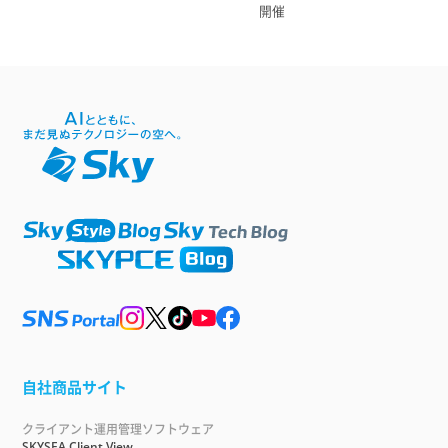
開催
自社商品サイト
クライアント運用管理ソフトウェア
SKYSEA Client View