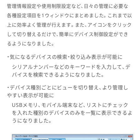
管理情報設定や使用制限設定など、日々の管理に必要な
各種設定項目を1ウィンドウにまとめました。これまで以
上に効率よく管理が行えます。また、アイコンをクリック
して切り替えるだけで、簡単にデバイス制御設定ができ
るようになりました。
・気になるデバイスの検索・絞り込み表示が可能に
シリアルナンバーなどのキーワードを入力して、デ
バイスを検索できるようになりました。
・デバイス種別ごとにビューを切り替え、より管理し
やすい表示が可能に
USBメモリ、モバイル端末など、リストにチェック
を入れた種別のデバイスのみを一覧に表示できるよ
うになりました。