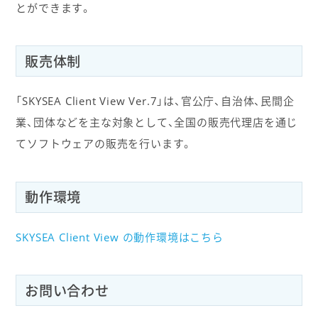
とができます。
販売体制
「SKYSEA Client View Ver.7」は、官公庁、自治体、民間企
業、団体などを主な対象として、全国の販売代理店を通じ
てソフトウェアの販売を行います。
動作環境
SKYSEA Client View の動作環境はこちら
お問い合わせ