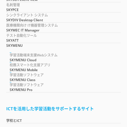
名刺管理
SKYPCE
シンクライアント システム
SKYDIV Desktop Client
医療機関向け IT機器管理システム
SKYMEC IT Manager
テスト自動化ツール
SKYATT
SKYMENU
学習活動端末支援Webシステム
SKYMENU Cloud
校務スマート化支援アプリ
SKYMENU Mobile
学習活動ソフトウェア
SKYMENU Class
学習活動ソフトウェア
SKYMENU Pro
ICTを活用した学習活動をサポートするサイト
学校とICT