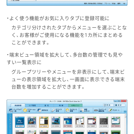
・よく使う機能がお気に入りタブに登録可能に
カテゴリ分けされたタブからメニューを選ぶことな
く、お客様がご使用になる機能を1カ所にまとめる
ことができます。
・端末ビュー領域を拡大して、多台数の管理でも見や
すい一覧表示に
グループツリーやメニューを非表示にして、端末ビ
ューの表示領域を拡大し、一画面に表示できる端末
台数を増加することができます。