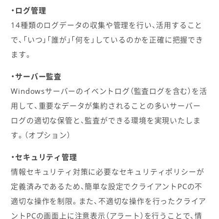
・ログ管理
14種類のログデータの収集や管理を行い、活用すること
で、「いつ」「誰が」「何を」しているのかを正確に把握でき
ます。
・サーバー監査
Windowsサーバーのイベントログ（監査ログを含む）を活
用して、重要なデータが集約されることの多いサーバー
ログの適切な保管と、監査ができる環境を実現いたしま
す。（オプション）
・セキュリティ管理
情報セキュリティ対策に必要なセキュリティポリシーが
定義済みであるため、簡単な設定でクライアントPCの不
適切な操作を制限。また、不適切な操作を行ったクライア
ントPCの画面上に注意表示（アラート）を行うことで、情