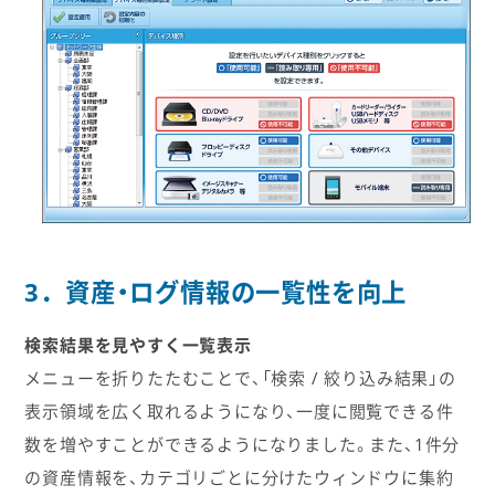
3．資産・ログ情報の一覧性を向上
検索結果を見やすく一覧表示
メニューを折りたたむことで、「検索 / 絞り込み結果」の
表示領域を広く取れるようになり、一度に閲覧できる件
数を増やすことができるようになりました。また、1件分
の資産情報を、カテゴリごとに分けたウィンドウに集約