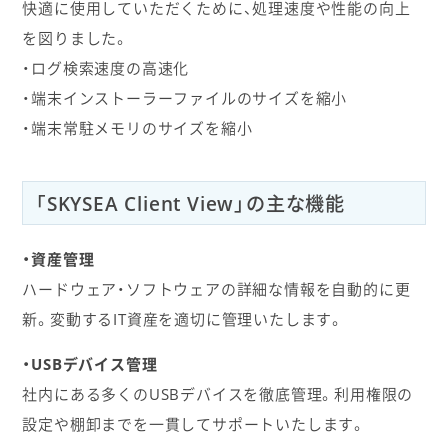
快適に使用していただくために、処理速度や性能の向上
を図りました。
・ログ検索速度の高速化
・端末インストーラーファイルのサイズを縮小
・端末常駐メモリのサイズを縮小
「SKYSEA Client View」の主な機能
・資産管理
ハードウェア・ソフトウェアの詳細な情報を自動的に更
新。変動するIT資産を適切に管理いたします。
・USBデバイス管理
社内にある多くのUSBデバイスを徹底管理。利用権限の
設定や棚卸までを一貫してサポートいたします。