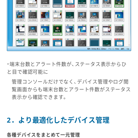
・端末台数とアラート件数が、ステータス表示からひ
と目で確認可能に
管理コンソールだけでなく、デバイス管理やログ閲
覧画面からも端末台数とアラート件数がステータス
表示から確認できます。
2．より最適化したデバイス管理
各種デバイスをまとめて一元管理