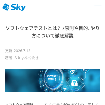
ソフトウェアテストとは？ 7原則や目的、やり
方について徹底解説
更新：2026.7.13
著者：Ｓｋｙ株式会社
ソフトウェア開発において、システムが仕様どおりに正しく