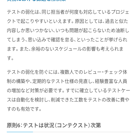
テストの弱化は、同じ担当者が何度も対応しているプロジェ
クトで起こりやすいといえます。原因としては、過去と似た
内容しか思いつかない、いつも問題が起こらないため油断し
てしまう、思い込みで確認を怠る、といったことが挙げられ
ます。また、余裕のないスケジュールの影響も考えられま
す。
テストの弱化を防ぐには、複数人でのレビュー・チェック体
制の構築や、定期的なテスト仕様の見直し、経験豊富な人員
の増加など対策が必要です。すでに確立しているテストケー
スは自動化を検討し、削減できた工数をテストの改善に費や
すのも有効です。
原則6：テストは状況（コンテクスト）次第