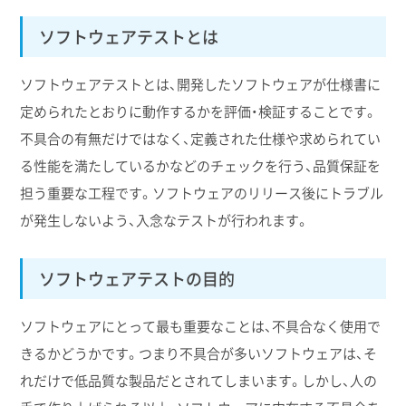
ソフトウェアテストとは
ソフトウェアテストとは、開発したソフトウェアが仕様書に
定められたとおりに動作するかを評価・検証することです。
不具合の有無だけではなく、定義された仕様や求められてい
る性能を満たしているかなどのチェックを行う、品質保証を
担う重要な工程です。ソフトウェアのリリース後にトラブル
が発生しないよう、入念なテストが行われます。
ソフトウェアテストの目的
ソフトウェアにとって最も重要なことは、不具合なく使用で
きるかどうかです。つまり不具合が多いソフトウェアは、そ
れだけで低品質な製品だとされてしまいます。しかし、人の