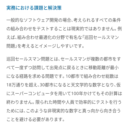
実務における課題と解決策
一般的なソフトウェア開発の場合、考えられるすべての条件
の組み合わせをテストすることは現実的ではありません。例
えば、組み合わせ最適化の分野で有名な「巡回セールスマン
問題」を考えるとイメージしやすいです。
巡回セールスマン問題とは、セールスマンが複数の都市をす
べて一度ずつ訪問して出発点に戻るときに移動距離が最小
になる経路を求める問題です。10都市で組み合わせ総数は
18万通りを超え、30都市になると天文学的な数字となり、仮
にスーパーコンピュータを用いて100年かけてもその計算は
終わりません。限られた時間や人員で効率的にテストを行う
ためには、このような非現実的な数字と真っ向から向き合う
ことを避ける必要があります。