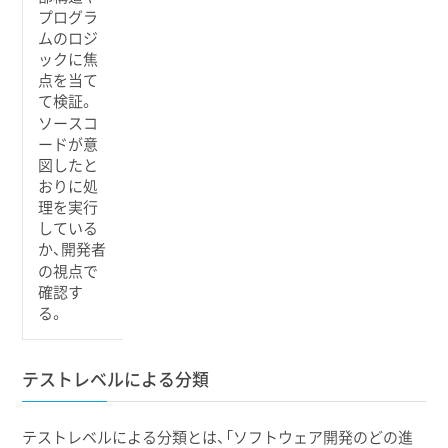
プログラ
ムのロジ
ックに焦
点を当て
て検証。
ソースコ
ードが意
図したと
おりに処
理を実行
している
か、開発者
の視点で
確認す
る。
テストレベルによる分類
テストレベルによる分類とは、「ソフトウェア開発のどの進