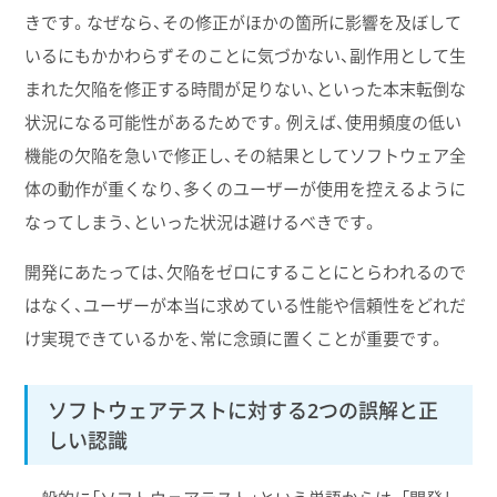
きです。なぜなら、その修正がほかの箇所に影響を及ぼして
いるにもかかわらずそのことに気づかない、副作用として生
まれた欠陥を修正する時間が足りない、といった本末転倒な
状況になる可能性があるためです。例えば、使用頻度の低い
機能の欠陥を急いで修正し、その結果としてソフトウェア全
体の動作が重くなり、多くのユーザーが使用を控えるように
なってしまう、といった状況は避けるべきです。
開発にあたっては、欠陥をゼロにすることにとらわれるので
はなく、ユーザーが本当に求めている性能や信頼性をどれだ
け実現できているかを、常に念頭に置くことが重要です。
ソフトウェアテストに対する2つの誤解と正
しい認識