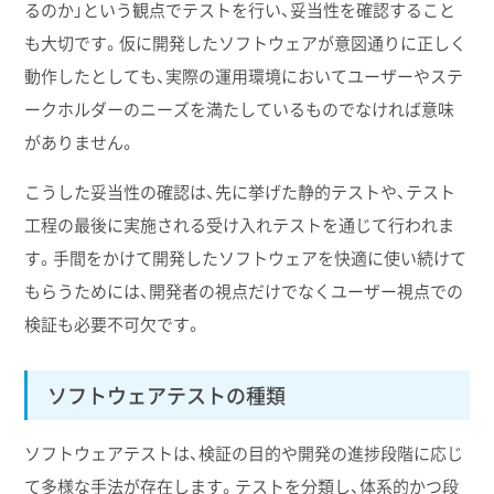
るのか」という観点でテストを行い、妥当性を確認すること
も大切です。仮に開発したソフトウェアが意図通りに正しく
動作したとしても、実際の運用環境においてユーザーやステ
ークホルダーのニーズを満たしているものでなければ意味
がありません。
こうした妥当性の確認は、先に挙げた静的テストや、テスト
工程の最後に実施される受け入れテストを通じて行われま
す。手間をかけて開発したソフトウェアを快適に使い続けて
もらうためには、開発者の視点だけでなくユーザー視点での
検証も必要不可欠です。
ソフトウェアテストの種類
ソフトウェアテストは、検証の目的や開発の進捗段階に応じ
て多様な手法が存在します。テストを分類し、体系的かつ段