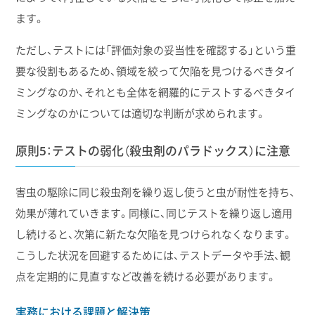
ます。
ただし、テストには「評価対象の妥当性を確認する」という重
要な役割もあるため、領域を絞って欠陥を見つけるべきタイ
ミングなのか、それとも全体を網羅的にテストするべきタイ
ミングなのかについては適切な判断が求められます。
原則5：テストの弱化（殺虫剤のパラドックス）に注意
害虫の駆除に同じ殺虫剤を繰り返し使うと虫が耐性を持ち、
効果が薄れていきます。同様に、同じテストを繰り返し適用
し続けると、次第に新たな欠陥を見つけられなくなります。
こうした状況を回避するためには、テストデータや手法、観
点を定期的に見直すなど改善を続ける必要があります。
実務における課題と解決策