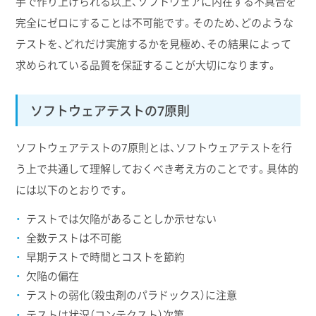
手で作り上げられる以上、ソフトウェアに内在する不具合を
完全にゼロにすることは不可能です。そのため、どのような
テストを、どれだけ実施するかを見極め、その結果によって
求められている品質を保証することが大切になります。
ソフトウェアテストの7原則
ソフトウェアテストの7原則とは、ソフトウェアテストを行
う上で共通して理解しておくべき考え方のことです。具体的
には以下のとおりです。
テストでは欠陥があることしか示せない
全数テストは不可能
早期テストで時間とコストを節約
欠陥の偏在
テストの弱化（殺虫剤のパラドックス）に注意
テストは状況（コンテクスト）次第