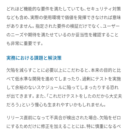
どれほど機能的な要件を満たしていても、セキュリティ対策
なども含め、実際の使用環境で価値を発揮できなければ意味
がありません。指定された要件の検証だけでなく、ユーザー
のニーズや期待を満たせているのか妥当性を確認すること
も非常に重要です。
実務における課題と解決策
欠陥を減らすことに必要以上にこだわると、本来の目的と比
べて低水準な開発を進めてしまったり、過剰にテストを実施
して余裕のないスケジュールに陥ってしまったりする恐れ
が出てきます。また、「これだけテストをしたのだから大丈夫
だろう」という慢心も生まれやすいかもしれません。
リリース直前になって不具合が検出された場合、欠陥をゼロ
にするためだけに修正を加えることには、特に慎重になるべ