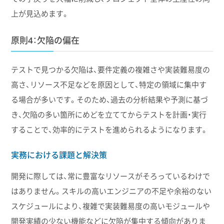
上が見込めます。
原則4：欠陥の偏在
テストで見つかる欠陥は、要件定義の複雑さや実装難易度の
高さ、リソース不足などを原因として、特定の領域に集中す
る場合が多いです。そのため、過去の分析結果や予測に基づ
き、欠陥の多い箇所にめどを立ててからテストを計画・実行
することで、効率的にテストを進められるようになります。
実務における課題と解決策
開発に際しては、常に豊富なリソースがそろっているわけで
はありません。スキルの高いエンジニアの不足や余裕のない
スケジュールにより、複雑で実装難易度の高いモジュールや
開発実績の少ない機能などに欠陥が集中する傾向がありま