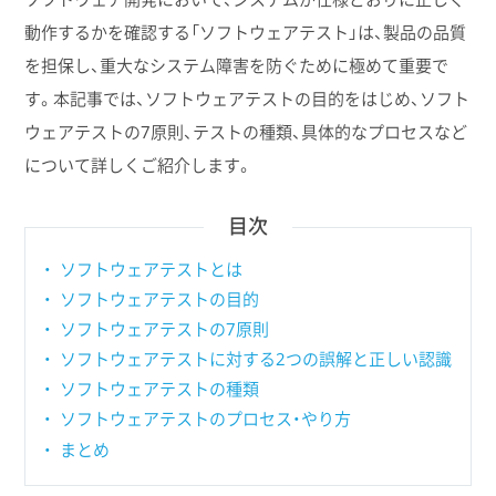
動作するかを確認する「ソフトウェアテスト」は、製品の品質
を担保し、重大なシステム障害を防ぐために極めて重要で
す。本記事では、ソフトウェアテストの目的をはじめ、ソフト
ウェアテストの7原則、テストの種類、具体的なプロセスなど
について詳しくご紹介します。
目次
ソフトウェアテストとは
ソフトウェアテストの目的
ソフトウェアテストの7原則
ソフトウェアテストに対する2つの誤解と正しい認識
ソフトウェアテストの種類
ソフトウェアテストのプロセス・やり方
まとめ