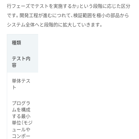
行フェーズでテストを実施するか」という段階に応じた区分
です。開発工程が進むにつれて、検証範囲を極小の部品から
システム全体へと段階的に拡大していきます。
種類
テスト内
容
単体テス
ト
プログラ
ムを構成
する最小
単位（モジ
ュールや
コンポー