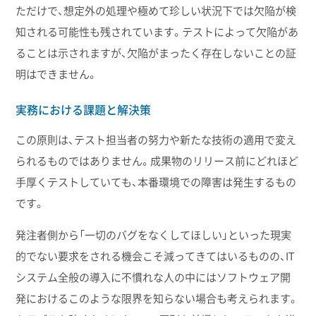
ただけで、想定外の処理や極めて珍しい状況下では欠陥が検
知される可能性も残されています。テストによって欠陥があ
ることは示されますが、欠陥がまったく存在しないことの証
明はできません。
実務における課題と解決策
この原則は、テスト担当者の努力や新たな技術の適用で変え
られるものではありません。成果物のリリース前にどれほど
手厚くテストしていても、本番環境での障害は発生するもの
です。
発注者側から「一切のバグをなくしてほしい」といった現実
的でない要求をされる機会こそ減ってきてはいるものの、IT
システム全般の導入に不慣れな人の中にはソフトウェア開
発におけるこのような限界を知らない場合も考えられます。