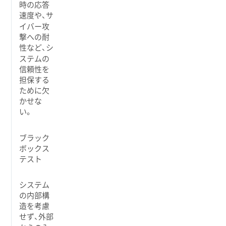
時の応答
速度や、サ
イバー攻
撃への耐
性など、シ
ステムの
信頼性を
担保する
ために欠
かせな
い。
ブラック
ボックス
テスト
システム
の内部構
造を考慮
せず、外部