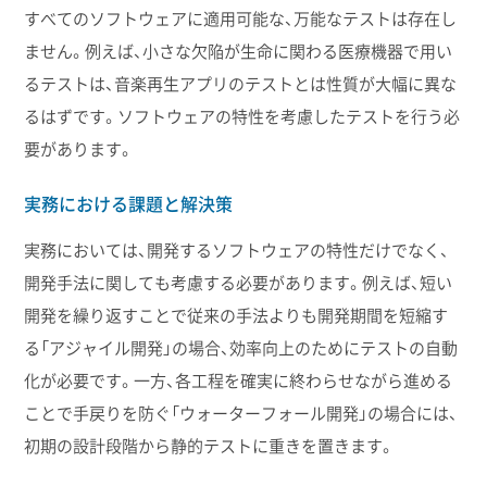
すべてのソフトウェアに適用可能な、万能なテストは存在し
ません。例えば、小さな欠陥が生命に関わる医療機器で用い
るテストは、音楽再生アプリのテストとは性質が大幅に異な
るはずです。ソフトウェアの特性を考慮したテストを行う必
要があります。
実務における課題と解決策
実務においては、開発するソフトウェアの特性だけでなく、
開発手法に関しても考慮する必要があります。例えば、短い
開発を繰り返すことで従来の手法よりも開発期間を短縮す
る「アジャイル開発」の場合、効率向上のためにテストの自動
化が必要です。一方、各工程を確実に終わらせながら進める
ことで手戻りを防ぐ「ウォーターフォール開発」の場合には、
初期の設計段階から静的テストに重きを置きます。