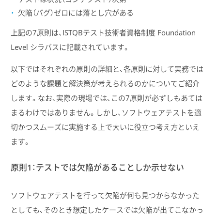
欠陥（バグ）ゼロには落とし穴がある
上記の7原則は、ISTQBテスト技術者資格制度 Foundation
Level シラバスに記載されています。
以下ではそれぞれの原則の詳細と、各原則に対して実務では
どのような課題と解決策が考えられるのかについてご紹介
します。なお、実際の現場では、この7原則が必ずしもあては
まるわけではありません。しかし、ソフトウェアテストを適
切かつスムーズに実施する上で大いに役立つ考え方といえ
ます。
原則1：テストでは欠陥があることしか示せない
ソフトウェアテストを行って欠陥が何も見つからなかった
としても、そのとき想定したケースでは欠陥が出てこなかっ