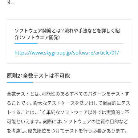
す。
ソフトウェア開発とは？流れや手法などを詳しく紹
介（ソフトウエア開発）
https://www.skygroup.jp/software/article/01/
原則2：全数テストは不可能
全数テストとは、可能性のあるすべてのパターンをテストす
ることです。膨大なテストケースを洗い出して網羅的にテス
トすることは、ごく単純なソフトウェア以外では実質的に不
可能といえます。実際には、ソフトウェアの性質や目的など
を考慮し、優先順位をつけてテストを行う必要があります。