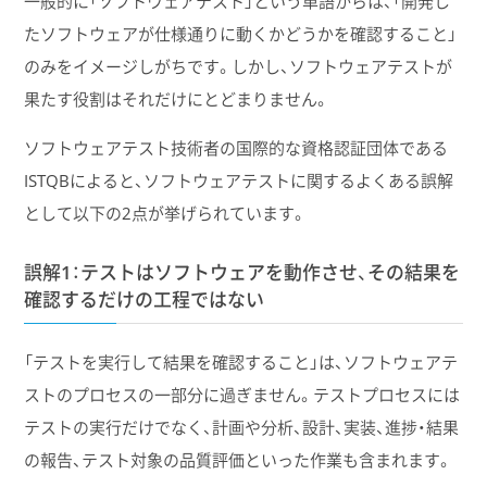
一般的に「ソフトウェアテスト」という単語からは、「開発し
たソフトウェアが仕様通りに動くかどうかを確認すること」
のみをイメージしがちです。しかし、ソフトウェアテストが
果たす役割はそれだけにとどまりません。
ソフトウェアテスト技術者の国際的な資格認証団体である
ISTQBによると、ソフトウェアテストに関するよくある誤解
として以下の2点が挙げられています。
誤解1：テストはソフトウェアを動作させ、その結果を
確認するだけの工程ではない
「テストを実行して結果を確認すること」は、ソフトウェアテ
ストのプロセスの一部分に過ぎません。テストプロセスには
テストの実行だけでなく、計画や分析、設計、実装、進捗・結果
の報告、テスト対象の品質評価といった作業も含まれます。