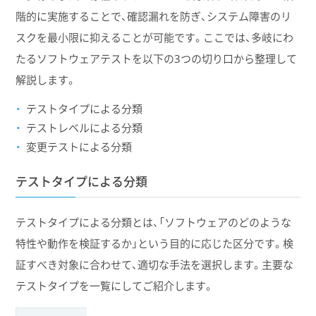
階的に実施することで、確認漏れを防ぎ、システム障害のリ
スクを最小限に抑えることが可能です。ここでは、多岐にわ
たるソフトウェアテストを以下の3つの切り口から整理して
解説します。
テストタイプによる分類
テストレベルによる分類
変更テストによる分類
テストタイプによる分類
テストタイプによる分類とは、「ソフトウェアのどのような
特性や動作を検証するか」という目的に応じた区分です。検
証すべき対象に合わせて、適切な手法を選択します。主要な
テストタイプを一覧にしてご紹介します。