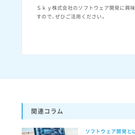
Ｓｋｙ株式会社のソフトウェア開発に興味
すので、ぜひご活用ください。
関連コラム
ソフトウェア開発と