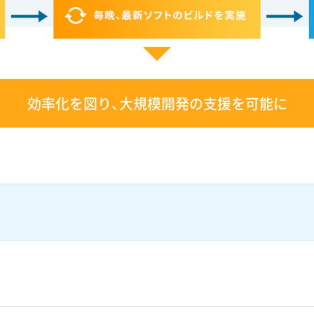
効率化を図り、大規模開発の支援を可能に