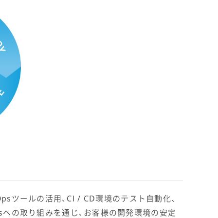
psツールの活用、CI / CD環境のテスト自動化、
sへの取り組みを通じ、お客様の開発環境の安定