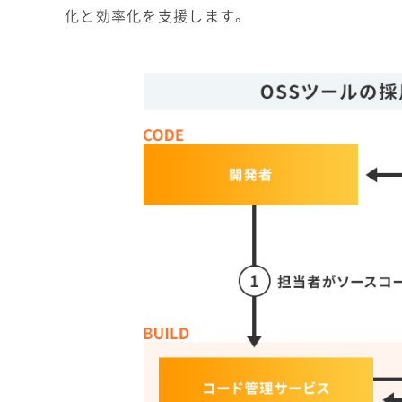
化と効率化を支援します。