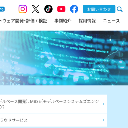
お問い合わせ
トウェア開発・評価 / 検証
事例紹介
採用情報
ニュース
モデルベース開発）、MBSE（モデルベースシステムズエンジ
グ）
CDクラウドサービス