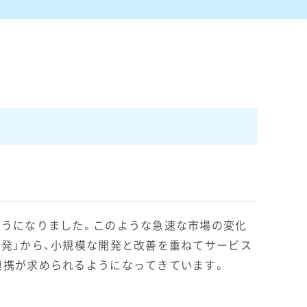
ようになりました。このような急速な市場の変化
発」から、小規模な開発と改善を重ねてサービス
連携が求められるようになってきています。