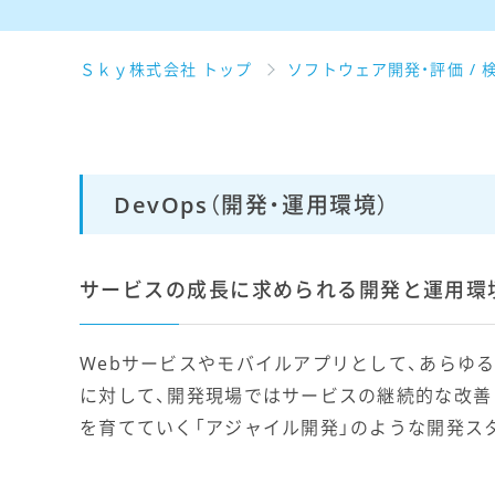
Ｓｋｙ株式会社 トップ
ソフトウェア開発・評価 / 
DevOps（開発・運用環境）
サービスの成長に求められる開発と運用環
Webサービスやモバイルアプリとして、あらゆ
に対して、開発現場ではサービスの継続的な改善
を育てていく「アジャイル開発」のような開発ス