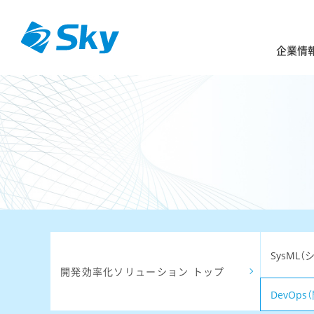
企業情
SysML
開発効率化ソリューション トップ
DevOp