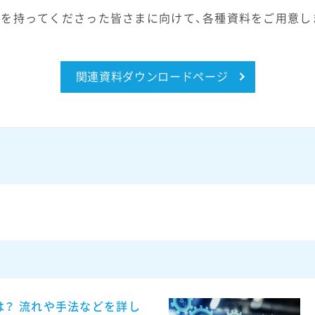
を持ってくださった皆さまに向けて、各種資料をご用意し
関連資料ダウンロードページ
は？ 流れや手法などを詳し