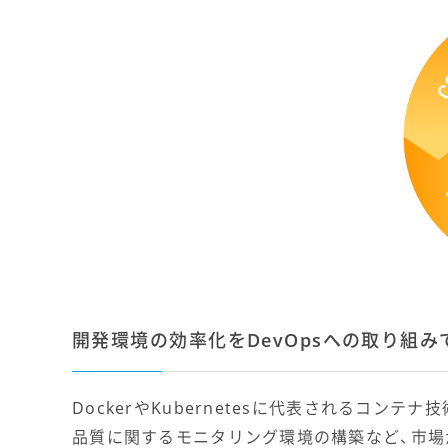
開発環境の効率化をDevOpsへの取り組み
DockerやKubernetesに代表されるコンテ
品質に関するモニタリング環境の構築など、市場