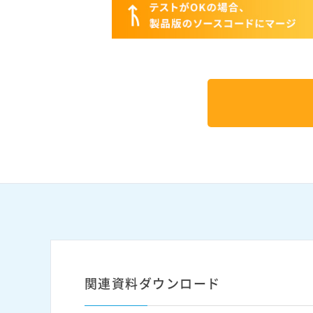
関連資料ダウンロード