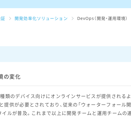
検証
開発効率化ソリューション
DevOps（開発・運用環境）
境の変化
る種類のデバイス向けにオンラインサービスが提供される
と提供が必要とされており、従来の「ウォーターフォール開
タイルが普及。これまで以上に開発チームと運用チームの