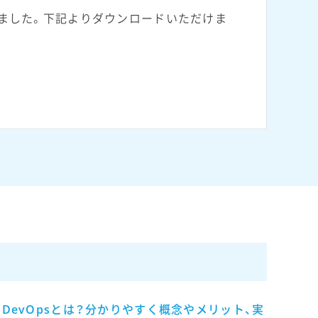
ました。下記よりダウンロードいただけま
DevOpsとは？分かりやすく概念やメリット、実