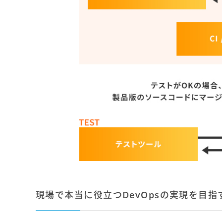
現場で本当に役立つDevOpsの実現を目指