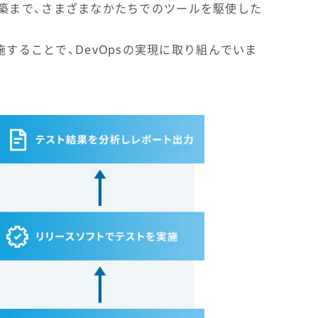
の構築まで、さまざまなかたちでのツールを駆使した
することで、DevOpsの実現に取り組んでいま