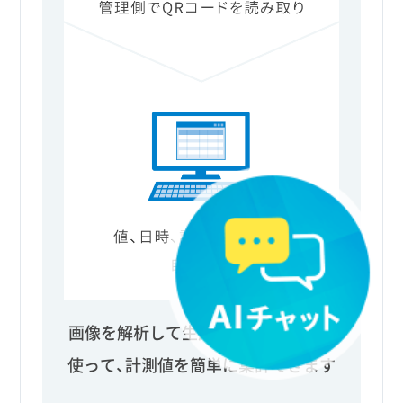
画像を解析して生成したQRコードを
使って、計測値を簡単に集計できます