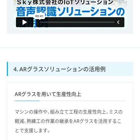
4. ARグラスソリューションの活用例
ARグラスを用いて生産性向上
マシンの操作や、組み立て工程の生産性向上、ミスの
軽減、熟練工の作業の継承をARグラスを活用するこ
とで支援します。