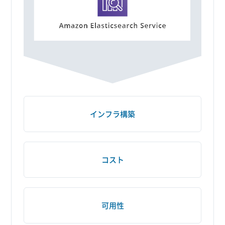
インフラ構築
コスト
可用性