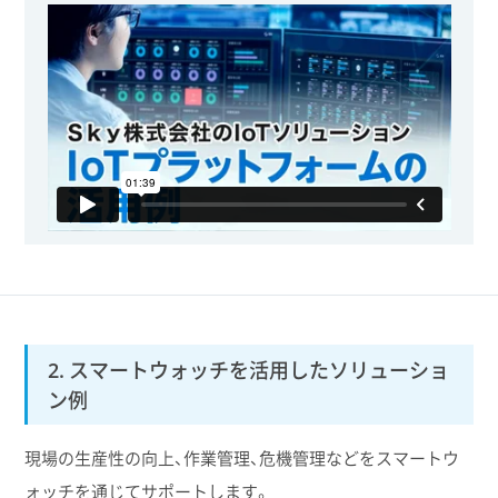
2. スマートウォッチを活用したソリューショ
ン例
現場の生産性の向上、作業管理、危機管理などをスマートウ
ォッチを通じてサポートします。