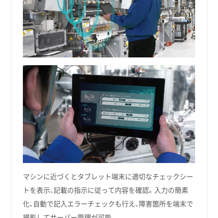
マシンに近づくとタブレット端末に適切なチェックシー
トを表示、記載の指示に従って内容を確認。入力の簡素
化、自動で記入エラーチェックも行え、障害箇所を端末で
撮影してサーバー管理が可能。