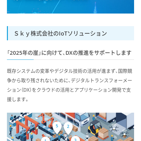
Ｓｋｙ株式会社のIoTソリューション
「2025年の崖」に向けて、DXの推進をサポートします
既存システムの変革やデジタル技術の活用が進まず、国際競
争から取り残されないために、デジタルトランスフォーメー
ション（DX）をクラウドの活用とアプリケーション開発で支
援します。