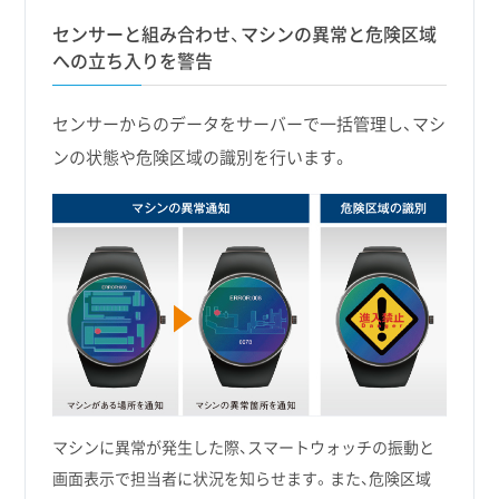
センサーと組み合わせ、マシンの異常と危険区域
への立ち入りを警告
センサーからのデータをサーバーで一括管理し、マシ
ンの状態や危険区域の識別を行います。
マシンに異常が発生した際、スマートウォッチの振動と
画面表示で担当者に状況を知らせます。また、危険区域