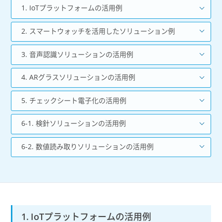
1. IoTプラットフォームの活用例
2. スマートウォッチを活用したソリューション例
3. 音声認識ソリューションの活用例
4. ARグラスソリューションの活用例
5. チェックシート電子化の活用例
6-1. 検針ソリューションの活用例
6-2. 数値読み取りソリューションの活用例
1. IoTプラットフォームの活用例