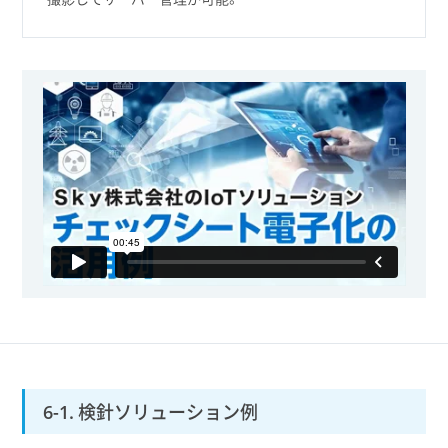
6-1. 検針ソリューション例