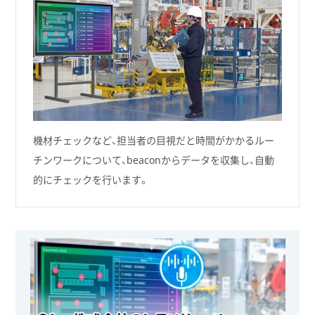
機材チェックなど、担当者の目視だと時間がかかるルー
チンワークについて、beaconからデータを収集し、自動
的にチェックを行います。