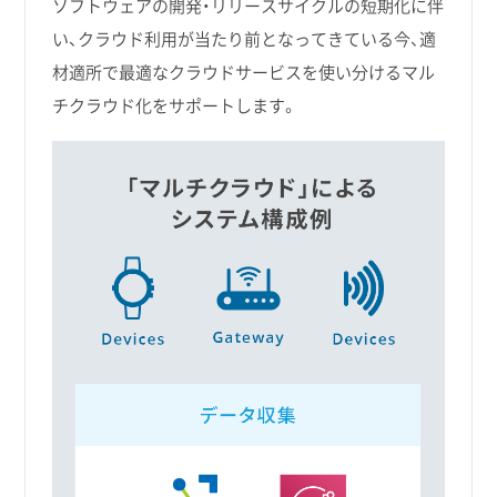
ソフトウェアの開発・リリースサイクルの短期化に伴
い、クラウド利用が当たり前となってきている今、適
材適所で最適なクラウドサービスを使い分けるマル
チクラウド化をサポートします。