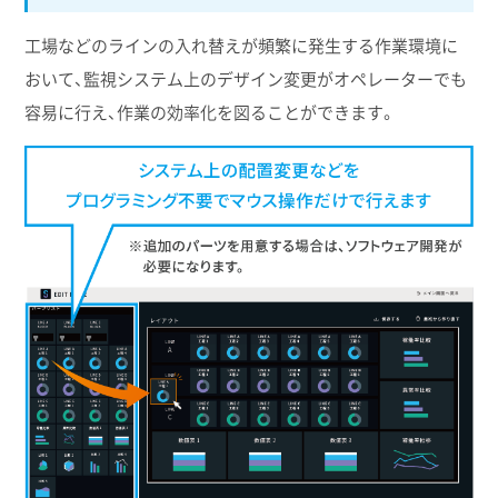
工場などのラインの入れ替えが頻繁に発生する作業環境に
おいて、監視システム上のデザイン変更がオペレーターでも
容易に行え、作業の効率化を図ることができます。