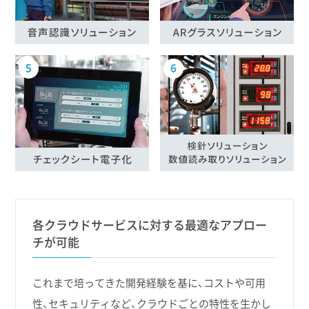
各クラウドサービスに対する最適なアプロー
チが可能
これまで培ってきた開発経験を基に、コストや可用
性、セキュリティなど、クラウドごとの特性を生かし