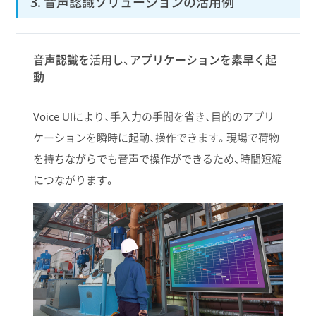
3. 音声認識ソリューションの活用例
音声認識を活用し、アプリケーションを素早く起
動
Voice UIにより、手入力の手間を省き、目的のアプリ
ケーションを瞬時に起動、操作できます。現場で荷物
を持ちながらでも音声で操作ができるため、時間短縮
につながります。