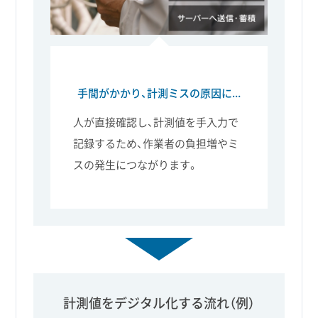
手間がかかり、計測ミスの原因に…
人が直接確認し、計測値を手入力で
記録するため、作業者の負担増やミ
スの発生につながります。
計測値をデジタル化する流れ（例）