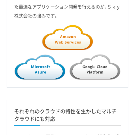
た最適なアプリケーション開発を行えるのが、Ｓｋｙ
株式会社の強みです。
それぞれのクラウドの特性を生かしたマルチ
クラウドにも対応