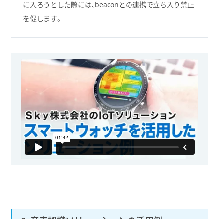
に入ろうとした際には、beaconとの連携で立ち入り禁止
を促します。