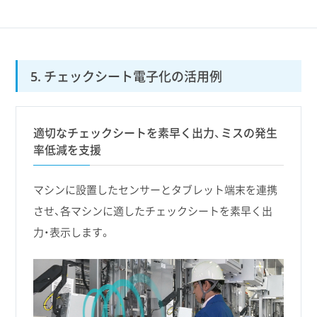
5. チェックシート電子化の活用例
適切なチェックシートを素早く出力、ミスの発生
率低減を支援
マシンに設置したセンサーとタブレット端末を連携
させ、各マシンに適したチェックシートを素早く出
力・表示します。