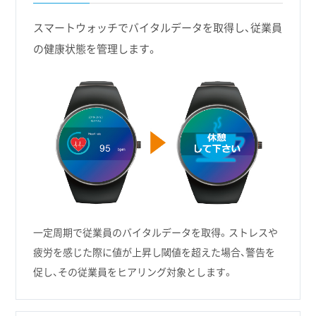
スマートウォッチでバイタルデータを取得し、従業員
の健康状態を管理します。
一定周期で従業員のバイタルデータを取得。ストレスや
疲労を感じた際に値が上昇し閾値を超えた場合、警告を
促し、その従業員をヒアリング対象とします。