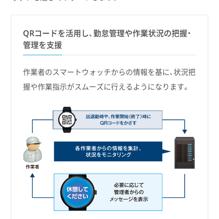
QRコードを活用し、勤怠管理や作業状況の把握・
管理を支援
作業者のスマートウォッチからの情報を基に、状況把
握や作業指示がスムーズに行えるようになります。