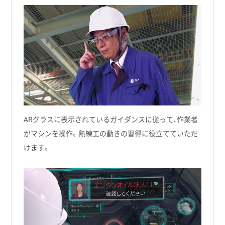
ARグラスに表示されているガイダンスに従って、作業者
がマシンを操作。熟練工の動きの習得に役立てていただ
けます。