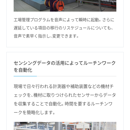
工場管理プログラムを音声によって瞬時に起動。さらに
遅延している項目の移行のリスケジュールについても、
音声で素早く指示し、変更できます。
センシングデータの活用によってルーチンワーク
を自動化
現場で日々行われる計測器や補助装置などの機材チ
ェックを、機材に取りつけられたセンサーからデータ
を収集することで自動化。時間を要するルーチンワ
ークを簡略化します。