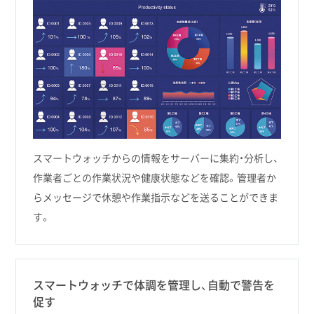
スマートウォッチからの情報をサーバーに集約・分析し、
作業者ごとの作業状況や健康状態などを確認。管理者か
らメッセージで休憩や作業指示などを送ることができま
す。
スマートウォッチで体調を管理し、自動で警告を
促す