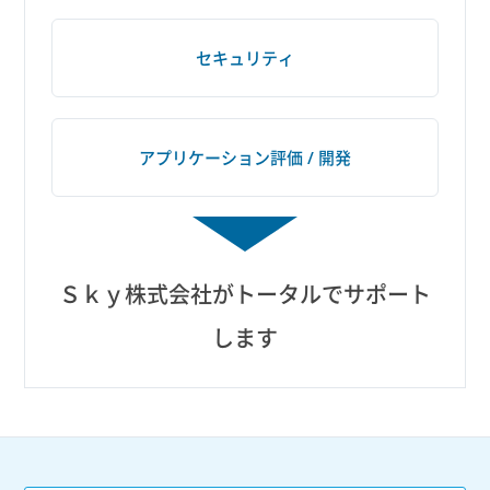
セキュリティ
アプリケーション評価 / 開発
Ｓｋｙ株式会社
がトータルでサポート
します