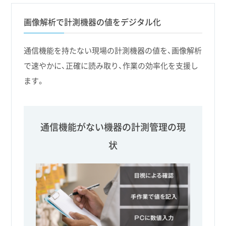
画像解析で計測機器の値をデジタル化
通信機能を持たない現場の計測機器の値を、画像解析
で速やかに、正確に読み取り、作業の効率化を支援し
ます。
通信機能がない機器の計測管理の現
状