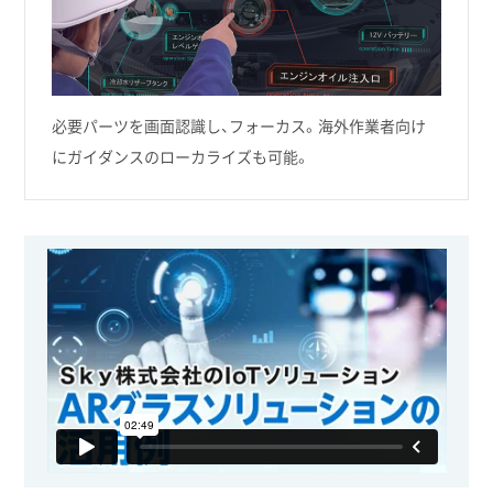
必要パーツを画面認識し、フォーカス。海外作業者向け
にガイダンスのローカライズも可能。