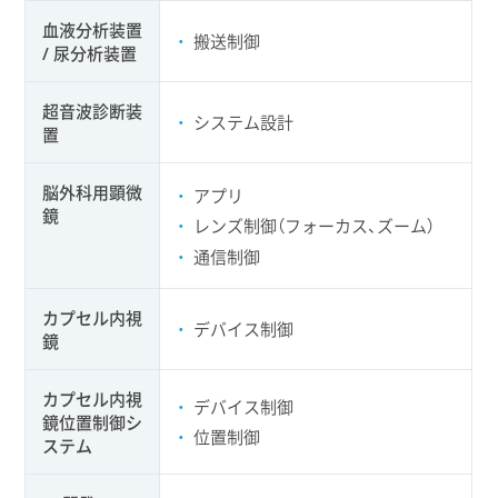
血液分析装置
搬送制御
/ 尿分析装置
超音波診断装
システム設計
置
脳外科用顕微
アプリ
鏡
レンズ制御（フォーカス、ズーム）
通信制御
カプセル内視
デバイス制御
鏡
カプセル内視
デバイス制御
鏡位置制御シ
位置制御
ステム