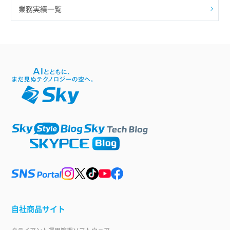
業務実績一覧
自社商品サイト