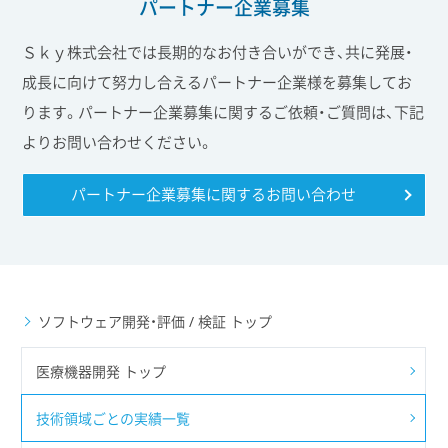
パートナー企業募集
Ｓｋｙ株式会社では長期的なお付き合いができ、共に発展・
成長に向けて努力し合えるパートナー企業様を募集してお
ります。パートナー企業募集に関するご依頼・ご質問は、下記
よりお問い合わせください。
パートナー企業募集に関する
お問い合わせ
ソフトウェア開発・評価 / 検証 トップ
医療機器開発 トップ
技術領域ごとの実績一覧