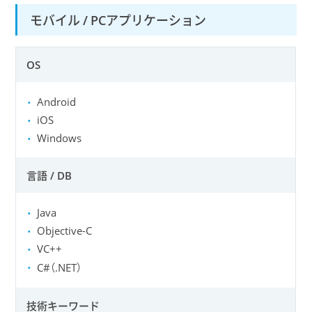
モバイル / PCアプリケーション
OS
Android
iOS
Windows
言語 / DB
Java
Objective-C
VC++
C#（.NET）
技術キーワード