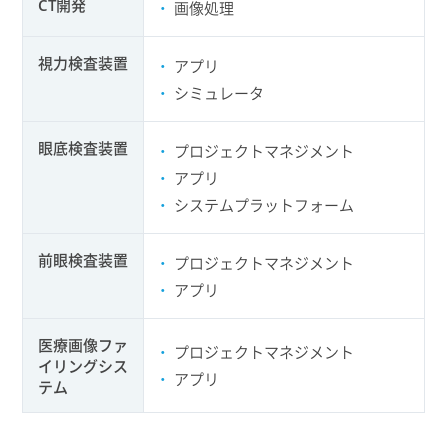
CT開発
画像処理
視力検査装置
アプリ
シミュレータ
眼底検査装置
プロジェクトマネジメント
アプリ
システムプラットフォーム
前眼検査装置
プロジェクトマネジメント
アプリ
医療画像ファ
プロジェクトマネジメント
イリングシス
アプリ
テム