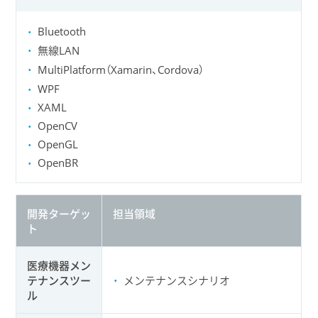
Bluetooth
無線LAN
MultiPlatform（Xamarin、Cordova）
WPF
XAML
OpenCV
OpenGL
OpenBR
開発ターゲッ
担当領域
ト
医療機器メン
テナンスツー
メンテナンスシナリオ
ル