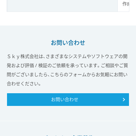
作成、
お問い合わせ
Ｓｋｙ株式会社は、さまざまなシステムやソフトウェアの開
発および評価 / 検証のご依頼を承っています。ご相談やご質
問がございましたら、こちらのフォームからお気軽にお問い
合わせください。
お問い合わせ