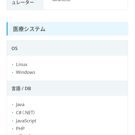
ュレーター
医療システム
OS
Linux
Windows
言語 / DB
Java
C#（.NET）
JavaScript
PHP