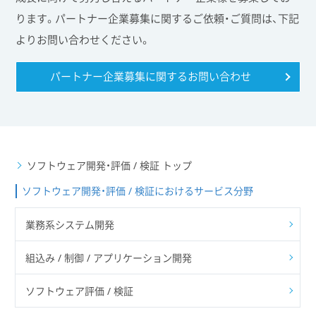
ります。パートナー企業募集に関するご依頼・ご質問は、下記
よりお問い合わせください。
パートナー企業募集に関する
お問い合わせ
ソフトウェア開発・評価 / 検証 トップ
ソフトウェア開発・評価 / 検証におけるサービス分野
業務系システム開発
組込み / 制御 / アプリケーション開発
ソフトウェア評価 / 検証