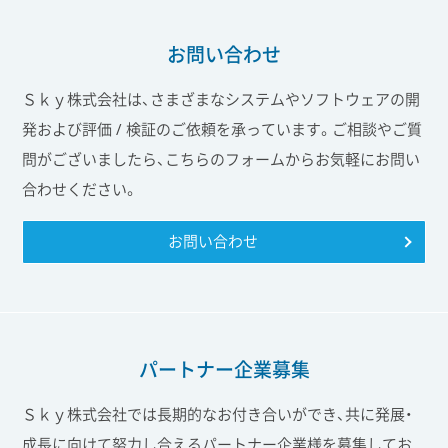
お問い合わせ
Ｓｋｙ株式会社は、さまざまなシステムやソフトウェアの開
発および評価 / 検証のご依頼を承っています。ご相談やご質
問がございましたら、こちらのフォームからお気軽にお問い
合わせください。
お問い合わせ
パートナー企業募集
Ｓｋｙ株式会社では長期的なお付き合いができ、共に発展・
成長に向けて努力し合えるパートナー企業様を募集してお