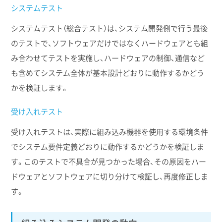
システムテスト
システムテスト（総合テスト）は、システム開発側で行う最後
のテストで、ソフトウェアだけではなくハードウェアとも組
み合わせてテストを実施し、ハードウェアの制御、通信など
も含めてシステム全体が基本設計どおりに動作するかどう
かを検証します。
受け入れテスト
受け入れテストは、実際に組み込み機器を使用する環境条件
でシステム要件定義どおりに動作するかどうかを検証しま
す。このテストで不具合が見つかった場合、その原因をハー
ドウェアとソフトウェアに切り分けて検証し、再度修正しま
す。