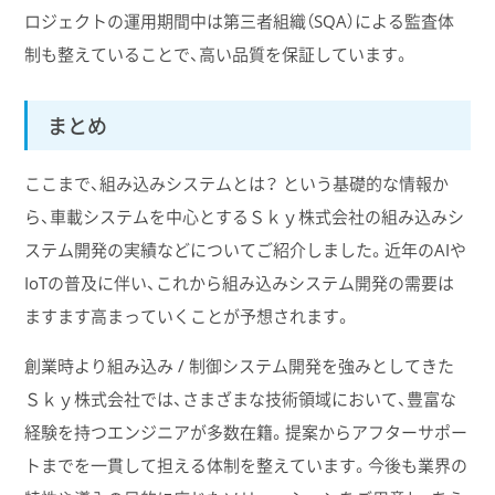
ロジェクトの運用期間中は第三者組織（SQA）による監査体
制も整えていることで、高い品質を保証しています。
まとめ
ここまで、組み込みシステムとは？ という基礎的な情報か
ら、車載システムを中心とするＳｋｙ株式会社の組み込みシ
ステム開発の実績などについてご紹介しました。近年のAIや
IoTの普及に伴い、これから組み込みシステム開発の需要は
ますます高まっていくことが予想されます。
創業時より組み込み / 制御システム開発を強みとしてきた
Ｓｋｙ株式会社では、さまざまな技術領域において、豊富な
経験を持つエンジニアが多数在籍。提案からアフターサポー
トまでを一貫して担える体制を整えています。今後も業界の