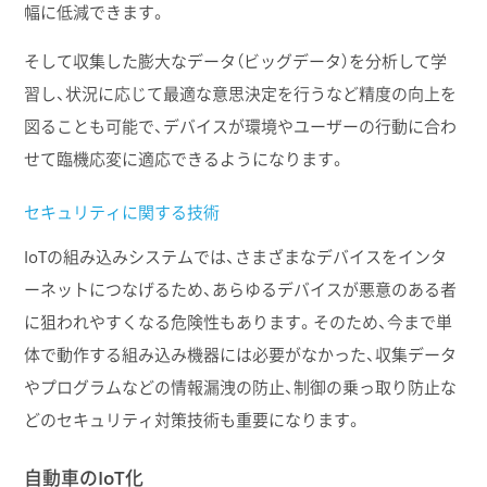
幅に低減できます。
そして収集した膨大なデータ（ビッグデータ）を分析して学
習し、状況に応じて最適な意思決定を行うなど精度の向上を
図ることも可能で、デバイスが環境やユーザーの行動に合わ
せて臨機応変に適応できるようになります。
セキュリティに関する技術
IoTの組み込みシステムでは、さまざまなデバイスをインタ
ーネットにつなげるため、あらゆるデバイスが悪意のある者
に狙われやすくなる危険性もあります。そのため、今まで単
体で動作する組み込み機器には必要がなかった、収集データ
やプログラムなどの情報漏洩の防止、制御の乗っ取り防止な
どのセキュリティ対策技術も重要になります。
自動車のIoT化