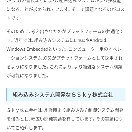
かしIoTの普及などにより、組み込みシステムがより多機能
になることが求められています。そこで課題となるのがコス
トです。
そのために、考え出されたのがプラットフォームの共通化で
す。近年では、組み込みシステムにLinuxやAndroid、
Windows Embeddedといった、コンピューター用のオペレ
ーションシステム（OS）がプラットフォームとして採用され
るようになりました。これにより、より複雑なシステム構築
が可能になりました。
組み込みシステム開発ならＳｋｙ株式会社
Ｓｋｙ株式会社は、創業時より組み込み / 制御システム開発
を強みとし、幅広い開発実績を有しています。その実績につ
いてご紹介します。