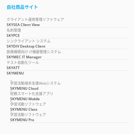
自社商品サイト
クライアント運用管理ソフトウェア
SKYSEA Client View
名刺管理
SKYPCE
シンクライアント システム
SKYDIV Desktop Client
医療機関向け IT機器管理システム
SKYMEC IT Manager
テスト自動化ツール
SKYATT
SKYMENU
学習活動端末支援Webシステム
SKYMENU Cloud
校務スマート化支援アプリ
SKYMENU Mobile
学習活動ソフトウェア
SKYMENU Class
学習活動ソフトウェア
SKYMENU Pro