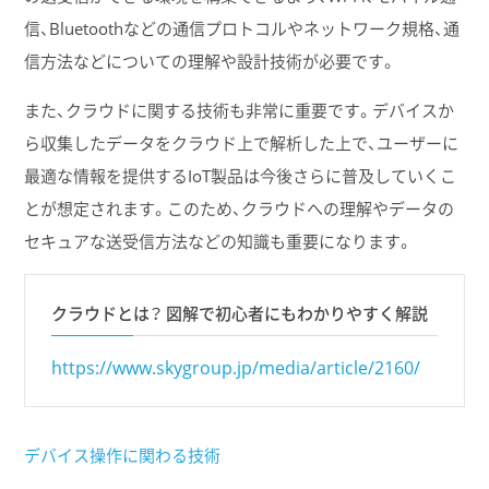
信、Bluetoothなどの通信プロトコルやネットワーク規格、通
信方法などについての理解や設計技術が必要です。
また、クラウドに関する技術も非常に重要です。デバイスか
ら収集したデータをクラウド上で解析した上で、ユーザーに
最適な情報を提供するIoT製品は今後さらに普及していくこ
とが想定されます。このため、クラウドへの理解やデータの
セキュアな送受信方法などの知識も重要になります。
クラウドとは？ 図解で初心者にもわかりやすく解説
https://www.skygroup.jp/media/article/2160/
デバイス操作に関わる技術