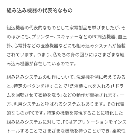
組み込み機器の代表的なもの
組込機器の代表的なものとして家電製品を挙げましたが、そ
のほかにも、プリンター、スキャナーなどのPC周辺機器、血圧
計、心電計などの医療機器などにも組み込みシステムが搭載
されています。つまり、私たちの身の回りにはさまざまな組
み込み機器が存在しているのです。
組み込みシステムの動作について、洗濯機を例に考えてみる
と、特定のボタンを押すことで「洗濯機に水を入れる」「ドラ
ムを回転させて衣類を洗う」などの動作が開始されます。一
方、汎用システムと呼ばれるシステムもあります。その代表
的なものがPCです。特定の機能を実現することに特化した
組み込みシステムに対して、PCはアプリケーションをインス
トールすることでさまざまな機能を持つことができ、柔軟性