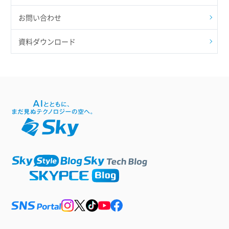
お問い合わせ
資料ダウンロード