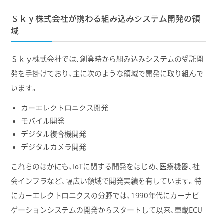
Ｓｋｙ株式会社が携わる組み込みシステム開発の領
域
Ｓｋｙ株式会社では、創業時から組み込みシステムの受託開
発を手掛けており、主に次のような領域で開発に取り組んで
います。
カーエレクトロニクス開発
モバイル開発
デジタル複合機開発
デジタルカメラ開発
これらのほかにも、IoTに関する開発をはじめ、医療機器、社
会インフラなど、幅広い領域で開発実績を有しています。特
にカーエレクトロニクスの分野では、1990年代にカーナビ
ゲーションシステムの開発からスタートして以来、車載ECU