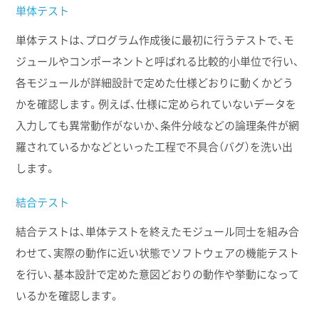
単体テスト
単体テストは、プログラム作成後に最初に行うテストで、モ
ジュールやコンポーネントと呼ばれる比較的小単位で行い、
各モジュールが詳細設計で定めた仕様どおりに動くかどう
かを確認します。例えば、仕様に定められていないデータを
入力しても異常動作がないか、条件分岐などの論理条件が網
羅されているかなどといった工程で不具合（バグ）を洗い出
します。
結合テスト
結合テストは、単体テストを終えたモジュール同士を組み合
わせて、実際の動作に近い状態でソフトウェアの機能テスト
を行い、基本設計で定めた意図どおりの動作や挙動になって
いるかを確認します。