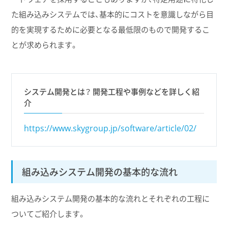
た組み込みシステムでは、基本的にコストを意識しながら目
的を実現するために必要となる最低限のもので開発するこ
とが求められます。
システム開発とは？ 開発工程や事例などを詳しく紹
介
https://www.skygroup.jp/software/article/02/
組み込みシステム開発の基本的な流れ
組み込みシステム開発の基本的な流れとそれぞれの工程に
ついてご紹介します。