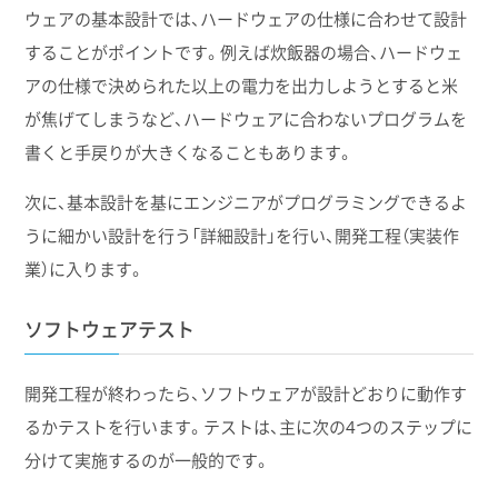
ウェアの基本設計では、ハードウェアの仕様に合わせて設計
することがポイントです。例えば炊飯器の場合、ハードウェ
アの仕様で決められた以上の電力を出力しようとすると米
が焦げてしまうなど、ハードウェアに合わないプログラムを
書くと手戻りが大きくなることもあります。
次に、基本設計を基にエンジニアがプログラミングできるよ
うに細かい設計を行う「詳細設計」を行い、開発工程（実装作
業）に入ります。
ソフトウェアテスト
開発工程が終わったら、ソフトウェアが設計どおりに動作す
るかテストを行います。テストは、主に次の4つのステップに
分けて実施するのが一般的です。