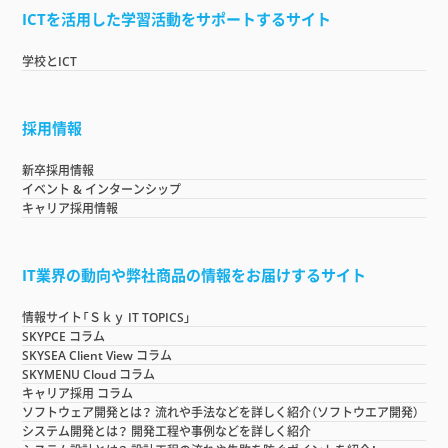
ICTを活用した学習活動をサポートするサイト
学校とICT
採用情報
新卒採用情報
イベント & インターンシップ
キャリア採用情報
IT業界の動向や弊社商品の情報をお届けするサイト
情報サイト「Ｓｋｙ IT TOPICS」
SKYPCE コラム
SKYSEA Client View コラム
SKYMENU Cloud コラム
キャリア採用 コラム
ソフトウェア開発とは？ 流れや手法などを詳しく紹介（ソフトウエア開発）
システム開発とは？ 開発工程や事例などを詳しく紹介