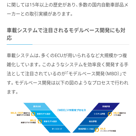
に関しては15年以上の歴史があり、多数の国内自動車部品メ
ーカーとの取引実績があります。
車載システムで注目されるモデルベース開発にも対
応
車載システムは、多くのECUが用いられるなど大規模かつ複
雑化しています。このようなシステムを効率良く開発する手
法として注目されているのが「モデルベース開発（MBD）」で
す。モデルベース開発は以下の図のようなプロセスで行われ
ます。