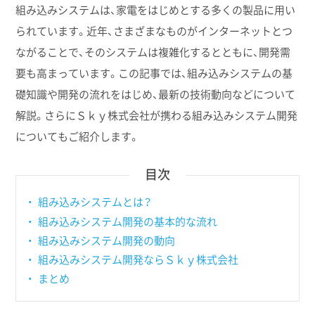
組み込みシステムは、家電をはじめとする多くの製品に用い
られています。近年、さまざまなものがインターネットとつ
ながることで、そのシステムは複雑化するとともに、開発需
要も高まっています。この記事では、組み込みシステムの基
礎知識や開発の流れをはじめ、最新の技術動向などについて
解説。さらにＳｋｙ株式会社が携わる組み込みシステム開発
についてもご紹介します。
目次
組み込みシステムとは？
組み込みシステム開発の基本的な流れ
組み込みシステム開発の動向
組み込みシステム開発ならＳｋｙ株式会社
まとめ