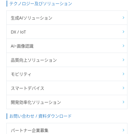
テクノロジー及びソリューション
生成AIソリューション
DX / IoT
AI・画像認識
品質向上ソリューション
モビリティ
スマートデバイス
開発効率化ソリューション
お問い合わせ / 資料ダウンロード
パートナー企業募集