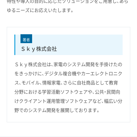
特性や導入の目的に応じたソリューションをご用意し、あら
ゆるニーズにお応えいたします。
著者
Ｓｋｙ株式会社
Ｓｋｙ株式会社は、家電のシステム開発を手掛けたの
をきっかけに、デジタル複合機やカーエレクトロニク
ス、モバイル、情報家電、さらに自社商品として教育
分野における学習活動ソフトウェアや、公共・民間向
けクライアント運用管理ソフトウェアなど、幅広い分
野でのシステム開発を展開しております。