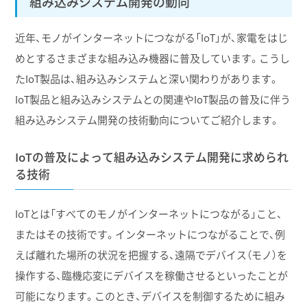
組み込みシステム開発の動向
近年、モノがインターネットにつながる「IoT」が、家電をはじ
めとするさまざまな組み込み機器に普及しています。こうし
たIoT製品は、組み込みシステムと深い関わりがあります。
IoT製品と組み込みシステムとの関連やIoT製品の普及に伴う
組み込みシステム開発の技術動向についてご紹介します。
IoTの普及によって組み込みシステム開発に求められ
る技術
IoTとは「すべてのモノがインターネットにつながる」こと、
またはその技術です。インターネットにつながることで、例
えば離れた場所の状況を把握する、遠隔でデバイス（モノ）を
操作する、臨機応変にデバイスを稼働させるといったことが
可能になります。このとき、デバイスを制御するために組み