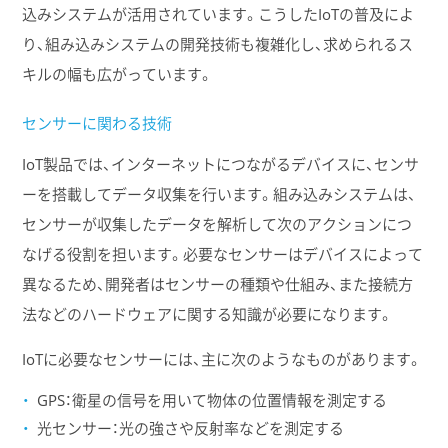
込みシステムが活用されています。こうしたIoTの普及によ
り、組み込みシステムの開発技術も複雑化し、求められるス
キルの幅も広がっています。
センサーに関わる技術
IoT製品では、インターネットにつながるデバイスに、センサ
ーを搭載してデータ収集を行います。組み込みシステムは、
センサーが収集したデータを解析して次のアクションにつ
なげる役割を担います。必要なセンサーはデバイスによって
異なるため、開発者はセンサーの種類や仕組み、また接続方
法などのハードウェアに関する知識が必要になります。
IoTに必要なセンサーには、主に次のようなものがあります。
GPS：衛星の信号を用いて物体の位置情報を測定する
光センサー：光の強さや反射率などを測定する