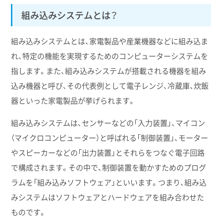
組み込みシステムとは？
組み込みシステムとは、家電製品や産業機器などに組み込ま
れ、特定の機能を実現するためのコンピューターシステムを
指します。また、組み込みシステムが搭載される機器を組み
込み機器と呼び、その代表例として電子レンジ、冷蔵庫、炊飯
器といった家電製品が挙げられます。
組み込みシステムは、センサーなどの「入力装置」、マイコン
（マイクロコンピューター）と呼ばれる「制御装置」、モーター
やスピーカーなどの「出力装置」とそれらをつなぐ電子回路
で構成されます。その中で、制御装置を動かすためのプログ
ラムを「組み込みソフトウェア」といいます。つまり、組み込
みシステムはソフトウェアとハードウェアを組み合わせた
ものです。