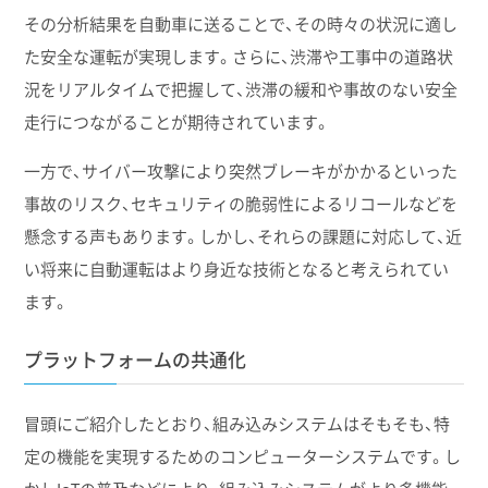
その分析結果を自動車に送ることで、その時々の状況に適し
た安全な運転が実現します。さらに、渋滞や工事中の道路状
況をリアルタイムで把握して、渋滞の緩和や事故のない安全
走行につながることが期待されています。
一方で、サイバー攻撃により突然ブレーキがかかるといった
事故のリスク、セキュリティの脆弱性によるリコールなどを
懸念する声もあります。しかし、それらの課題に対応して、近
い将来に自動運転はより身近な技術となると考えられてい
ます。
プラットフォームの共通化
冒頭にご紹介したとおり、組み込みシステムはそもそも、特
定の機能を実現するためのコンピューターシステムです。し