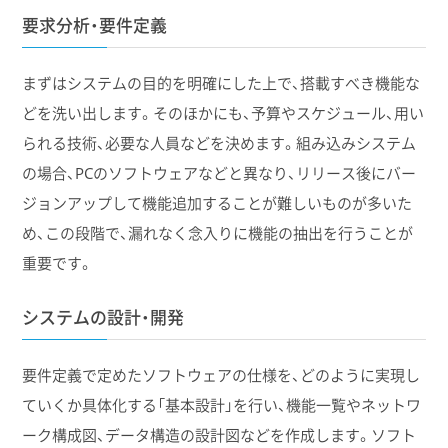
要求分析・要件定義
まずはシステムの目的を明確にした上で、搭載すべき機能な
どを洗い出します。そのほかにも、予算やスケジュール、用い
られる技術、必要な人員などを決めます。組み込みシステム
の場合、PCのソフトウェアなどと異なり、リリース後にバー
ジョンアップして機能追加することが難しいものが多いた
め、この段階で、漏れなく念入りに機能の抽出を行うことが
重要です。
システムの設計・開発
要件定義で定めたソフトウェアの仕様を、どのように実現し
ていくか具体化する「基本設計」を行い、機能一覧やネットワ
ーク構成図、データ構造の設計図などを作成します。ソフト