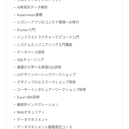
AI時系列データ解析
Kubernetes基礎
レガシーアプリのコンテナ環境への移行
Docker入門
インフラストラクチャーアズコード入門
システムエンジニアリング入門講座
データベース研修
SQLチューニング
基礎から学べる実践SQL研修
UIデザインベーシックワークショップ
デザインプロセスワークショップ研修
ユーザーインタビュアーワークショップ研修
Excel VBA研修
継続的インテグレーション
Webセキュリティ
データマネジメント
データマネジメント戦略策定コース