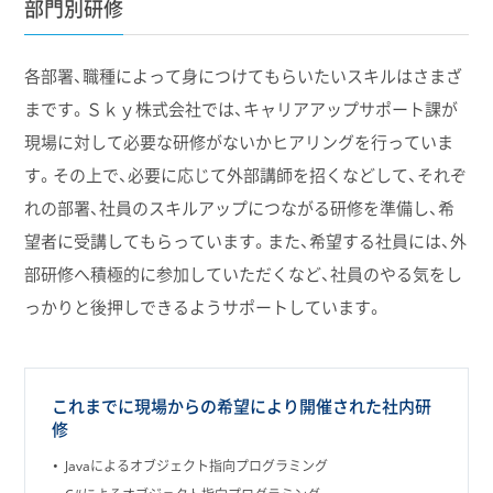
部門別研修
各部署、職種によって身につけてもらいたいスキルはさまざ
まです。Ｓｋｙ株式会社では、キャリアアップサポート課が
現場に対して必要な研修がないかヒアリングを行っていま
す。その上で、必要に応じて外部講師を招くなどして、それぞ
れの部署、社員のスキルアップにつながる研修を準備し、希
望者に受講してもらっています。また、希望する社員には、外
部研修へ積極的に参加していただくなど、社員のやる気をし
っかりと後押しできるようサポートしています。
これまでに現場からの希望により開催された社内研
修
Javaによるオブジェクト指向プログラミング