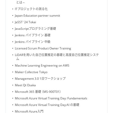
とは～
ITプロジェクトの測る化
Japan Education partner summit
JaSST '24 Tokai
JavaScriptプログラミング基礎
Jenkins パイプライン 基礎
Jenkins パイプライン 中級
Licensed Scrum Product Owner Training
LiDARを用いた自己位置推定の基礎と高度自己位置推定システ
ム
Machine Learning Engineering on AWS
Maker Collective Tokyo
Management 3.0 1日ワークショップ
Meet Qt Osaka
Microsoft 365 基礎 （MS-900T01）
Microsoft Azure Virtual Training Day: Fundamentals
Microsoft Azure Virtual Training Day:AI の基礎
Microsoft Azure入門