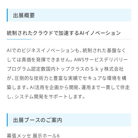
出展概要
統制されたクラウドで加速するAIイノベーション
AIでのビジネスイノベーションも、統制された基盤なく
しては真価を発揮できません。AWSサービスデリバリー
プログラム認定数国内トップクラスのＳｋｙ株式会社
が、圧倒的な技術力と豊富な実績でセキュアな環境を構
築します。AI活用を企画から開発、運用まで一貫して伴走
し、システム開発をサポートします。
出展ブースのご案内
幕張メッセ 展示ホール6