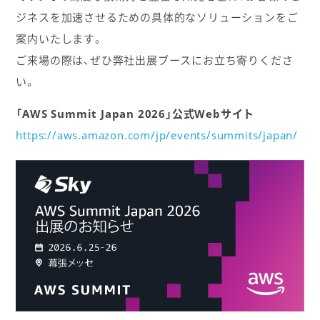
ジネスを加速させるための具体的なソリューションをご
案内いたします。
ご来場の際は、ぜひ弊社出展ブースにお立ち寄りくださ
い。
「AWS Summit Japan 2026」公式Webサイト
https://aws.amazon.com/jp/events/summits/japan/