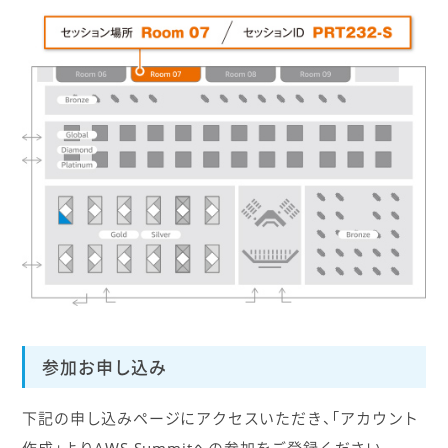
参加お申し込み
下記の申し込みページにアクセスいただき、「アカウント
作成」よりAWS Summitへの参加をご登録ください。