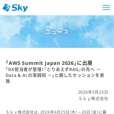
ニュース
「AWS Summit Japan 2026」に出展
「DX担当者が登壇！『とりあえずRAG』の先へ －
Data & AI の実践知 －」と題したセッションを実
施
2026年5月25日
Ｓｋｙ株式会社
Ｓｋｙ株式会社は、2026年6月25日（木）～26日（金）に幕