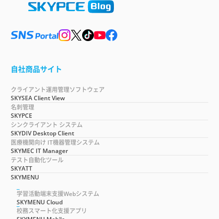
自社商品サイト
クライアント運用管理ソフトウェア
SKYSEA Client View
名刺管理
SKYPCE
シンクライアント システム
SKYDIV Desktop Client
医療機関向け IT機器管理システム
SKYMEC IT Manager
テスト自動化ツール
SKYATT
SKYMENU
学習活動端末支援Webシステム
SKYMENU Cloud
校務スマート化支援アプリ