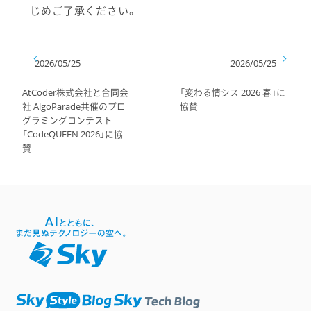
じめご了承ください。
2026/05/25
2026/05/25
AtCoder株式会社と合同会
「変わる情シス 2026 春」に
社 AlgoParade共催のプロ
協賛
グラミングコンテスト
「CodeQUEEN 2026」に協
賛