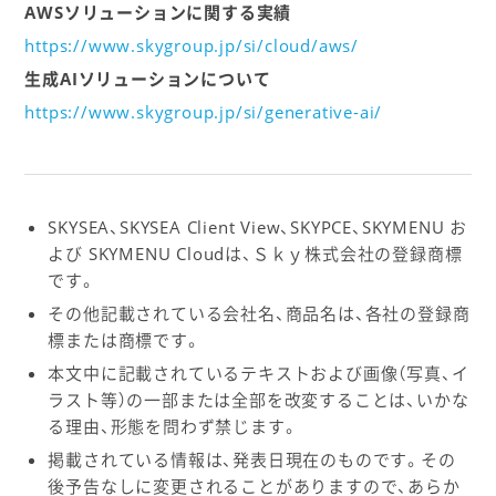
AWSソリューションに関する実績
https://www.skygroup.jp/si/cloud/aws/
生成AIソリューションについて
https://www.skygroup.jp/si/generative-ai/
SKYSEA、SKYSEA Client View、SKYPCE、SKYMENU お
よび SKYMENU Cloudは、Ｓｋｙ株式会社の登録商標
です。
その他記載されている会社名、商品名は、各社の登録商
標または商標です。
本文中に記載されているテキストおよび画像（写真、イ
ラスト等）の一部または全部を改変することは、いかな
る理由、形態を問わず禁じます。
掲載されている情報は、発表日現在のものです。その
後予告なしに変更されることがありますので、あらか