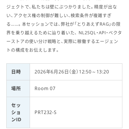
ジェクトで、私たちは壁にぶつかりました。精度が出な
い、アクセス権の制御が難しい、検索条件が複雑すぎ
る……。本セッションでは、弊社が「とりあえずRAG」の限
界を乗り越えるために辿り着いた、 NL2SQL・API・ベクタ
ーストアの使い分け戦略と、実際に稼働するエージェン
トの構成をお伝えします。
日時
2026年6月26日（金）12:50～13:20
場所
Room 07
セッ
ショ
PRT232-S
ンID