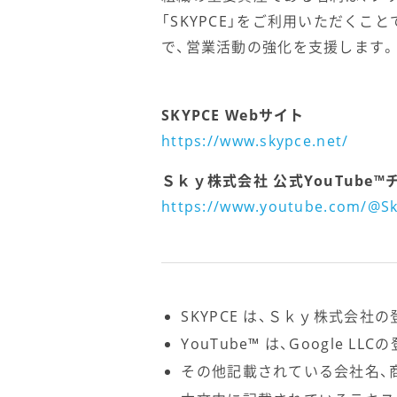
「SKYPCE」をご利用いただく
で、営業活動の強化を支援します。
SKYPCE Webサイト
https://www.skypce.net/
Ｓｋｙ株式会社 公式YouTube™
https://www.youtube.com/@Sk
SKYPCE は、Ｓｋｙ株式会社
YouTube™ は、Google 
その他記載されている会社名、