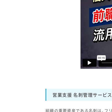
営業支援 名刺管理サービス「
組織の重要資産である名刺は、フ