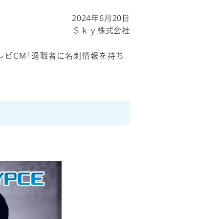
2024年6月20日
Ｓｋｙ株式会社
テレビCM「退職者に名刺情報を持ち