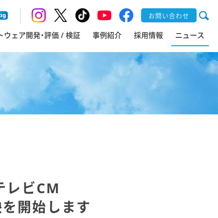
お問い合わせ
トウェア開発・評価 / 検証
事例紹介
採用情報
ニュース
テレビCM
映を開始します