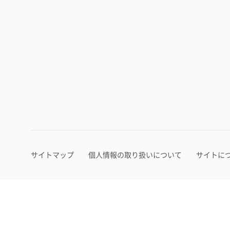
サイトマップ
個人情報の取り扱いについて
サイトに