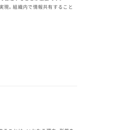
を実現。組織内で情報共有すること