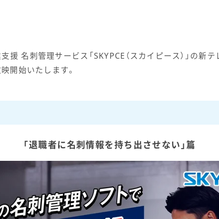
援 名刺管理サービス「SKYPCE（スカイピース）」の新
放映開始いたします。
「退職者に名刺情報を持ち出させない」篇