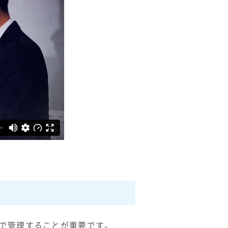
で管理することが重要です。