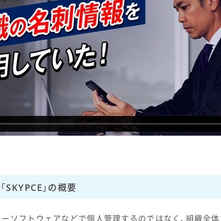
SKYPCE」の概要
リーソフトウェアなどで個人管理するのではなく、組織全体