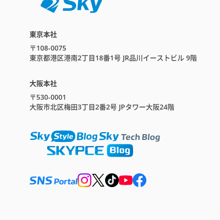
東京本社
〒108-0075
東京都港区港南2丁目18番1号 JR品川イーストビル 9階
大阪本社
〒530-0001
大阪市北区梅田3丁目2番2号 JPタワー大阪24階