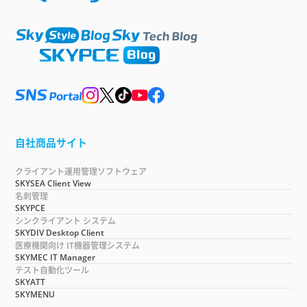
自社商品サイト
クライアント運用管理ソフトウェア
SKYSEA Client View
名刺管理
SKYPCE
シンクライアント システム
SKYDIV Desktop Client
医療機関向け IT機器管理システム
SKYMEC IT Manager
テスト自動化ツール
SKYATT
SKYMENU