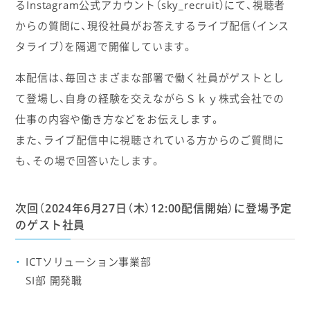
るInstagram公式アカウント（sky_recruit）にて、視聴者
からの質問に、現役社員がお答えするライブ配信（インス
タライブ）を隔週で開催しています。
本配信は、毎回さまざまな部署で働く社員がゲストとし
て登場し、自身の経験を交えながらＳｋｙ株式会社での
仕事の内容や働き方などをお伝えします。
また、ライブ配信中に視聴されている方からのご質問に
も、その場で回答いたします。
次回（2024年6月27日（木）12:00配信開始）に登場予定
のゲスト社員
ICTソリューション事業部
SI部 開発職