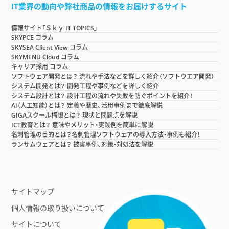
IT業界の動向や弊社商品の情報をお届けするサイト
情報サイト「Ｓｋｙ IT TOPICS」
SKYPCE コラム
SKYSEA Client View コラム
SKYMENU Cloud コラム
キャリア採用 コラム
ソフトウェア開発とは？ 流れや手法などを詳しく紹介（ソフトウエア開発）
システム開発とは？ 開発工程や事例などを詳しく紹介
システム設計とは？ 設計工程の流れや失敗を防ぐポイントを紹介！
AI（人工知能）とは？ 定義や歴史、活用事例まで徹底解説
GIGAスクール構想とは？ 現状と問題点を解説
ICT教育とは？ 意味やメリット・実践例を簡単に解説
名刺管理の目的とは？名刺管理ソフトウェアの導入方法・事例も紹介！
ランサムウェアとは？ 被害事例、対策・対処法を解説
サイトマップ
個人情報の取り扱いについて
サイトについて