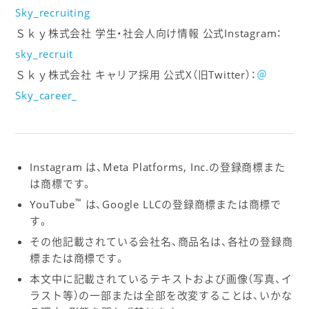
Sky_recruiting
Ｓｋｙ株式会社 学生・社会人向け情報 公式Instagram：
sky_recruit
Ｓｋｙ株式会社 キャリア採用 公式X（旧Twitter）：
＠
Sky_career_
Instagram は、Meta Platforms, Inc.の登録商標また
は商標です。
™
YouTube
は、Google LLCの登録商標または商標で
す。
その他記載されている会社名、商品名は、各社の登録商
標または商標です。
本文中に記載されているテキストおよび画像（写真、イ
ラスト等）の一部または全部を改変することは、いかな