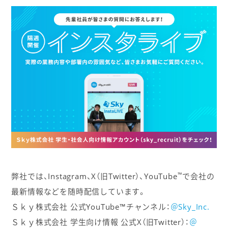
™
弊社では、Instagram、X（旧Twitter）、YouTube
で会社の
最新情報などを随時配信しています。
Ｓｋｙ株式会社 公式YouTube™チャンネル：
＠Sky_Inc.
Ｓｋｙ株式会社 学生向け情報 公式X（旧Twitter）：
＠