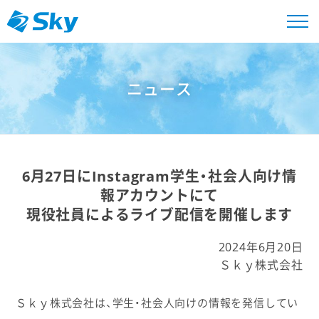
ニュース
6月27日にInstagram学生・社会人向け情
報アカウントにて
現役社員によるライブ配信を開催します
2024年6月20日
Ｓｋｙ株式会社
Ｓｋｙ株式会社は、学生・社会人向けの情報を発信してい