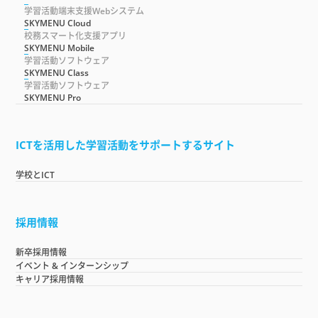
学習活動端末支援Webシステム
SKYMENU Cloud
校務スマート化支援アプリ
SKYMENU Mobile
学習活動ソフトウェア
SKYMENU Class
学習活動ソフトウェア
SKYMENU Pro
ICTを活用した学習活動をサポートするサイト
学校とICT
採用情報
新卒採用情報
イベント & インターンシップ
キャリア採用情報