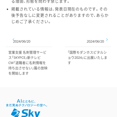
る理由、形態を問わず禁じます。
掲載されている情報は、発表日現在のものです。その
後予告なしに変更されることがありますので、あらか
じめご了承ください。
2024/06/20
2024/06/20
営業支援 名刺管理サービ
「国際モダンホスピタルシ
ス「SKYPCE」新テレビ
ョウ2024」に出展いたしま
CM「退職者に名刺情報を
す
持ち出させない」篇の放映
を開始します