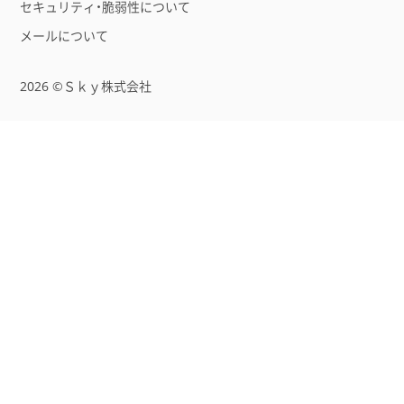
セキュリティ・脆弱性について
メールについて
2026 ©Ｓｋｙ株式会社