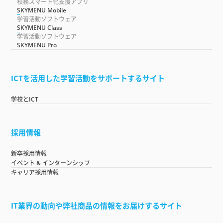
校務スマート化支援アプリ
SKYMENU Mobile
学習活動ソフトウェア
SKYMENU Class
学習活動ソフトウェア
SKYMENU Pro
ICTを活用した学習活動をサポートするサイト
学校とICT
採用情報
新卒採用情報
イベント & インターンシップ
キャリア採用情報
IT業界の動向や弊社商品の情報をお届けするサイト