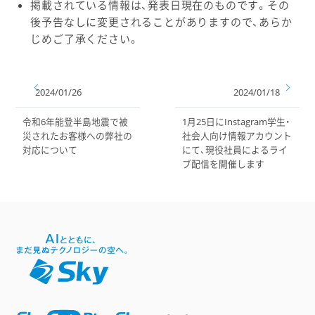
掲載されている情報は、発表日現在のものです。その
後予告なしに変更されることがありますので、あらか
じめご了承ください。
2024/01/26
2024/01/18
令和6年能登半島地震で被
1月25日にInstagram学生・
災されたお客様への弊社の
社会人向け情報アカウント
対応について
にて、現役社員によるライ
ブ配信を開催します