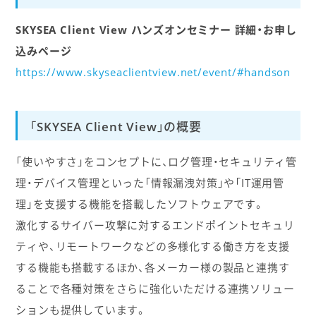
SKYSEA Client View ハンズオンセミナー 詳細・お申し
込みページ
https://www.skyseaclientview.net/event/#handson
「SKYSEA Client View」の概要
「使いやすさ」をコンセプトに、ログ管理・セキュリティ管
理・デバイス管理といった「情報漏洩対策」や「IT運用管
理」を支援する機能を搭載したソフトウェアです。
激化するサイバー攻撃に対するエンドポイントセキュリ
ティや、リモートワークなどの多様化する働き方を支援
する機能も搭載するほか、各メーカー様の製品と連携す
ることで各種対策をさらに強化いただける連携ソリュー
ションも提供しています。