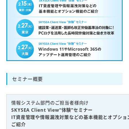
セミナー概要
情報システム部門のご担当者様向け
SKYSEA Client View“体験”セミナー
IT資産管理や情報漏洩対策などの基本機能とオプショ
ご紹介