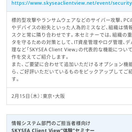
https://www.skyseaclientview.net/event/securit
標的型攻撃やランサムウェアなどのサイバー攻撃、PC
やデバイスの紛失といった人為的ミスなど、組織は情
スクと常に隣り合わせです。本セミナーでは、組織の
タを守るための対策として、IT資産管理やログ管理、デ
理など「SKYSEA Client View」の代表的な機能につ
作を交えてご紹介します。
また、ご要望に合わせて追加いただけるオプション機
ら、ご好評いただいているものをピックアップしてご
す。
2月15日（木）：東京・大阪
情報システム部門のご担当者様向け
SKYSEA Client View“体験”セミナー