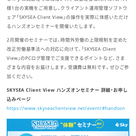
様1台の実機をご用意し、クライアント運用管理ソフトウ
ェア「SKYSEA Client View」の操作を実際に体感いただけ
るハンズオンセミナーを開催いたします。
2月開催のセミナーでは、時間外労働の上限規制を定めた
改正労働基準法への対応に向けて、「SKYSEA Client
View」のPCログ管理でご支援できるポイントなど、さま
ざまな内容をお届けします。受講費は無料です。ぜひご参
加ください。
SKYSEA Client View ハンズオンセミナー 詳細・お申し
込みページ
https://www.skyseaclientview.net/event/#handson