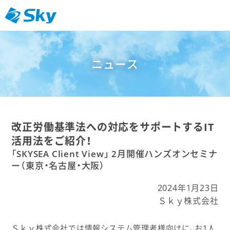
ニュース
改正労働基準法への対応をサポートするIT
活用法をご紹介！
「SKYSEA Client View」 2月開催ハンズオンセミナ
ー（東京・名古屋・大阪）
2024年1月23日
Ｓｋｙ株式会社
Ｓｋｙ株式会社では情報システム管理者様向けに、お1人