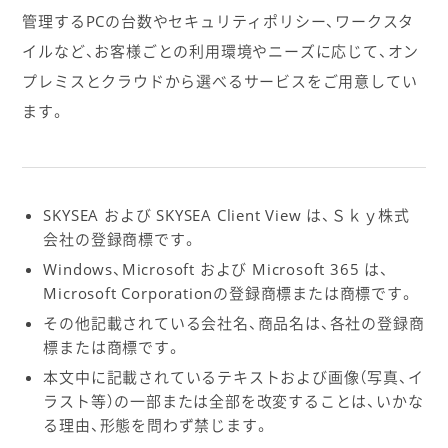
管理するPCの台数やセキュリティポリシー、ワークスタ
イルなど、お客様ごとの利用環境やニーズに応じて、オン
プレミスとクラウドから選べるサービスをご用意してい
ます。
SKYSEA および SKYSEA Client View は、Ｓｋｙ株式
会社の登録商標です。
Windows、Microsoft および Microsoft 365 は、
Microsoft Corporationの登録商標または商標です。
その他記載されている会社名、商品名は、各社の登録商
標または商標です。
本文中に記載されているテキストおよび画像（写真、イ
ラスト等）の一部または全部を改変することは、いかな
る理由、形態を問わず禁じます。