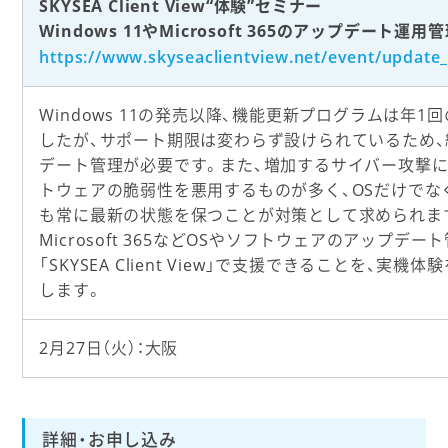
SKYSEA Client View“体験”セミナー
Windows 11やMicrosoft 365のアップデート運
https://www.skyseaclientview.net/event/updat
Windows 11の発売以降、機能更新プログラムは年1
したが、サポート期限は変わらず設けられているため
デート管理が必要です。また、増加するサイバー攻撃に
トウェアの脆弱性を悪用するものが多く、OSだけでな
も常に最新の状態を保つことが対策として求められます。
Microsoft 365などOSやソフトウェアのアップデー
「SKYSEA Client View」で支援できることを、実機
します。
2月27日（火）：大阪
詳細・お申し込み