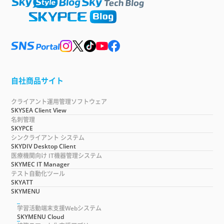
自社商品サイト
クライアント運用管理ソフトウェア
SKYSEA Client View
名刺管理
SKYPCE
シンクライアント システム
SKYDIV Desktop Client
医療機関向け IT機器管理システム
SKYMEC IT Manager
テスト自動化ツール
SKYATT
SKYMENU
学習活動端末支援Webシステム
SKYMENU Cloud