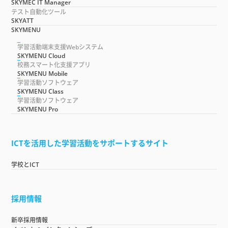
SKYMEC IT Manager
テスト自動化ツール
SKYATT
SKYMENU
学習活動端末支援Webシステム
SKYMENU Cloud
校務スマート化支援アプリ
SKYMENU Mobile
学習活動ソフトウェア
SKYMENU Class
学習活動ソフトウェア
SKYMENU Pro
ICTを活用した学習活動をサポートするサイト
学校とICT
採用情報
新卒採用情報