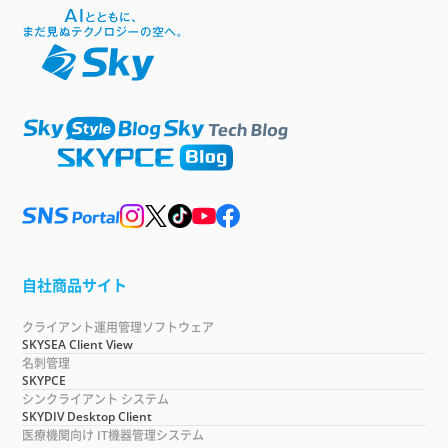
自社商品サイト
クライアント運用管理ソフトウェア
SKYSEA Client View
名刺管理
SKYPCE
シンクライアント システム
SKYDIV Desktop Client
医療機関向け IT機器管理システム