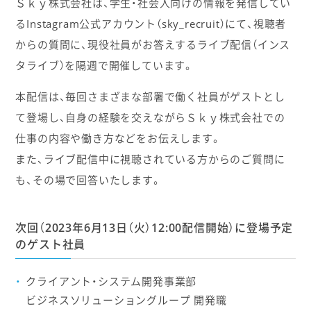
Ｓｋｙ株式会社は、学生・社会人向けの情報を発信してい
るInstagram公式アカウント（sky_recruit）にて、視聴者
からの質問に、現役社員がお答えするライブ配信（インス
タライブ）を隔週で開催しています。
本配信は、毎回さまざまな部署で働く社員がゲストとし
て登場し、自身の経験を交えながらＳｋｙ株式会社での
仕事の内容や働き方などをお伝えします。
また、ライブ配信中に視聴されている方からのご質問に
も、その場で回答いたします。
次回（2023年6月13日（火）12:00配信開始）に登場予定
のゲスト社員
クライアント・システム開発事業部
ビジネスソリューショングループ 開発職