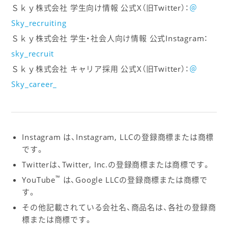
Ｓｋｙ株式会社 学生向け情報 公式X（旧Twitter）：
＠
Sky_recruiting
Ｓｋｙ株式会社 学生・社会人向け情報 公式Instagram：
sky_recruit
Ｓｋｙ株式会社 キャリア採用 公式X（旧Twitter）：
＠
Sky_career_
Instagram は、Instagram, LLCの登録商標または商標
です。
Twitterは、Twitter, Inc.の登録商標または商標です。
™
YouTube
は、Google LLCの登録商標または商標で
す。
その他記載されている会社名、商品名は、各社の登録商
標または商標です。