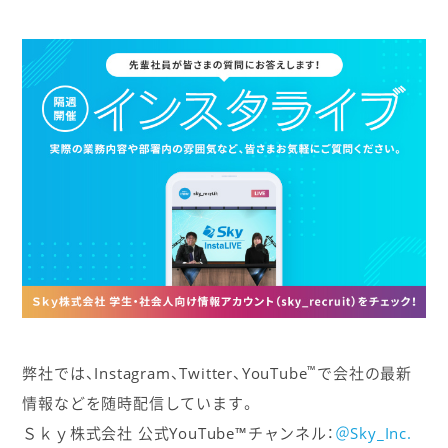
™
弊社では、Instagram、Twitter、YouTube
で会社の最新
情報などを随時配信しています。
Ｓｋｙ株式会社 公式YouTube™チャンネル：
＠Sky_Inc.