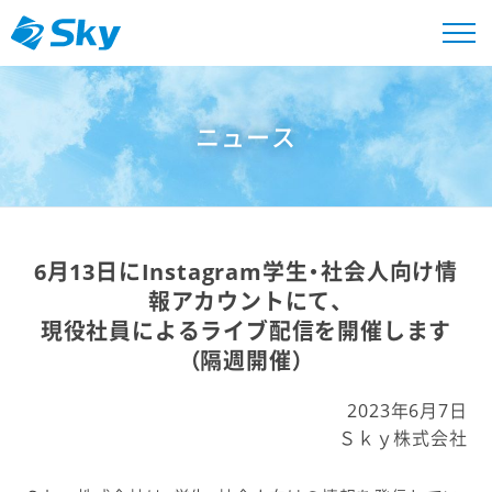
ニュース
6月13日にInstagram学生・社会人向け情
報アカウントにて、
現役社員によるライブ配信を開催します
（隔週開催）
2023年6月7日
Ｓｋｙ株式会社