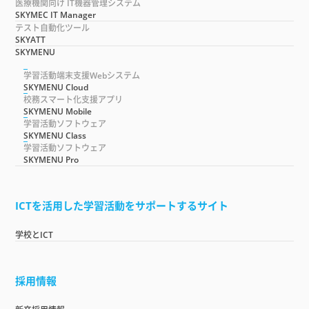
医療機関向け IT機器管理システム
SKYMEC IT Manager
テスト自動化ツール
SKYATT
SKYMENU
学習活動端末支援Webシステム
SKYMENU Cloud
校務スマート化支援アプリ
SKYMENU Mobile
学習活動ソフトウェア
SKYMENU Class
学習活動ソフトウェア
SKYMENU Pro
ICTを活用した学習活動をサポートするサイト
学校とICT
採用情報