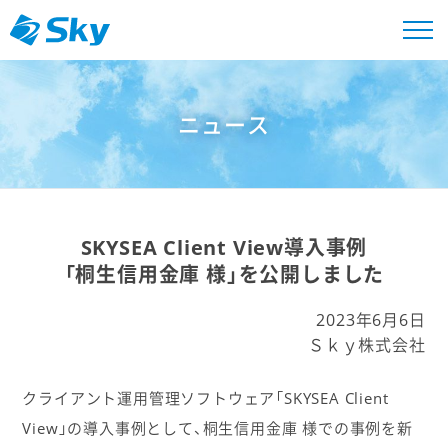
ニュース
SKYSEA Client View導入事例
「桐生信用金庫 様」を公開しました
2023年6月6日
Ｓｋｙ株式会社
クライアント運用管理ソフトウェア「SKYSEA Client
View」の導入事例として、桐生信用金庫 様での事例を新