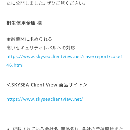
たに公開しました。ぜひご覧ください。
桐生信用金庫 様
金融機関に求められる
高いセキュリティレベルへの対応
https://www.skyseaclientview.net/case/report/case1
46.html
＜SKYSEA Client View 商品サイト＞
https://www.skyseaclientview.net/
記載されている会社名、商品名は、各社の登録商標また