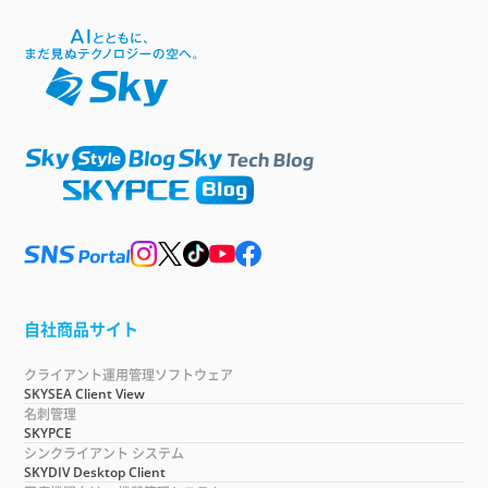
自社商品サイト
クライアント運用管理ソフトウェア
SKYSEA Client View
名刺管理
SKYPCE
シンクライアント システム
SKYDIV Desktop Client