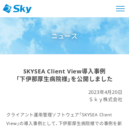
ニュース
SKYSEA Client View導入事例
「下伊那厚生病院様」を公開しました
2023年4月20日
Ｓｋｙ株式会社
クライアント運用管理ソフトウェア「SKYSEA Client
View」の導入事例として、下伊那厚生病院様での事例を新