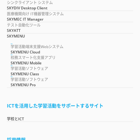
シンクライアント システム
SKYDIV Desktop Client
医療機関向け IT機器管理システム
SKYMEC IT Manager
テスト自動化ツール
SKYATT
SKYMENU
学習活動端末支援Webシステム
SKYMENU Cloud
校務スマート化支援アプリ
SKYMENU Mobile
学習活動ソフトウェア
SKYMENU Class
学習活動ソフトウェア
SKYMENU Pro
ICTを活用した学習活動をサポートするサイト
学校とICT
採用情報