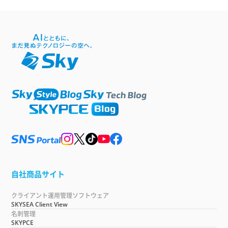
自社商品サイト
クライアント運用管理ソフトウェア
SKYSEA Client View
名刺管理
SKYPCE