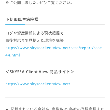
たに公開しました。ぜひご覧ください。
下伊那厚生病院様
ログや資産情報による現状把握で
事後対応まで見据えた環境を構築
https://www.skyseaclientview.net/case/report/case1
44.html
＜SKYSEA Client View 商品サイト＞
https://www.skyseaclientview.net/
記載されている会社名、商品名は、各社の登録商標また