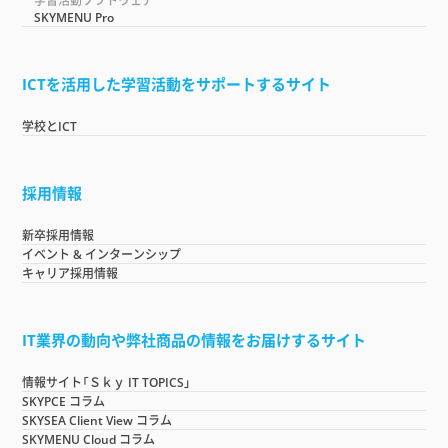
学習活動ソフトウェア
SKYMENU Pro
ICTを活用した学習活動をサポートするサイト
学校とICT
採用情報
新卒採用情報
イベント & インターンシップ
キャリア採用情報
IT業界の動向や弊社商品の情報をお届けするサイト
情報サイト「Ｓｋｙ IT TOPICS」
SKYPCE コラム
SKYSEA Client View コラム
SKYMENU Cloud コラム