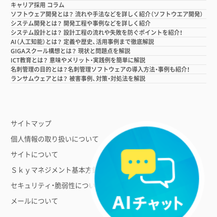
キャリア採用 コラム
ソフトウェア開発とは？ 流れや手法などを詳しく紹介（ソフトウエア開発）
システム開発とは？ 開発工程や事例などを詳しく紹介
システム設計とは？ 設計工程の流れや失敗を防ぐポイントを紹介！
AI（人工知能）とは？ 定義や歴史、活用事例まで徹底解説
GIGAスクール構想とは？ 現状と問題点を解説
ICT教育とは？ 意味やメリット・実践例を簡単に解説
名刺管理の目的とは？名刺管理ソフトウェアの導入方法・事例も紹介！
ランサムウェアとは？ 被害事例、対策・対処法を解説
サイトマップ
個人情報の取り扱いについて
サイトについて
Ｓｋｙマネジメント基本方針
セキュリティ・脆弱性について
メールについて