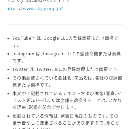
https://www.skygroup.jp/
YouTube™ は、Google LLCの登録商標または商標で
す。
Instagram は、Instagram, LLCの登録商標または商標
です。
Twitter は、Twitter, Inc.の登録商標または商標です。
その他記載されている会社名、商品名は、各社の登録商
標または商標です。
本文中に記載されているテキストおよび画像（写真、イ
ラスト等）の一部または全部を改変することは、いかな
る理由、形態を問わず禁じます。
掲載されている情報は、発表日現在のものです。その
後予告なしに変更されることがありますので、あらか