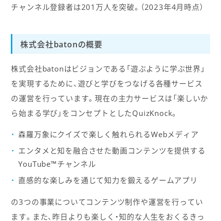
チャンネル登録者は201万人を突破。（2023年4月時点）
株式会社batonの概要
株式会社batonはビジョンである「遊ぶように学ぶ世界」
を実現するために、遊びと学びをつなげる各種サービス
の運営を行っています。現在の主力サービスは「楽しいか
ら始まる学び」をコンセプトとしたQuizKnock。
森羅万象にクイズで楽しく触れられるWebメディア
エンタメと知を融合させた動画コンテンツを提供する
YouTube™チャンネル
直感的な楽しみを通じて知力を鍛えるゲームアプリ
の3つの事業についてコンテンツ制作や運営を行ってい
ます。また、昨日よりも楽しく・知的な人生をおくるきっ