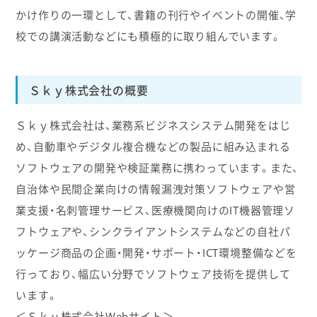
かけ作りの一環として、書籍の刊行やイベントの開催、学
校での講演活動などにも積極的に取り組んでいます。
Ｓｋｙ株式会社の概要
Ｓｋｙ株式会社は、業務系ビジネスシステム開発をはじ
め、自動車やデジタル複合機などの製品に組み込まれる
ソフトウェアの開発や検証業務に携わっています。また、
自治体や民間企業向けの情報漏洩対策ソフトウェアや営
業支援・名刺管理サービス、医療機関向けのIT機器管理ソ
フトウェアや、シンクライアントシステムなどの自社パ
ッケージ商品の企画・開発・サポート・ICT環境整備などを
行っており、幅広い分野でソフトウェア技術を提供して
います。
＜Ｓｋｙ株式会社Webサイト＞