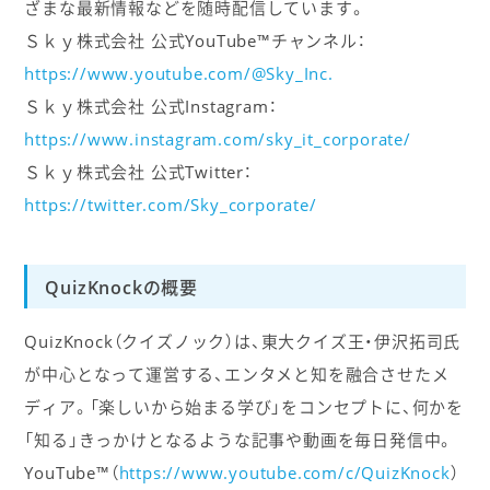
ざまな最新情報などを随時配信しています。
Ｓｋｙ株式会社 公式YouTube™チャンネル：
https://www.youtube.com/@Sky_Inc.
Ｓｋｙ株式会社 公式Instagram：
https://www.instagram.com/sky_it_corporate/
Ｓｋｙ株式会社 公式Twitter：
https://twitter.com/Sky_corporate/
QuizKnockの概要
QuizKnock（クイズノック）は、東大クイズ王・伊沢拓司氏
が中心となって運営する、エンタメと知を融合させたメ
ディア。「楽しいから始まる学び」をコンセプトに、何かを
「知る」きっかけとなるような記事や動画を毎日発信中。
YouTube™（
https://www.youtube.com/c/QuizKnock
）