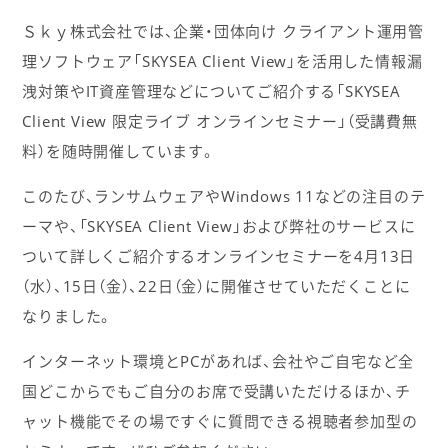
Ｓｋｙ株式会社では、企業・団体向け クライアント運用管
理ソフトウェア「SKYSEA Client View」を活用した情報漏
洩対策やIT資産管理などについてご紹介する「SKYSEA
Client View 限定ライブ オンラインセミナー」（受講費無
料）を随時開催しています。
このたび、ランサムウェアやWindows 11などの注目のテ
ーマや、「SKYSEA Client View」および弊社のサービスに
ついて詳しくご紹介するオンラインセミナーを4月13日
（水）、15日（金）、22日（金）に開催させていただくことに
なりました。
インターネット環境とPCがあれば、会社やご自宅など全
国どこからでもご自分のお席で受講いただけるほか、チ
ャット機能でその場ですぐに質問できる視聴者参加型の