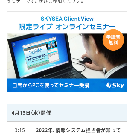
セミナーです。ぜひご参加ください。
4月13日（水）開催
13:15
2022年、情報システム担当者が知って