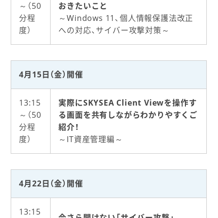
～（50
おきたいこと
分程
～Windows 11、個人情報保護法改正
度）
への対応、サイバー攻撃対策～
4月15日（金）開催
13:15
実際にSKYSEA Client Viewを操作す
～（50
る画面を共有しながらわかりやすくご
分程
紹介！
度）
～IT資産管理編～
4月22日（金）開催
13:15
今さら聞けない「サイバー攻撃」