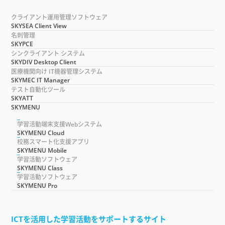
クライアント運用管理ソフトウェア
SKYSEA Client View
名刺管理
SKYPCE
シンクライアント システム
SKYDIV Desktop Client
医療機関向け IT機器管理システム
SKYMEC IT Manager
テスト自動化ツール
SKYATT
SKYMENU
学習活動端末支援Webシステム
SKYMENU Cloud
校務スマート化支援アプリ
SKYMENU Mobile
学習活動ソフトウェア
SKYMENU Class
学習活動ソフトウェア
SKYMENU Pro
ICTを活用した学習活動をサポートするサイト