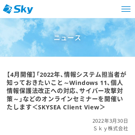
ニュース
【4月開催】「2022年、情報システム担当者が
知っておきたいこと～Windows 11、個人
情報保護法改正への対応、サイバー攻撃対
策～」などのオンラインセミナーを開催い
たします＜SKYSEA Client View＞
2022年3月30日
Ｓｋｙ株式会社