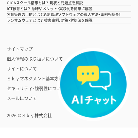
GIGAスクール構想とは？ 現状と問題点を解説
ICT教育とは？ 意味やメリット・実践例を簡単に解説
名刺管理の目的とは？名刺管理ソフトウェアの導入方法・事例も紹介！
ランサムウェアとは？ 被害事例、対策・対処法を解説
サイトマップ
個人情報の取り扱いについて
サイトについて
Ｓｋｙマネジメント基本方針
セキュリティ・脆弱性について
メールについて
2026 ©Ｓｋｙ株式会社