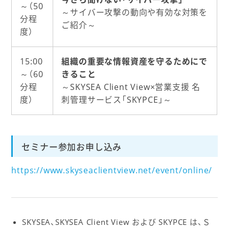
～（50
～サイバー攻撃の動向や有効な対策を
分程
ご紹介～
度）
15:00
組織の重要な情報資産を守るためにで
～（60
きること
分程
～SKYSEA Client View×営業支援 名
度）
刺管理サービス「SKYPCE」～
セミナー参加お申し込み
https://www.skyseaclientview.net/event/online/
SKYSEA、SKYSEA Client View および SKYPCE は、Ｓ