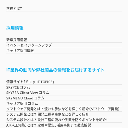
学校とICT
採用情報
新卒採用情報
イベント & インターンシップ
キャリア採用情報
IT業界の動向や弊社商品の情報をお届けするサイト
情報サイト「Ｓｋｙ IT TOPICS」
SKYPCE コラム
SKYSEA Client View コラム
SKYMENU Cloud コラム
キャリア採用 コラム
ソフトウェア開発とは？ 流れや手法などを詳しく紹介（ソフトウエア開発）
システム開発とは？ 開発工程や事例などを詳しく紹介
システム設計とは？ 設計工程の流れや失敗を防ぐポイントを紹介！
AI（人工知能）とは？ 定義や歴史、活用事例まで徹底解説