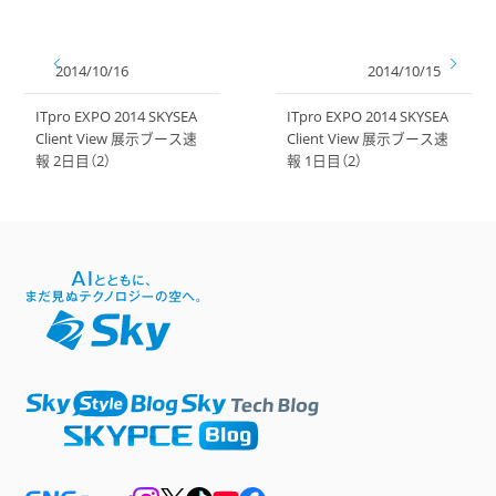
2014/10/16
2014/10/15
ITpro EXPO 2014 SKYSEA
ITpro EXPO 2014 SKYSEA
Client View 展示ブース速
Client View 展示ブース速
報 2日目（2）
報 1日目（2）