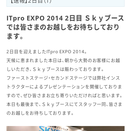
【速報】2日目（1）
ITpro EXPO 2014 2日目
Ｓｋｙブース
では皆さまのお越しをお待ちしており
ます。
2日目を迎えましたITpro EXPO 2014。
天候に恵まれました本日は、朝から大勢のお客様にお越
しいただき、Ｓｋｙブースは賑わっております。
ファーストステージ・セカンドステージでは弊社インス
トラクターによるプレゼンテーションを開催しておりま
すので、ぜひ皆さまお立ち寄りいただければと思います。
本日も最後まで、Ｓｋｙブースにてスタッフ一同、皆さま
のお越しをお待ちしております。