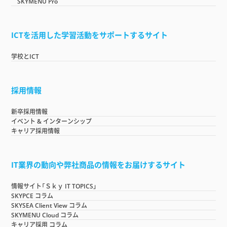
SKYMENU Pro
ICTを活用した学習活動をサポートするサイト
学校とICT
採用情報
新卒採用情報
イベント & インターンシップ
キャリア採用情報
IT業界の動向や弊社商品の情報をお届けするサイト
情報サイト「Ｓｋｙ IT TOPICS」
SKYPCE コラム
SKYSEA Client View コラム
SKYMENU Cloud コラム
キャリア採用 コラム