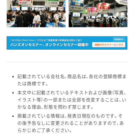
記載されている会社名、商品名は、各社の登録商標ま
たは商標です。
本文中に記載されているテキストおよび画像（写真、
イラスト等）の一部または全部を改変することは、い
かなる理由、形態を問わず禁じます。
掲載されている情報は、発表日現在のものです。そ
の後予告なしに変更されることがありますので、あ
らかじめご了承ください。