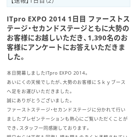
【速報】1日目（2）
ITpro EXPO 2014 1日目
ファーストス
テージ・セカンドステージともに大勢の
お客様にお越しいただき、1,390名のお
客様に
アンケートにお答えいただきま
した。
本日開幕しましたITpro EXPO 2014。
あいにくの天候でしたが、大勢のお客様にＳｋｙブース
へ足をお運びいただきました。
誠にありがとうございました。
ファーストステージ・セカンドステージに分かれて行い
ましたプレゼンテーションも熱心にご覧いただくことが
でき、スタッフ一同感謝しております。