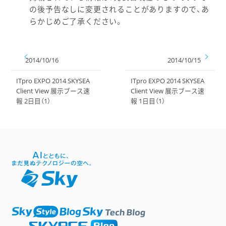
の後予告なしに変更されることがありますので、あ
らかじめご了承ください。
2014/10/16
2014/10/15
ITpro EXPO 2014 SKYSEA
ITpro EXPO 2014 SKYSEA
Client View 展示ブース速
Client View 展示ブース速
報 2日目（1）
報 1日目（1）