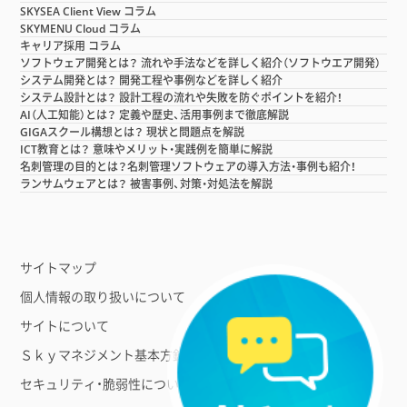
SKYSEA Client View コラム
SKYMENU Cloud コラム
キャリア採用 コラム
ソフトウェア開発とは？ 流れや手法などを詳しく紹介（ソフトウエア開発）
システム開発とは？ 開発工程や事例などを詳しく紹介
システム設計とは？ 設計工程の流れや失敗を防ぐポイントを紹介！
AI（人工知能）とは？ 定義や歴史、活用事例まで徹底解説
GIGAスクール構想とは？ 現状と問題点を解説
ICT教育とは？ 意味やメリット・実践例を簡単に解説
名刺管理の目的とは？名刺管理ソフトウェアの導入方法・事例も紹介！
ランサムウェアとは？ 被害事例、対策・対処法を解説
サイトマップ
個人情報の取り扱いについて
サイトについて
Ｓｋｙマネジメント基本方針
セキュリティ・脆弱性について