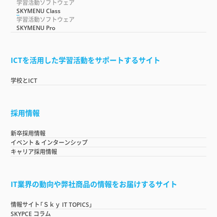
学習活動ソフトウェア
SKYMENU Class
学習活動ソフトウェア
SKYMENU Pro
ICTを活用した学習活動をサポートするサイト
学校とICT
採用情報
新卒採用情報
イベント & インターンシップ
キャリア採用情報
IT業界の動向や弊社商品の情報をお届けするサイト
情報サイト「Ｓｋｙ IT TOPICS」
SKYPCE コラム