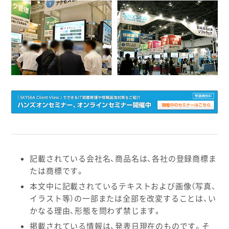
記載されている会社名、商品名は、各社の登録商標ま
たは商標です。
本文中に記載されているテキストおよび画像（写真、
イラスト等）の一部または全部を改変することは、い
かなる理由、形態を問わず禁じます。
掲載されている情報は、発表日現在のものです。そ