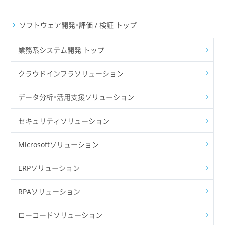
ソフトウェア開発・評価 / 検証 トップ
業務系システム開発 トップ
クラウドインフラソリューション
データ分析・活用支援ソリューション
セキュリティソリューション
Microsoftソリューション
ERPソリューション
RPAソリューション
ローコードソリューション