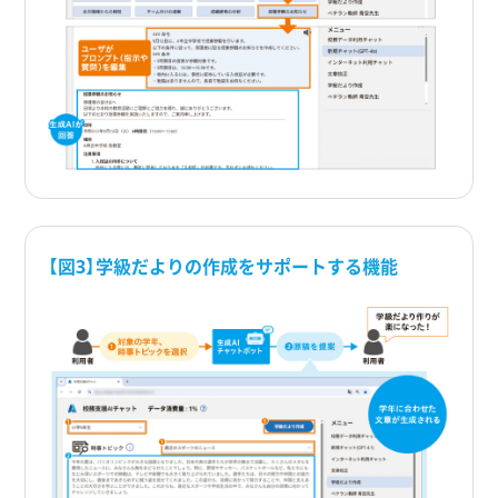
【図3】学級だよりの作成をサポートする機能