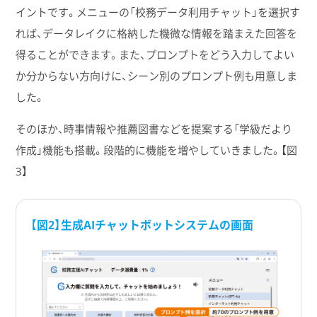
イントです。メニューの「校務データ利用チャット」を選択す
れば、データレイクに格納した機微な情報を踏まえた回答を
得ることができます。また、プロンプトをどう入力してよい
か分からない方向けに、シーン別のプロンプト例も用意しま
した。
そのほか、時事情報や推薦図書などを提案する「学級だより
作成」機能も搭載。段階的に機能を増やしていきました。【図
3】
【図2】生成AIチャットボットシステムの画面