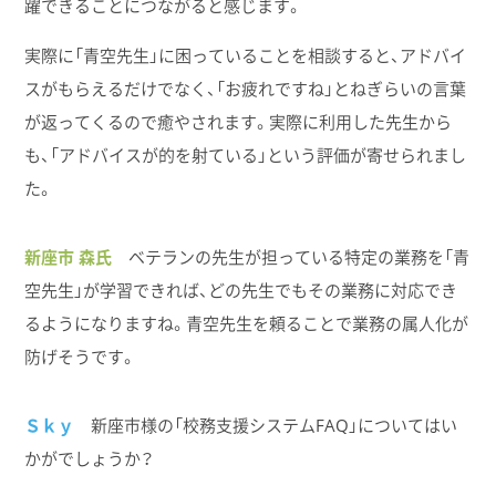
躍できることにつながると感じます。
実際に「青空先生」に困っていることを相談すると、アドバイ
スがもらえるだけでなく、「お疲れですね」とねぎらいの言葉
が返ってくるので癒やされます。実際に利用した先生から
も、「アドバイスが的を射ている」という評価が寄せられまし
た。
新座市 森氏
ベテランの先生が担っている特定の業務を「青
空先生」が学習できれば、どの先生でもその業務に対応でき
るようになりますね。青空先生を頼ることで業務の属人化が
防げそうです。
Ｓｋｙ
新座市様の「校務支援システムFAQ」についてはい
かがでしょうか？