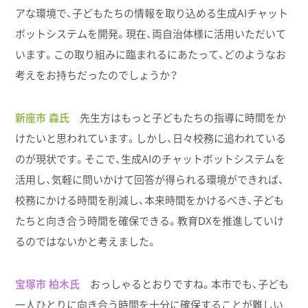
アな環境で、子どもたちの情報を取り込める生成AIチャット
ボットシステムを開発。現在、両自治体様に活用いただいて
います。この取り組みに臨まれるにあたって、どのようなお
考えをお持ちだったのでしょうか？
新座市 森氏
先生方はもっと子どもたちの指導に時間をか
けたいと思われています。しかし、日々校務に追われている
のが現状です。そこで、生成AIのチャットボットシステムを
活用し、気軽に問いかけて回答が得られる環境ができれば、
校務にかける時間を削減し、本来時間をかけるべき、子ども
たちと向き合う時間を確保できる。教育DXを推進していけ
るのではないかと考えました。
宝塚市 柏木氏
おっしゃるとおりですね。本市でも、子ども
一人ひとりに向き合う時間を十分に確保することが難しい