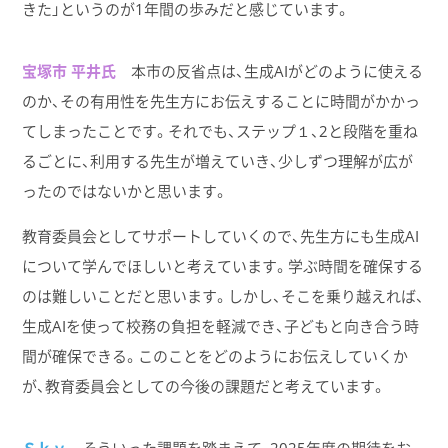
きた」というのが1年間の歩みだと感じています。
宝塚市 平井氏
本市の反省点は、生成AIがどのように使える
のか、その有用性を先生方にお伝えすることに時間がかかっ
てしまったことです。それでも、ステップ１、2と段階を重ね
るごとに、利用する先生が増えていき、少しずつ理解が広が
ったのではないかと思います。
教育委員会としてサポートしていくので、先生方にも生成AI
について学んでほしいと考えています。学ぶ時間を確保する
のは難しいことだと思います。しかし、そこを乗り越えれば、
生成AIを使って校務の負担を軽減でき、子どもと向き合う時
間が確保できる。このことをどのようにお伝えしていくか
が、教育委員会としての今後の課題だと考えています。
Ｓｋｙ
そういった課題を踏まえて、2025年度の期待をお