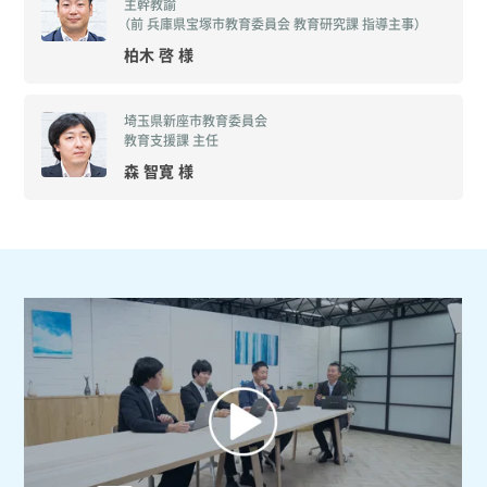
主幹教諭
（前 兵庫県宝塚市教育委員会 教育研究課 指導主事）
柏木 啓 様
埼玉県新座市教育委員会
教育支援課 主任
森 智寛 様