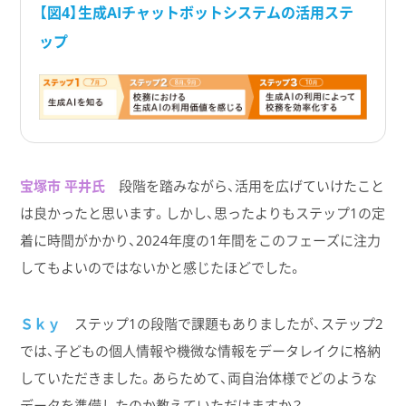
【図4】生成AIチャットボットシステムの活用ステ
ップ
宝塚市 平井氏
段階を踏みながら、活用を広げていけたこと
は良かったと思います。しかし、思ったよりもステップ1の定
着に時間がかかり、2024年度の1年間をこのフェーズに注力
してもよいのではないかと感じたほどでした。
Ｓｋｙ
ステップ1の段階で課題もありましたが、ステップ2
では、子どもの個人情報や機微な情報をデータレイクに格納
していただきました。あらためて、両自治体様でどのような
データを準備したのか教えていただけますか？