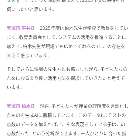
伺いしたいと思います。
宝塚市 平井氏
2025年度は柏木先生が学校で教員をしてい
ます。教育委員会として、システムの活用を推進することに
加えて、柏木先生が現場でも広めてくれるので、この存在を
大きく感じています。
そしてさらに現場の先生方とも協力しながら、子どもたちの
ためになるより良い活用方法を探求していきたいと考えて
います。
宝塚市 柏木氏
現在、子どもたちが授業の理解度を言語化し
たものを生成AIに蓄積しています。このデータに、テストの
点数のデータを加えれば、「こんな表現をしている子はこの
点数だった」という分析ができます。一人ひとりに合った指