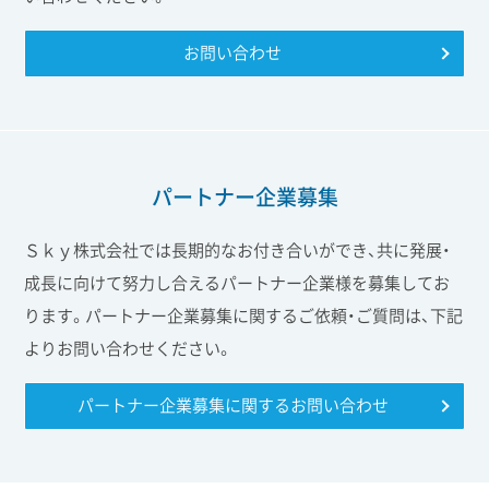
お問い合わせ
パートナー企業募集
Ｓｋｙ株式会社では長期的なお付き合いができ、共に発展・
成長に向けて努力し合えるパートナー企業様を募集してお
ります。パートナー企業募集に関するご依頼・ご質問は、下記
よりお問い合わせください。
パートナー企業募集に関する
お問い合わせ