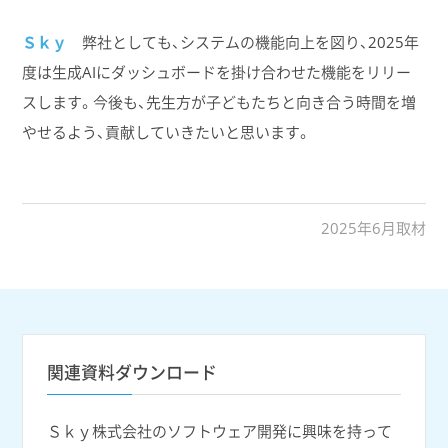
Ｓｋｙ
弊社としても、システムの機能向上を図り、2025年
度は生成AIにダッシュボードを掛け合わせた機能をリリー
スします。今後も、先生方が子どもたちと向き合う時間を増
やせるよう、貢献していきたいと思います。
2025年6月取材
関連資料ダウンロード
Ｓｋｙ株式会社のソフトウェア開発に興味を持って