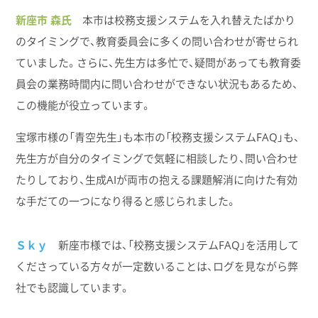
新座市 森氏
本市は校務支援システムを入れ替えたばかり
のタイミングで、教育委員会に多くの問い合わせが寄せられ
ていました。さらに、先生方は多忙で、疑問があっても教育委
員会の業務時間内に問い合わせができない状況もあるため、
この機能が役立っています。
宝塚市様の「青空先生」も本市の「校務支援システムFAQ」も、
先生方が自分のタイミングで気軽に相談したり、問い合わせ
たりしており、生成AIが両市の抱える課題解消に向けた有効
な手だての一つになり得ると感じられました。
Ｓｋｙ
新座市様では、「校務支援システムFAQ」を活用して
くださっている方々が一定数いることは、ログを見ながら弊
社でも認識しています。