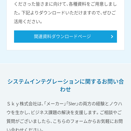
くださった皆さまに向けて、各種資料をご用意しまし
た。下記よりダウンロードいただけますので、ぜひご
活用ください。
関連資料ダウンロードページ
システムインテグレーションに関する
お問い合
わせ
Ｓｋｙ株式会社は、「メーカー」「SIer」の両方の経験とノウハ
ウを生かし、ビジネス課題の解決を支援します。ご相談やご
質問がございましたら、こちらのフォームからお気軽にお問
い合わせください。