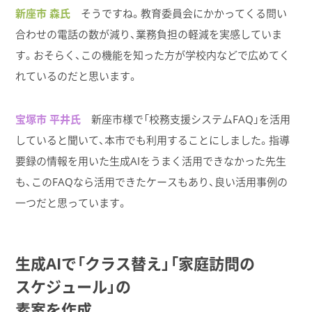
新座市 森氏
そうですね。教育委員会にかかってくる問い
合わせの電話の数が減り、業務負担の軽減を実感していま
す。おそらく、この機能を知った方が学校内などで広めてく
れているのだと思います。
宝塚市 平井氏
新座市様で「校務支援システムFAQ」を活用
していると聞いて、本市でも利用することにしました。指導
要録の情報を用いた生成AIをうまく活用できなかった先生
も、このFAQなら活用できたケースもあり、良い活用事例の
一つだと思っています。
生成AIで​「クラス替え」​「家庭訪問の​
スケジュール」の
素案を​作成