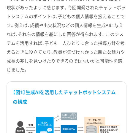
現状があったように感じます。今回開発されたチャットボッ
トシステムのポイントは、子どもの個人情報を扱えることで
す。例えば、成績や出欠状況などの個人情報を生成AIに与え
れば、それらの情報を基にした回答が得られます。このシス
テムを活用すれば、子ども一人ひとりに合った指導方針を考
えるときに役立てたり、教員が気づけなかった新たな魅力や
成長の兆しを見つけたりできるのではないかと可能性を感
じました。
【図1】生成AIを活用したチャットボットシステム
の構成