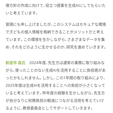
導方針の作成に向けて、役立つ提案を生成AIにしてもらいた
いと考えています。
冒頭にも申し上げましたが、このシステムはセキュアな環境
で子どもの個人情報を格納できることがメリットだと考え
ています。この環境を生かしながら、さまざまなデータを集
め、それをどのように生かせるのか、研究を進めていきます。
新座市 森氏
2024年度、先生方は通常の業務に取り組みな
がら、使ったことのない生成AIを活用することに負担感があ
ったかもしれません。しかし、この1年間の取り組みにより、
2025年度は生成AIを活用することへの負担が小さくなって
いると考えています。昨年度の経験を生かしながら、先生方
が自分なりに校務負担の軽減につながる活用を考えていけ
るように、教育委員会としてサポートしていきます。