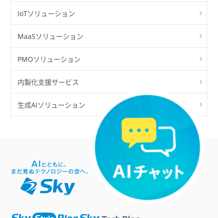
IoTソリューション
MaaSソリューション
PMOソリューション
内製化支援サービス
生成AIソリューション