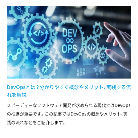
DevOpsとは？分かりやすく概念やメリット、実践する流
れを解説
スピーディーなソフトウェア開発が求められる現代ではDevOps
の推進が重要です。この記事ではDevOpsの概念やメリット、実
践の流れなどをご紹介します。