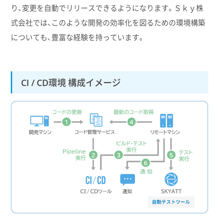
り、変更を自動でリリースできるようになります。Ｓｋｙ株
式会社では、このような開発の効率化を図るための環境構築
についても、豊富な経験を持っています。
CI / CD環境 構成イメージ