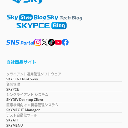
自社商品サイト
クライアント運用管理ソフトウェア
SKYSEA Client View
名刺管理
SKYPCE
シンクライアント システム
SKYDIV Desktop Client
医療機関向け IT機器管理システム
SKYMEC IT Manager
テスト自動化ツール
SKYATT
SKYMENU