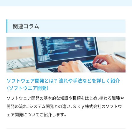
関連コラム
ソフトウェア開発とは？ 流れや手法などを詳しく紹介
（ソフトウエア開発）
ソフトウェア開発の基本的な知識や種類をはじめ、携わる職種や
開発の流れ、システム開発との違い、Ｓｋｙ株式会社のソフトウ
ェア開発についてご紹介します。