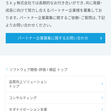
Ｓｋｙ株式会社では長期的なお付き合いができ、共に発展・
成長に向けて努力し合えるパートナー企業様を募集してお
ります。パートナー企業募集に関するご依頼・ご質問は、下記
よりお問い合わせください。
パートナー企業募集に関する
お問い合わせ
ソフトウェア開発・評価 / 検証 トップ
品質向上ソリューション
トップ
コンサルティング
モダナイゼーション支援