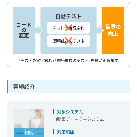
実績紹介
対象システム
自動車ディーラーシステム
対応範囲
物販