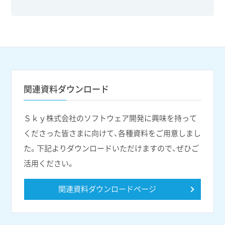
関連資料ダウンロード
Ｓｋｙ株式会社のソフトウェア開発に興味を持って
くださった皆さまに向けて、各種資料をご用意しまし
た。下記よりダウンロードいただけますので、ぜひご
活用ください。
関連資料ダウンロードページ