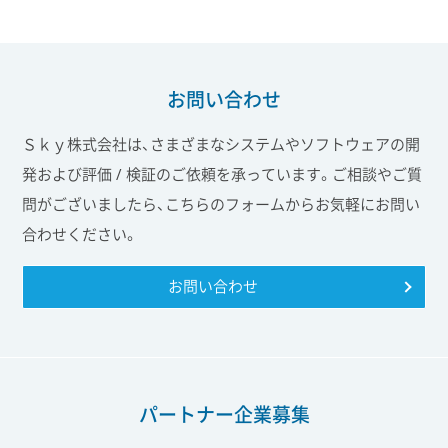
お問い合わせ
Ｓｋｙ株式会社は、さまざまなシステムやソフトウェアの開
発および評価 / 検証のご依頼を承っています。ご相談やご質
問がございましたら、こちらのフォームからお気軽にお問い
合わせください。
お問い合わせ
パートナー企業募集