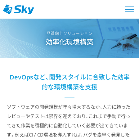
品質向上ソリューション
効率化環境構築
DevOpsなど、開発スタイルに合致した効率
的な環境構築を支援
ソフトウェアの開発規模が年々増大するなか、人力に頼った
レビューやテストは限界を迎えており、これまで手動で行っ
てきた作業を積極的に自動化していく必要が出てきていま
す。例えばCI / CD環境を導入すれば、バグを素早く発見した