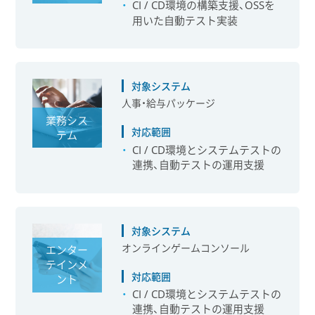
CI / CD環境の構築支援、OSSを
用いた自動テスト実装
対象システム
人事・給与パッケージ
業務シス
対応範囲
テム
CI / CD環境とシステムテストの
連携、自動テストの運用支援
対象システム
オンラインゲームコンソール
エンター
テインメ
対応範囲
ント
CI / CD環境とシステムテストの
連携、自動テストの運用支援