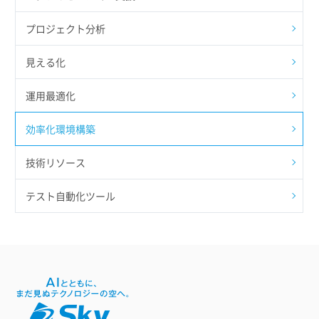
プロジェクト分析
見える化
運用最適化
効率化環境構築
技術リソース
テスト自動化ツール