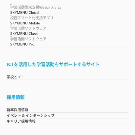
学習活動端末支援Webシステム
SKYMENU Cloud
校務スマート化支援アプリ
SKYMENU Mobile
学習活動ソフトウェア
SKYMENU Class
学習活動ソフトウェア
SKYMENU Pro
ICTを活用した学習活動をサポートするサイト
学校とICT
採用情報
新卒採用情報
イベント & インターンシップ
キャリア採用情報