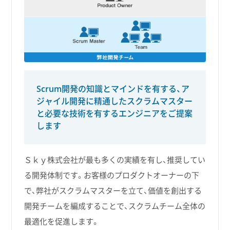
Scrum開発の知識とマインドを有する、ア
ジャイル開発に精通したスクラムマスター
と必要な技術を有するエンジニアをご提案
します
Ｓｋｙ株式会社が最も多くの実績を有し、推奨してい
る開発体制です。お客様のプロダクトオーナーの下
で、弊社がスクラムマスターを立て、価値を創出する
開発チームを編成することで、スクラムチーム全体の
最適化を促進します。