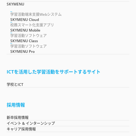
SKYMENU
学習活動端末支援Webシステム
SKYMENU Cloud
校務スマート化支援アプリ
SKYMENU Mobile
学習活動ソフトウェア
SKYMENU Class
学習活動ソフトウェア
SKYMENU Pro
ICTを活用した学習活動をサポートするサイト
学校とICT
採用情報
新卒採用情報
イベント & インターンシップ
キャリア採用情報