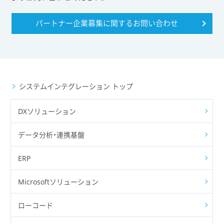
パートナー企業募集に関する
お問い合わせ
システムインテグレーション トップ
DXソリューション
データ分析・連携基盤
ERP
Microsoftソリューション
ローコード