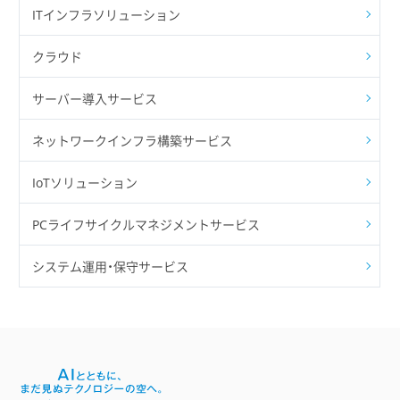
ITインフラソリューション
クラウド
サーバー導入サービス
ネットワークインフラ構築サービス
IoTソリューション
PCライフサイクルマネジメントサービス
システム運用・保守サービス