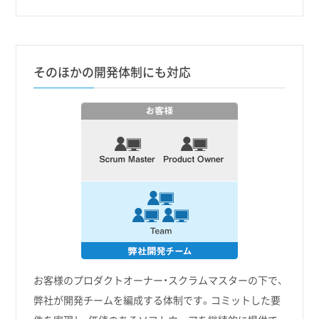
そのほかの開発体制にも対応
お客様のプロダクトオーナー・スクラムマスターの下で、
弊社が開発チームを編成する体制です。コミットした要