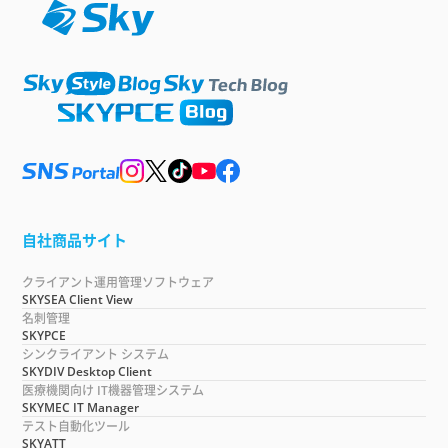
自社商品サイト
クライアント運用管理ソフトウェア
SKYSEA Client View
名刺管理
SKYPCE
シンクライアント システム
SKYDIV Desktop Client
医療機関向け IT機器管理システム
SKYMEC IT Manager
テスト自動化ツール
SKYATT