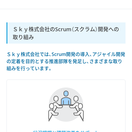
Ｓｋｙ株式会社のScrum（スクラム）開発への
取り組み
Ｓｋｙ株式会社では、Scrum開発の導入、アジャイル開発
の定着を目的とする推進部隊を発足し、さまざまな取り
組みを行っています。