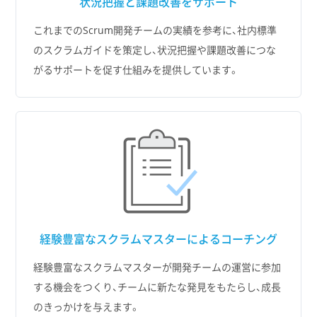
状況把握と
課題改善をサポート
これまでのScrum開発チームの実績を参考に、社内標準
のスクラムガイドを策定し、状況把握や課題改善につな
がるサポートを促す仕組みを提供しています。
経験豊富な
スクラムマスターによるコーチング
経験豊富なスクラムマスターが開発チームの運営に参加
する機会をつくり、チームに新たな発見をもたらし、成長
のきっかけを与えます。