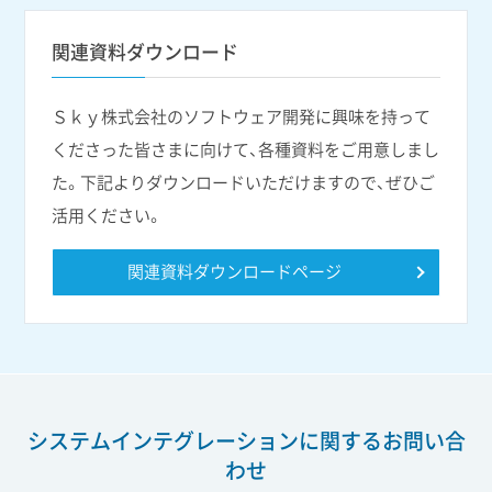
関連資料ダウンロード
Ｓｋｙ株式会社のソフトウェア開発に興味を持って
くださった皆さまに向けて、各種資料をご用意しまし
た。下記よりダウンロードいただけますので、ぜひご
活用ください。
関連資料ダウンロードページ
システムインテグレーションに関する
お問い合
わせ