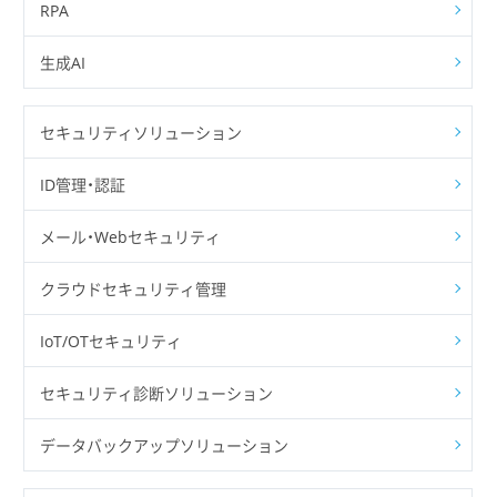
RPA
生成AI
セキュリティソリューション
ID管理・認証
メール・Webセキュリティ
クラウドセキュリティ管理
IoT/OTセキュリティ
セキュリティ診断ソリューション
データバックアップソリューション