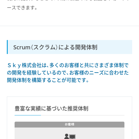
ースできます。
Scrum（スクラム）による開発体制
Ｓｋｙ株式会社は、多くのお客様と共にさまざま体制で
の開発を経験しているので、お客様のニーズに合わせた
開発体制を構築することが可能です。
豊富な実績に基づいた推奨体制