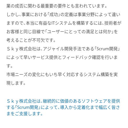
業の成否に関わる最重要の要件とも言われています。
しかし、事業における「成功」の定義は事業分野によって違い
ますので、本当に有益なITシステムを構築するには、技術者が
お客様と同じ目線で「ユーザーにとっての満足とは何か」を
考えることが不可欠です。
Ｓｋｙ株式会社は、アジャイル開発手法である「Scrum開発」
によって早いサービス提供とフィードバック確認を行いま
す。
市場ニーズの変化にもいち早く対応するシステム構築を実
現します。
Ｓｋｙ株式会社は、継続的に価値のあるソフトウェアを提供
する「Scrum開発」によって、導入から定着化まで幅広く皆さ
まをご支援します。