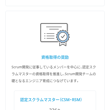
資格取得の
奨励
Scrum開発に従事しているメンバーを中心に、認定スク
ラムマスターの資格取得を推進し、Scrum開発チームの
礎となるエンジニア育成につなげています。
認定スクラムマスター（CSM・RSM）