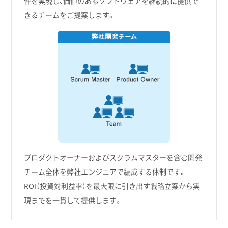
件を実現し、価値のあるソフトウェアを継続的に提供で
きるチームをご提案します。
プロダクトオーナーおよびスクラムマスターを含む開発
チーム全体を弊社エンジニアで編成する体制です。
ROI（投資対利益率）を最大限に引き出す戦略立案から実
現までを一貫して提供します。