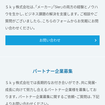
Ｓｋｙ株式会社は、「メーカー」「SIer」の両方の経験とノウハ
ウを生かし、ビジネス課題の解決を支援します。ご相談やご
質問がございましたら、こちらのフォームからお気軽にお問
い合わせください。
お問い合わせ
パートナー企業募集
Ｓｋｙ株式会社では長期的なお付き合いができ、共に発展・
成長に向けて努力し合えるパートナー企業様を募集してお
ります。パートナー企業募集に関するご依頼・ご質問は、下記
よりお問い合わせください。