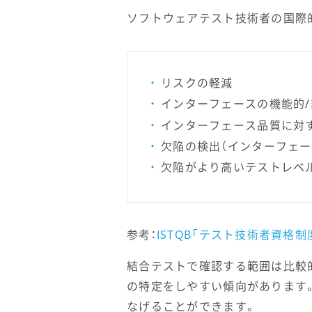
ソフトウェアテスト技術者の国際的
リスクの軽減
インターフェースの機能的
インターフェース品質に対
欠陥の検出（インターフェー
欠陥がより高いテストレベ
参考：
ISTQB「テスト技術者資格制度Fou
結合テストで確認する範囲は比較
の特定をしやすい傾向があります
なげることができます。