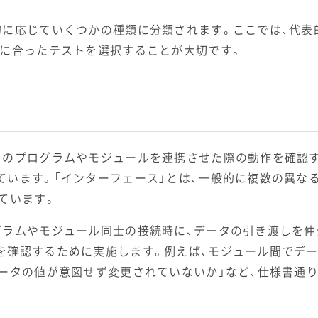
的に応じていくつかの種類に分類されます。ここでは、代表
的に合ったテストを選択することが大切です。
々のプログラムやモジュールを連携させた際の動作を確認
います。「インターフェース」とは、一般的に複数の異な
ています。
グラムやモジュール同士の接続時に、データの引き渡しを仲
を確認するために実施します。例えば、モジュール間でデー
データの値が意図せず変更されていないか」など、仕様書通