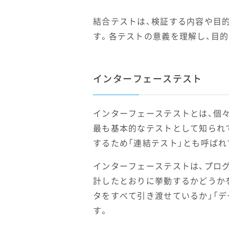
結合テストは、検証する内容や目
す。各テストの意義を理解し、目
インターフェーステスト
インターフェーステストとは、個
最も基本的なテストとして知られて
するため「連結テスト」とも呼ばれ
インターフェーステストは、プロ
計したとおりに挙動するかどうか
タをすべて引き渡せているか」「
す。