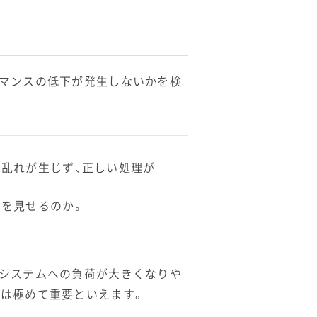
ーマンスの低下が発生しないかを検
乱れが生じず、正しい処理が
を見せるのか。
、システムへの負荷が大きくなりや
とは極めて重要といえます。