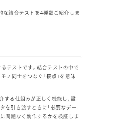
的な結合テストを4種類ご紹介しま
するテストです。結合テストの中で
るモノ同士をつなぐ「接点」を意味
介する仕組みが正しく機能し、設
タを引き渡すときに「必要なデー
りに問題なく動作するかを検証しま