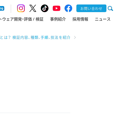
お問い合わせ
トウェア開発・評価 / 検証
事例紹介
採用情報
ニュース
とは？ 検証内容、種類、手順、技法を紹介