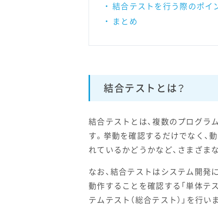
結合テストを行う際のポイン
まとめ
結合テストとは？
結合テストとは、複数のプログラ
す。挙動を確認するだけでなく、
れているかどうかなど、さまざま
なお、結合テストはシステム開発
動作することを確認する「単体テ
テムテスト（総合テスト）」を行い