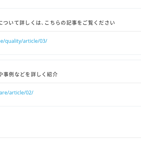
について詳しくは、こちらの記事をご覧ください
/quality/article/03/
程や事例などを詳しく紹介
re/article/02/