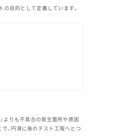
ストの目的として定義しています。
ト」よりも不具合の発生箇所や原因
とで、円滑に後のテスト工程へとつ