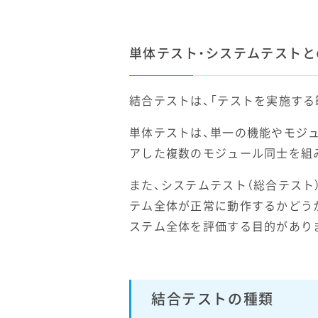
単体テスト・システムテストと
結合テストは、「テストを実施す
単体テストは、単一の機能やモジ
アした複数のモジュール同士を組
また、システムテスト（総合テス
テム全体が正常に動作するかどう
ステム全体を評価する目的があり
結合テストの種類