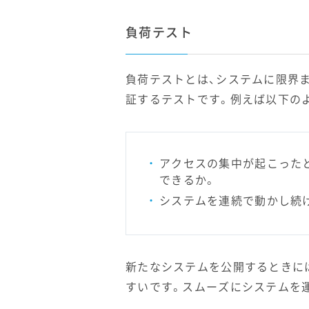
負荷テスト
負荷テストとは、システムに限界
証するテストです。例えば以下の
アクセスの集中が起こった
できるか。
システムを連続で動かし続
新たなシステムを公開するときに
すいです。スムーズにシステムを