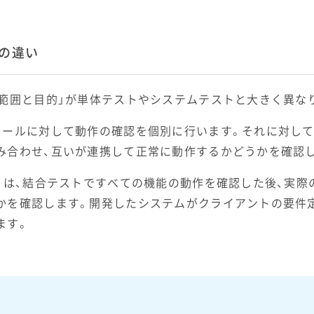
の違い
る範囲と目的」が単体テストやシステムテストと大きく異な
ュールに対して動作の確認を個別に行います。それに対して
み合わせ、互いが連携して正常に動作するかどうかを確認
ト）は、結合テストですべての機能の動作を確認した後、実
かを確認します。開発したシステムがクライアントの要件
ます。