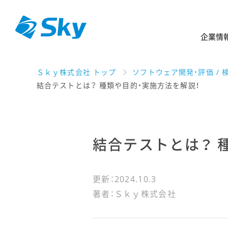
企業情
Ｓｋｙ株式会社 トップ
ソフトウェア開発・評価 / 
結合テストとは？ 種類や目的・実施方法を解説！
結合テストとは？ 
更新：2024.10.3
著者：Ｓｋｙ株式会社