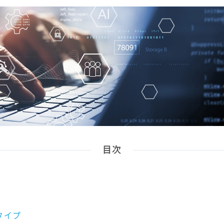
目次
タイプ