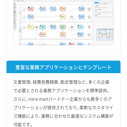
豊富な業務アプリケーションとテンプレート
文書管理、経費旅費精算、勤怠管理など、多くの企業
で必要とされる業務アプリケーションを標準提供。
さらに、intra-martパートナー企業からも数多くのア
プリケーションが提供されており、柔軟なカスタマイ
ズ機能により、業務に合わせた最適なシステム構築が
可能です。