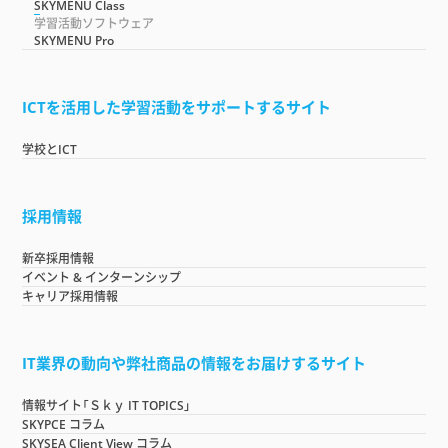
SKYMENU Class
学習活動ソフトウェア
SKYMENU Pro
ICTを活用した学習活動をサポートするサイト
学校とICT
採用情報
新卒採用情報
イベント & インターンシップ
キャリア採用情報
IT業界の動向や弊社商品の情報をお届けするサイト
情報サイト「Ｓｋｙ IT TOPICS」
SKYPCE コラム
SKYSEA Client View コラム