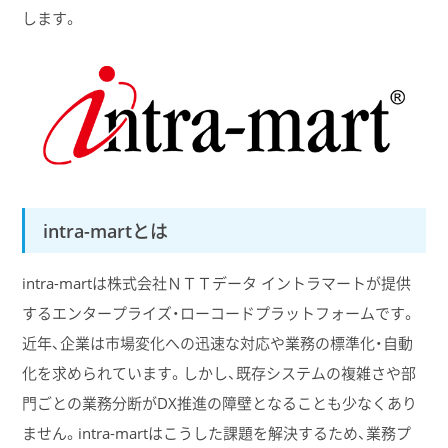
します。
intra-martとは
intra-martは株式会社ＮＴＴデータ イントラマートが提供
するエンタープライズ・ローコードプラットフォームです。
近年、企業は市場変化への迅速な対応や業務の標準化・自動
化を求められています。しかし、既存システムの複雑さや部
門ごとの業務分断がDX推進の障壁となることも少なくあり
ません。intra-martはこうした課題を解決するため、業務プ