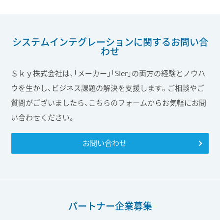
システムインテグレーションに関する
お問い合
わせ
Ｓｋｙ株式会社は、「メーカー」「SIer」の両方の経験とノウハ
ウを生かし、ビジネス課題の解決を支援します。ご相談やご
質問がございましたら、こちらのフォームからお気軽にお問
い合わせください。
お問い合わせ
パートナー企業募集