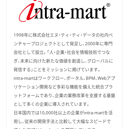
1998年に株式会社エヌ・ティ・ティ・データの社内ベ
ンチャープロジェクトとして発足し、2000年に専門
会社として設立。「人・企業・社会を情報技術でつな
ぎ、未来に向けた新たな価値を創造し、グローバルに
発信する」ことをミッションに掲げています。
intra-martはワークフロー、ポータル、BPM、Webアプ
リケーション開発など多彩な機能を備えた統合プラ
ットフォームであり、企業の業務改革を支援する基盤
として多くの企業に導入されています。
日本国内では10,000社以上の企業がintra-martを活
用し、従来の開発手法と比較して大幅なスピードで