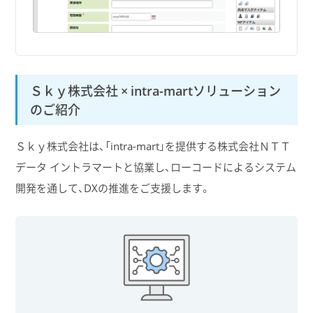
Ｓｋｙ株式会社 × intra-martソリューション
のご紹介
Ｓｋｙ株式会社は、「intra-mart」を提供する株式会社ＮＴＴ
データ イントラマートと協業し、ローコードによるシステム
開発を通して、DXの推進をご支援します。