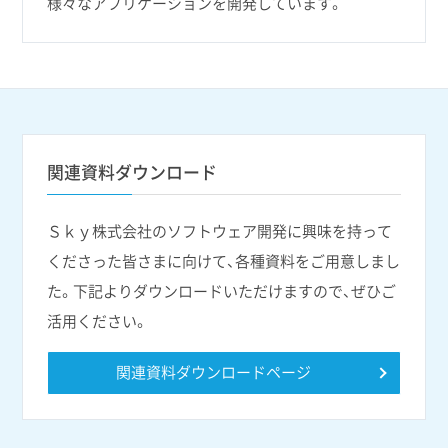
様々なアプリケーションを開発しています。
関連資料ダウンロード
Ｓｋｙ株式会社のソフトウェア開発に興味を持って
くださった皆さまに向けて、各種資料をご用意しまし
た。下記よりダウンロードいただけますので、ぜひご
活用ください。
関連資料ダウンロードページ