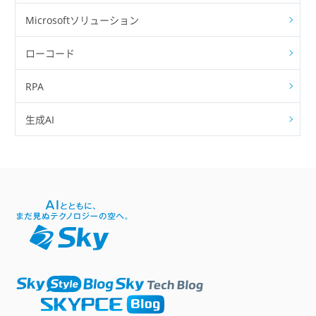
Microsoftソリューション
ローコード
RPA
生成AI