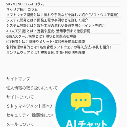
SKYMENU Cloud コラム
キャリア採用 コラム
ソフトウェア開発とは？ 流れや手法などを詳しく紹介（ソフトウエア開発）
システム開発とは？ 開発工程や事例などを詳しく紹介
システム設計とは？ 設計工程の流れや失敗を防ぐポイントを紹介！
AI（人工知能）とは？ 定義や歴史、活用事例まで徹底解説
GIGAスクール構想とは？ 現状と問題点を解説
ICT教育とは？ 意味やメリット・実践例を簡単に解説
名刺管理の目的とは？名刺管理ソフトウェアの導入方法・事例も紹介！
ランサムウェアとは？ 被害事例、対策・対処法を解説
サイトマップ
個人情報の取り扱いについて
サイトについて
Ｓｋｙマネジメント基本方針
セキュリティ・脆弱性について
メールについて