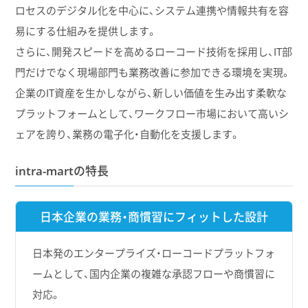
ロセスのデジタル化を中心に、システム連携や情報共有を容
易にする仕組みを提供します。
さらに、開発スピードを高めるローコード技術を採用し、IT部
門だけでなく現場部門も業務改善に参加できる環境を実現。
企業のIT資産を生かしながら、新しい価値を生み出す柔軟な
プラットフォームとして、ワークフロー市場において高いシ
ェアを誇り、業務の電子化・自動化を支援します。
intra-martの特長
日本企業の業務・商慣習にフィットした設計
日本発のエンタープライズ・ローコードプラットフォ
ームとして、国内企業の複雑な承認フローや商慣習に
対応。