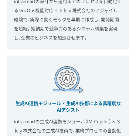
intra-martの設計から運用までのプロセスを自動化す
るDevOps機能対応 × Ｓｋｙ株式会社のアジャイル
経験で、実際に動くモックを早期に作成し、開発期間
を短縮。短納期で競争力のあるシステム構築を実現
し、企業のビジネスを加速させます。
生成AI連携モジュール × 生成AI技術による
高精度な
AIアシスト
intra-martの生成AI連携モジュール（IM-Copilot） × Ｓ
ｋｙ株式会社の生成AI技術で、業務プロセスの自動化