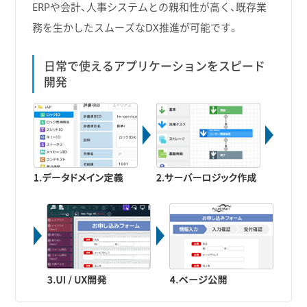
ERPや会計、人事システムとの親和性が高く、既存業
務を生かしたスムーズなDX推進が可能です。
日常で使えるアプリケーションをスピード
開発