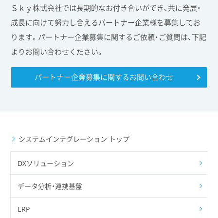
Ｓｋｙ株式会社では長期的なお付き合いができ、共に発展・
成長に向けて努力し合えるパートナー企業様を募集してお
ります。パートナー企業募集に関するご依頼・ご質問は、下記
よりお問い合わせください。
パートナー企業募集に関する
お問い合わせ
システムインテグレーション トップ
DXソリューション
データ分析・連携基盤
ERP