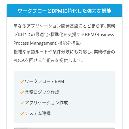
ワークフローとBPMに特化した強力な機能
単なるアプリケーション開発基盤にとどまらず、業務
プロセスの最適化・標準化を支援するBPM（Business
Process Management）機能を搭載。
複雑な承認ルートや条件分岐にも対応し、業務改善の
PDCAを回せる仕組みを提供します。
ワークフロー / BPM
業務ロジック作成
アプリケーション作成
システム連携