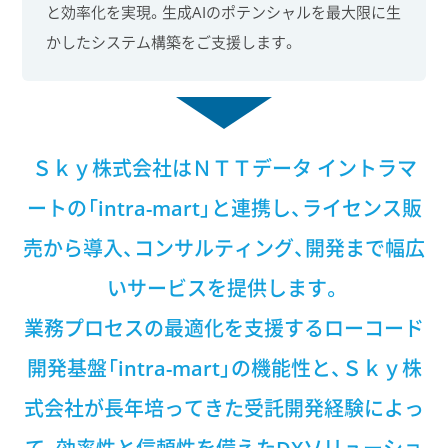
と効率化を実現。生成AIのポテンシャルを最大限に生
かしたシステム構築をご支援します。
Ｓｋｙ株式会社はＮＴＴデータ イントラマ
ートの「intra-mart」と連携し、
ライセンス販
売から導入、コンサルティング、開発まで幅広
いサービスを提供します。
業務プロセスの最適化を支援するローコード
開発基盤「intra-mart」の機能性と、
Ｓｋｙ株
式会社が長年培ってきた受託開発経験によっ