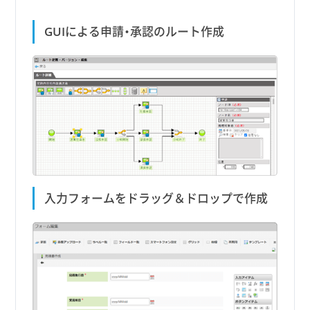
GUIによる申請・承認のルート作成
入力フォームをドラッグ＆ドロップで作成