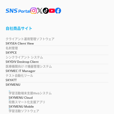
自社商品サイト
クライアント運用管理ソフトウェア
SKYSEA Client View
名刺管理
SKYPCE
シンクライアント システム
SKYDIV Desktop Client
医療機関向け IT機器管理システム
SKYMEC IT Manager
テスト自動化ツール
SKYATT
SKYMENU
学習活動端末支援Webシステム
SKYMENU Cloud
校務スマート化支援アプリ
SKYMENU Mobile
学習活動ソフトウェア