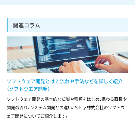
関連コラム
ソフトウェア開発とは？ 流れや手法などを詳しく紹介
（ソフトウエア開発）
ソフトウェア開発の基本的な知識や種類をはじめ、携わる職種や
開発の流れ、システム開発との違い、Ｓｋｙ株式会社のソフトウ
ェア開発についてご紹介します。