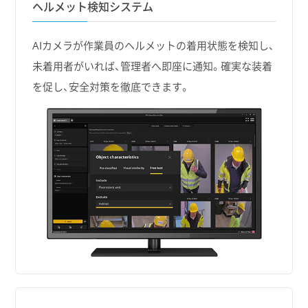
ヘルメット検知システム
AIカメラが作業員のヘルメットの着用状態を検知し、
未着用者がいれば、管理者へ即座に通知。確実な装着
を促し、安全対策を徹底できます。