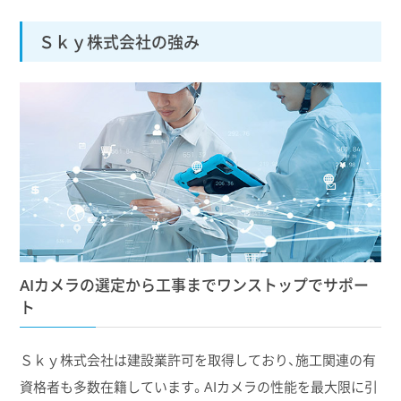
Ｓｋｙ株式会社の強み
AIカメラの選定から工事までワンストップでサポー
ト
Ｓｋｙ株式会社は建設業許可を取得しており、施工関連の有
資格者も多数在籍しています。AIカメラの性能を最大限に引