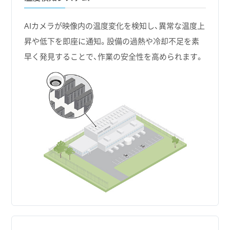
AIカメラが映像内の温度変化を検知し、異常な温度上
昇や低下を即座に通知。設備の過熱や冷却不足を素
早く発見することで、作業の安全性を高められます。