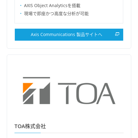
AXIS Object Analyticsを搭載
現場で即座かつ高度な分析が可能
Axis Communications 製品サイトへ
TOA株式会社