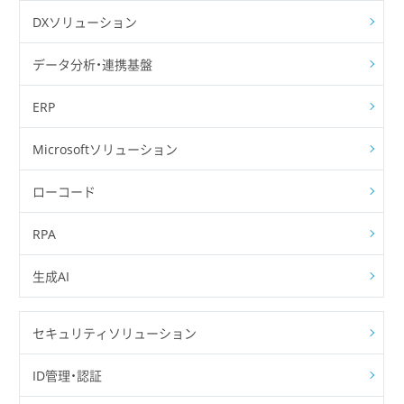
DXソリューション
データ分析・連携基盤
ERP
Microsoftソリューション
ローコード
RPA
生成AI
セキュリティソリューション
ID管理・認証