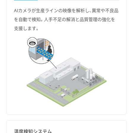
AIカメラが生産ラインの映像を解析し、異常や不良品
を自動で検知。人手不足の解消と品質管理の強化を
支援します。
温度検知システム