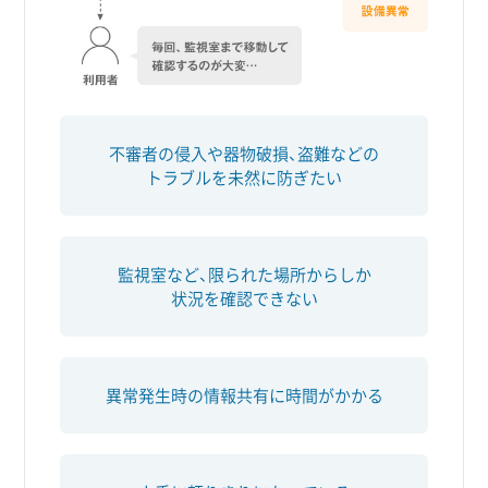
不審者の侵入や器物破損、盗難などの
トラブルを未然に防ぎたい
監視室など、限られた場所からしか
状況を確認できない
異常発生時の情報共有に時間がかかる