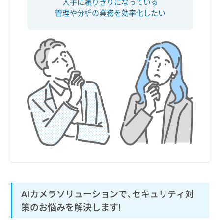
人手に頼りきりになっている
管理や分析の業務を効率化したい
AIカメラソリューションで、セキュリティ対
策のお悩みを解決します!