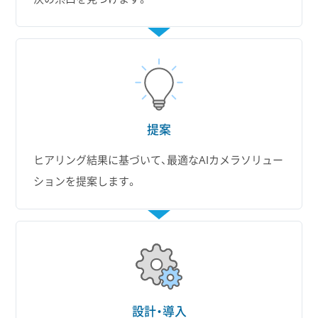
提案
ヒアリング結果に基づいて、最適なAIカメラソリュー
ションを提案します。
設計・導入