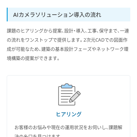
AIカメラソリューション導入の流れ
課題のヒアリングから提案、設計・導入、工事、保守まで、一連
の流れをワンストップで提供します。2次元CADでの図面作
成が可能なため、建築の基本設計フェーズやネットワーク環
境構築の提案ができます。
ヒアリング
お客様のお悩みや現在の運用状況をお伺いし、課題解
決の糸口を見つけます。