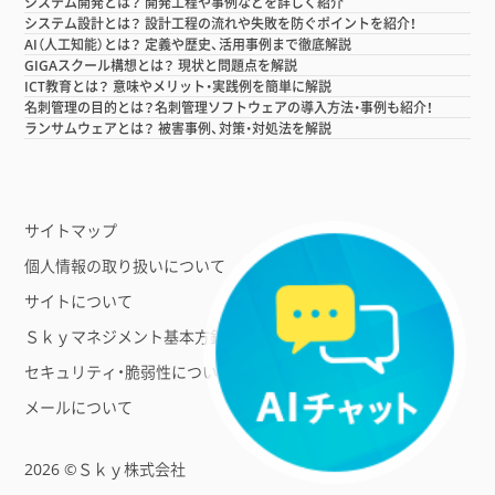
システム開発とは？ 開発工程や事例などを詳しく紹介
システム設計とは？ 設計工程の流れや失敗を防ぐポイントを紹介！
AI（人工知能）とは？ 定義や歴史、活用事例まで徹底解説
GIGAスクール構想とは？ 現状と問題点を解説
ICT教育とは？ 意味やメリット・実践例を簡単に解説
名刺管理の目的とは？名刺管理ソフトウェアの導入方法・事例も紹介！
ランサムウェアとは？ 被害事例、対策・対処法を解説
サイトマップ
個人情報の取り扱いについて
サイトについて
Ｓｋｙマネジメント基本方針
セキュリティ・脆弱性について
メールについて
2026 ©Ｓｋｙ株式会社