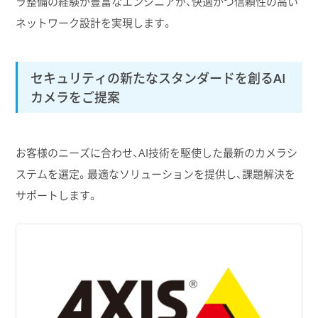
ラ整備の経験が豊富なエンジニアが、快適かつ信頼性の高い
ネットワーク設計を実現します。
セキュリティの新たなスタンダードを創るAI
カメラをご提案
お客様のニーズに合わせ、AI技術を駆使した最新のカメラシ
ステムを選定。最適なソリューションを提供し、課題解決を
サポートします。