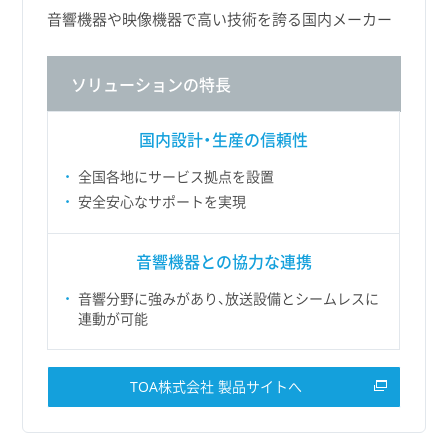
音響機器や映像機器で高い技術を誇る国内メーカー
ソリューションの特長
国内設計・生産の信頼性
全国各地にサービス拠点を設置
安全安心なサポートを実現
音響機器との協力な連携
音響分野に強みがあり、放送設備とシームレスに
連動が可能
TOA株式会社 製品サイトへ