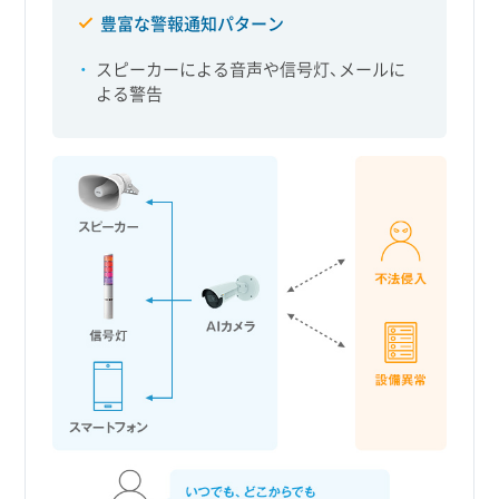
豊富な警報通知パターン
スピーカーによる音声や信号灯、メールに
よる警告