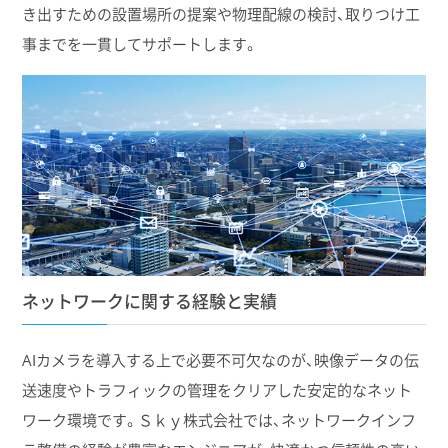
き出すための設置場所の提案や物理配線の検討、取りつけ工
事までを一貫してサポートします。
ネットワークに関する経験と実績
AIカメラを導入する上で必要不可欠なのが、映像データの伝
送速度やトラフィックの管理をクリアした安定的なネット
ワーク環境です。Ｓｋｙ株式会社では、ネットワークインフ