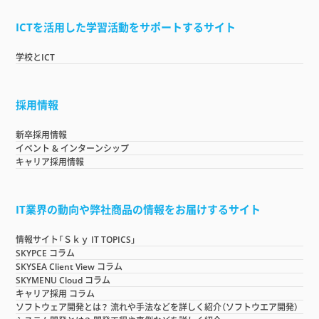
ICTを活用した学習活動をサポートするサイト
学校とICT
採用情報
新卒採用情報
イベント & インターンシップ
キャリア採用情報
IT業界の動向や弊社商品の情報をお届けするサイト
情報サイト「Ｓｋｙ IT TOPICS」
SKYPCE コラム
SKYSEA Client View コラム
SKYMENU Cloud コラム
キャリア採用 コラム
ソフトウェア開発とは？ 流れや手法などを詳しく紹介（ソフトウエア開発）