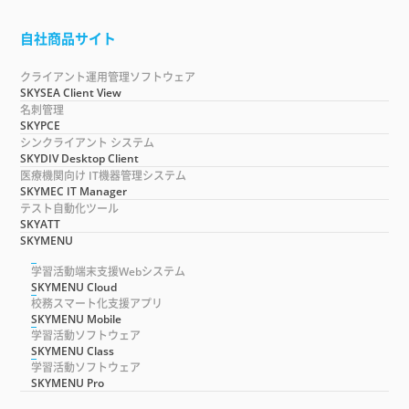
自社商品サイト
クライアント運用管理ソフトウェア
SKYSEA Client View
名刺管理
SKYPCE
シンクライアント システム
SKYDIV Desktop Client
医療機関向け IT機器管理システム
SKYMEC IT Manager
テスト自動化ツール
SKYATT
SKYMENU
学習活動端末支援Webシステム
SKYMENU Cloud
校務スマート化支援アプリ
SKYMENU Mobile
学習活動ソフトウェア
SKYMENU Class
学習活動ソフトウェア
SKYMENU Pro