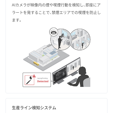
AIカメラが映像内の煙や喫煙行動を検知し、即座にア
ラートを発することで、禁煙エリアでの喫煙を防止し
ます。
生産ライン検知システム