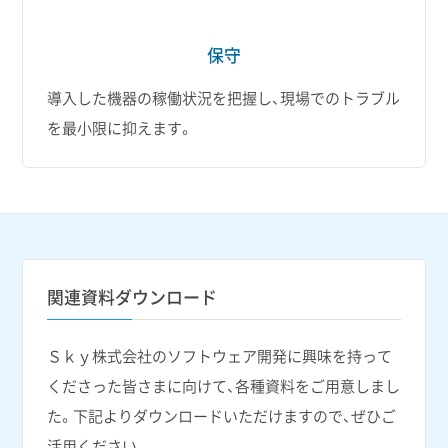
保守
導入した機器の稼働状況を把握し、現場でのトラブル
を最小限に抑えます。
関連資料ダウンロード
Ｓｋｙ株式会社のソフトウェア開発に興味を持って
くださった皆さまに向けて、各種資料をご用意しまし
た。下記よりダウンロードいただけますので、ぜひご
活用ください。