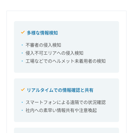
多様な情報検知
不審者の侵入検知
侵入不可エリアへの侵入検知
工場などでのヘルメット未着用者の検知
リアルタイムでの情報確認と共有
スマートフォンによる遠隔での状況確認
社内への素早い情報共有や注意喚起