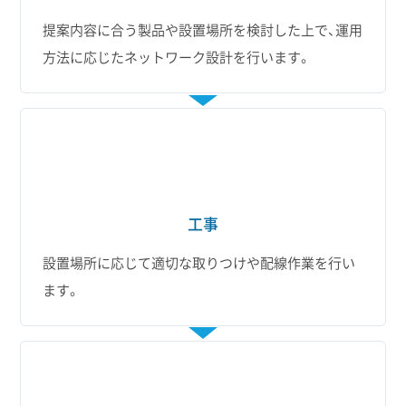
提案内容に合う製品や設置場所を検討した上で、運用
方法に応じたネットワーク設計を行います。
工事
設置場所に応じて適切な取りつけや配線作業を行い
ます。