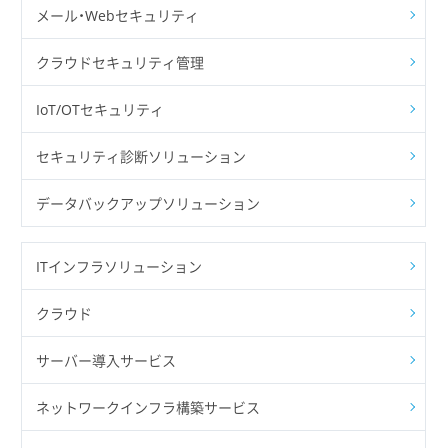
メール・Webセキュリティ
クラウドセキュリティ管理
IoT/OTセキュリティ
セキュリティ診断ソリューション
データバックアップソリューション
ITインフラソリューション
クラウド
サーバー導入サービス
ネットワークインフラ構築サービス