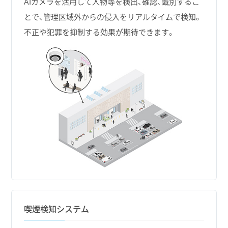
AIカメラを活用して人物等を検出、確認、識別するこ
とで、管理区域外からの侵入をリアルタイムで検知。
不正や犯罪を抑制する効果が期待できます。
喫煙検知システム