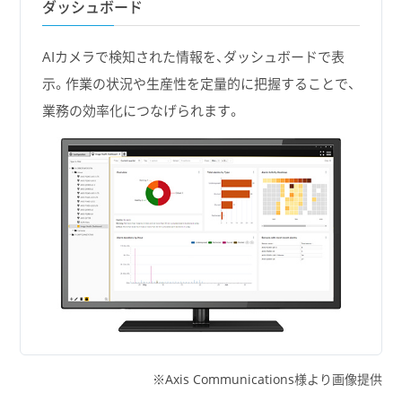
ダッシュボード
AIカメラで検知された情報を、ダッシュボードで表
示。作業の状況や生産性を定量的に把握することで、
業務の効率化につなげられます。
Axis Communications様より画像提供