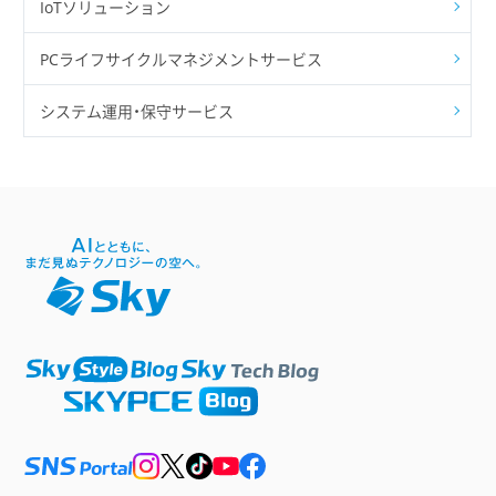
IoTソリューション
PCライフサイクルマネジメントサービス
システム運用・保守サービス