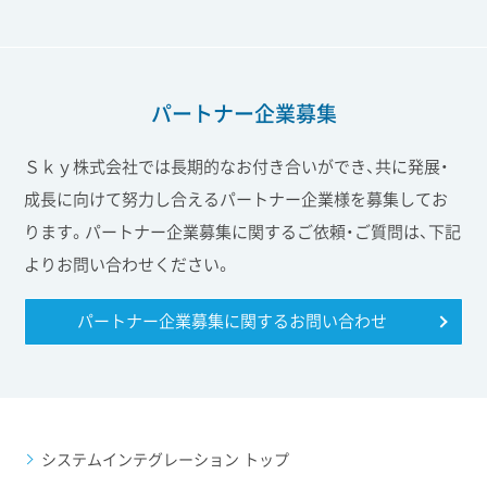
パートナー企業募集
Ｓｋｙ株式会社では長期的なお付き合いができ、共に発展・
成長に向けて努力し合えるパートナー企業様を募集してお
ります。パートナー企業募集に関するご依頼・ご質問は、下記
よりお問い合わせください。
パートナー企業募集に関する
お問い合わせ
システムインテグレーション トップ