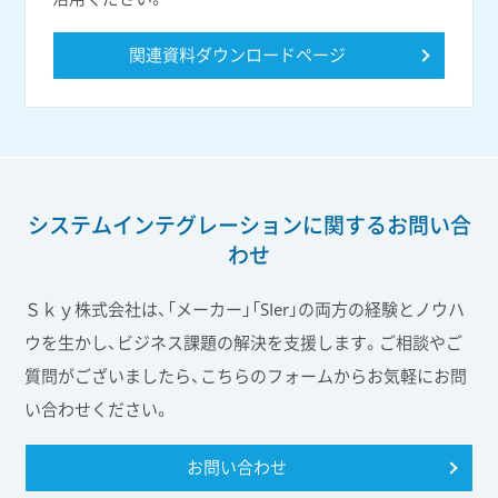
関連資料ダウンロードページ
システムインテグレーションに関する
お問い合
わせ
Ｓｋｙ株式会社は、「メーカー」「SIer」の両方の経験とノウハ
ウを生かし、ビジネス課題の解決を支援します。ご相談やご
質問がございましたら、こちらのフォームからお気軽にお問
い合わせください。
お問い合わせ