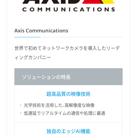
Axis Communications
世界で初めてネットワークカメラを導入したリーデ
ィングカンパニー
ソリューションの特長
超高品質の映像技術
光学技術を活用した、高解像度な映像
低遅延でリアルタイムの通信や処理に最適
独自のエッジAI機能