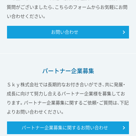
質問がございましたら、こちらのフォームからお気軽にお問
い合わせください。
お問い合わせ
パートナー企業募集
Ｓｋｙ株式会社では長期的なお付き合いができ、共に発展・
成長に向けて努力し合えるパートナー企業様を募集してお
ります。パートナー企業募集に関するご依頼・ご質問は、下記
よりお問い合わせください。
パートナー企業募集に関する
お問い合わせ