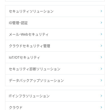
セキュリティソリューション
ID管理・認証
メール・Webセキュリティ
クラウドセキュリティ管理
IoT/OTセキュリティ
セキュリティ診断ソリューション
データバックアップソリューション
ITインフラソリューション
クラウド