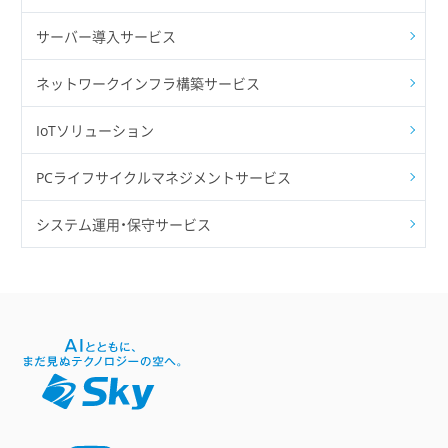
サーバー導入サービス
ネットワークインフラ構築サービス
IoTソリューション
PCライフサイクルマネジメントサービス
システム運用・保守サービス