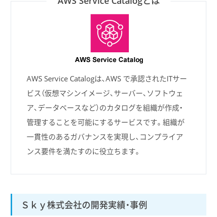
AWS Service Catalogとは
AWS Service Catalogは、AWS で承認されたITサー
ビス（仮想マシンイメージ、サーバー、ソフトウェ
ア、データベースなど）のカタログを組織が作成・
管理することを可能にするサービスです。組織が
一貫性のあるガバナンスを実現し、コンプライア
ンス要件を満たすのに役立ちます。
Ｓｋｙ株式会社の開発実績・事例