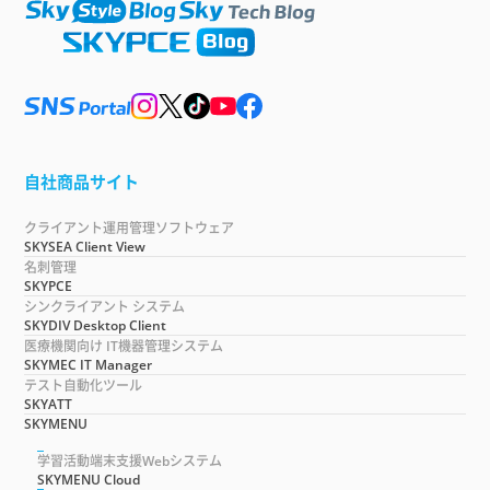
自社商品サイト
クライアント運用管理ソフトウェア
SKYSEA Client View
名刺管理
SKYPCE
シンクライアント システム
SKYDIV Desktop Client
医療機関向け IT機器管理システム
SKYMEC IT Manager
テスト自動化ツール
SKYATT
SKYMENU
学習活動端末支援Webシステム
SKYMENU Cloud