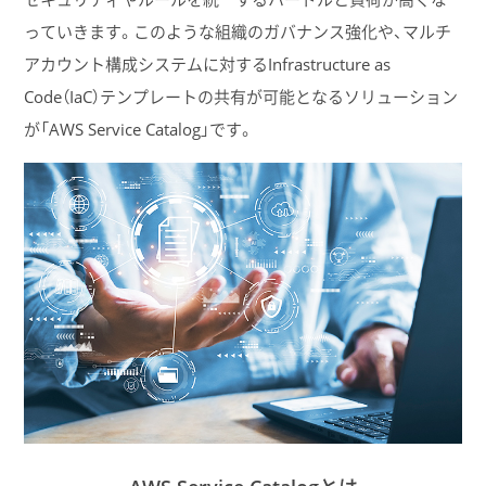
っていきます。このような組織のガバナンス強化や、マルチ
アカウント構成システムに対するInfrastructure as
Code（IaC）テンプレートの共有が可能となるソリューション
が「AWS Service Catalog」です。