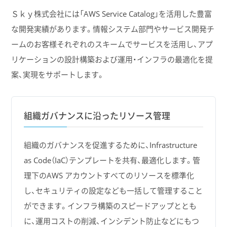
Ｓｋｙ株式会社には「AWS Service Catalog」を活用した豊富
な開発実績があります。情報システム部門やサービス開発チ
ームのお客様それぞれのスキームでサービスを活用し、アプ
リケーションの設計構築および運用・インフラの最適化を提
案、実現をサポートします。
組織ガバナンスに沿ったリソース管理
組織のガバナンスを促進するために、Infrastructure
as Code（IaC）テンプレートを共有、最適化します。管
理下のAWS アカウントすべてのリソースを標準化
し、セキュリティの設定なども一括して管理すること
ができます。インフラ構築のスピードアップととも
に、運用コストの削減、インシデント防止などにもつ