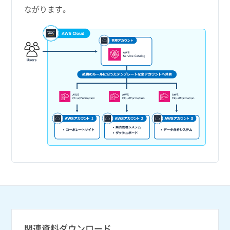
ながります。
関連資料ダウンロード