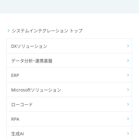
システムインテグレーション トップ
DXソリューション
データ分析・連携基盤
ERP
Microsoftソリューション
ローコード
RPA
生成AI