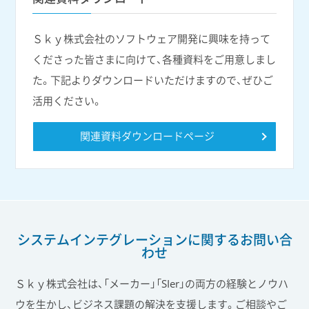
Ｓｋｙ株式会社のソフトウェア開発に興味を持って
くださった皆さまに向けて、各種資料をご用意しまし
た。下記よりダウンロードいただけますので、ぜひご
活用ください。
関連資料ダウンロードページ
システムインテグレーションに関する
お問い合
わせ
Ｓｋｙ株式会社は、「メーカー」「SIer」の両方の経験とノウハ
ウを生かし、ビジネス課題の解決を支援します。ご相談やご