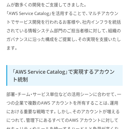
ムが数多くの開発をご支援してきました。
「AWS Service Catalog」を活用することで、マルチアカウン
トでサービス開発を行われるお客様や、社内インフラを統括
されている情報システム部門のご担当者様に対して、組織の
ガバナンスに沿った構成をご提案し、その実現を支援いたし
ます。
「AWS Service Catalog」で実現するアカウン
ト統制
部署・チーム・サービス単位などの活用シーンに合わせて、一
つの企業で複数のAWS アカウントを所有することは、運用
における重要な戦略です。しかし、そのアカウントが増える
につれて、管理下にあるすべてのAWS アカウントに対して
セキュリティやルールを統一するハードルと負荷が高くな