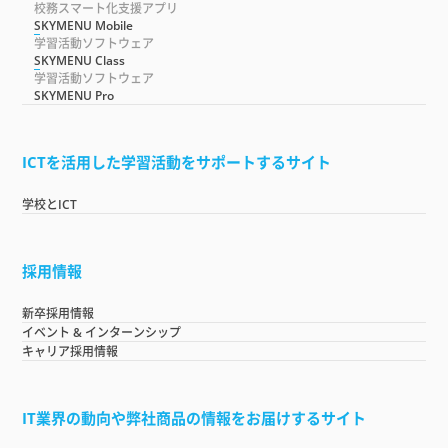
校務スマート化支援アプリ
SKYMENU Mobile
学習活動ソフトウェア
SKYMENU Class
学習活動ソフトウェア
SKYMENU Pro
ICTを活用した学習活動をサポートするサイト
学校とICT
採用情報
新卒採用情報
イベント & インターンシップ
キャリア採用情報
IT業界の動向や弊社商品の情報をお届けするサイト