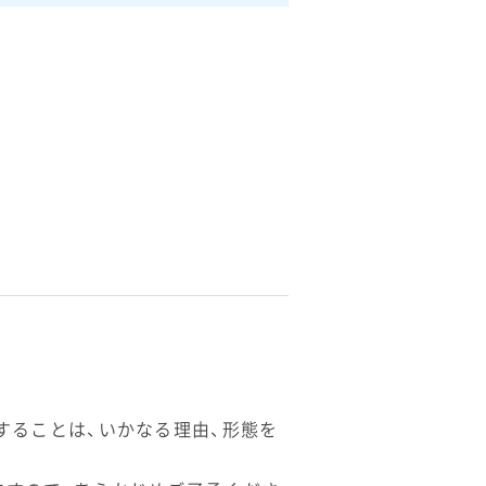
することは、いかなる理由、形態を