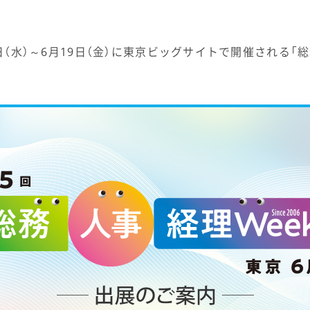
日（水）～6月19日（金）に東京ビッグサイトで開催される「総務