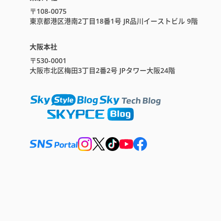
〒108-0075
東京都港区港南2丁目18番1号 JR品川イーストビル 9階
大阪本社
〒530-0001
大阪市北区梅田3丁目2番2号 JPタワー大阪24階