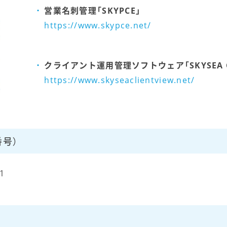
営業名刺管理「SKYPCE」
https://www.skypce.net/
クライアント運用管理ソフトウェア「SKYSEA Cli
https://www.skyseaclientview.net/
号）
1