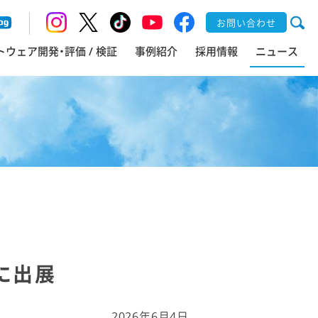
お問い合わせ
トウェア開発・評価 / 検証
事例紹介
採用情報
ニュース
」に出展
2026年6月4日