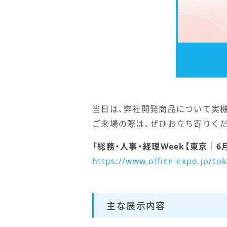
当日は、弊社開発商品について実
ご来場の際は、ぜひお立ち寄りく
「総務・人事・経理Week【東京｜6
https://www.office-expo.jp/tok
主な展示内容