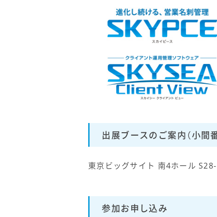
出展ブースのご案内（小間番
東京ビッグサイト 南4ホール S28-
参加お申し込み