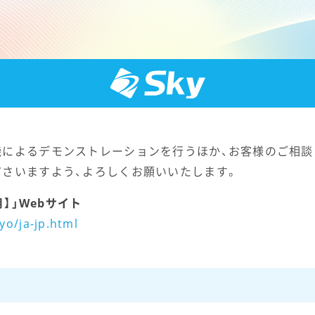
機によるデモンストレーションを行うほか、お客様のご相談
ださいますよう、よろしくお願いいたします。
月】」Webサイト
yo/ja-jp.html