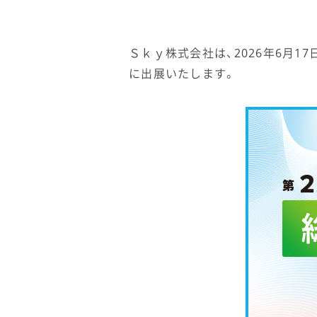
Ｓｋｙ株式会社は、2026年6月17
に出展いたします。