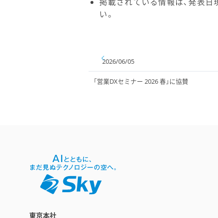
掲載されている情報は、発表日
い。
2026/06/05
「営業DXセミナー 2026 春」に協賛
東京本社