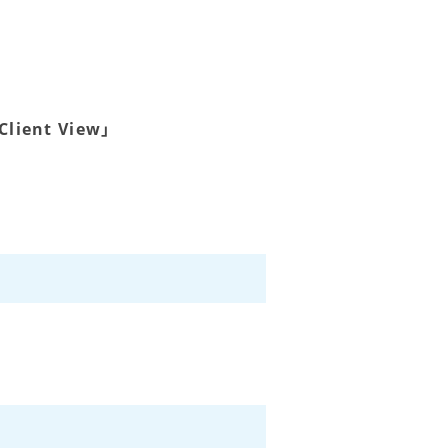
ent View」