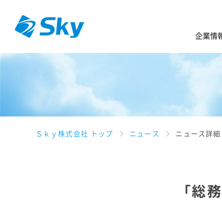
企業情
Ｓｋｙ株式会社 トップ
ニュース
ニュース詳細
「総務