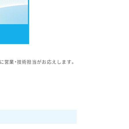
に営業・技術担当がお応えします。