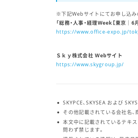
※下記Webサイトにてお申し込み
「総務・人事・経理Week【東京｜6
https://www.office-expo.jp/tok
Ｓｋｙ株式会社 Webサイト
https://www.skygroup.jp/
SKYPCE、SKYSEA および S
その他記載されている会社名、
本文中に記載されているテキス
問わず禁じます。