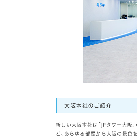
大阪本社のご紹介
新しい大阪本社は「JPタワー大阪
ど、あらゆる部屋から大阪の景色