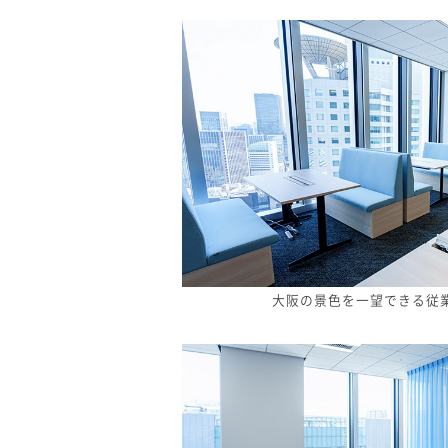
大阪の景色を一望できる従