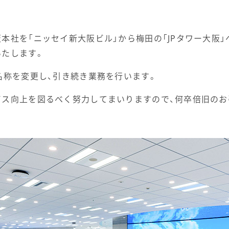
本社を「ニッセイ新大阪ビル」から梅田の「JPタワー大阪
いたします。
名称を変更し、引き続き業務を行います。
ビス向上を図るべく努力してまいりますので、何卒倍旧のお