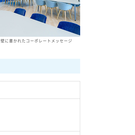
の壁に書かれたコーポレートメッセージ