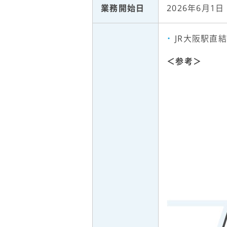
業務開始日
2026年6月1日
JR大阪駅直結
＜参考＞