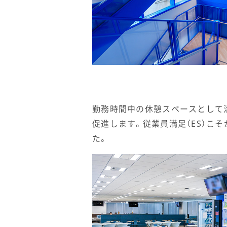
勤務時間中の休憩スペースとして
促進します。従業員満足（ES）こ
た。