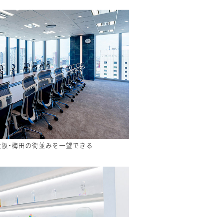
大阪・梅田の街並みを一望できる