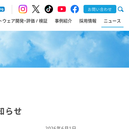
お問い合わせ
トウェア開発・評価 / 検証
事例紹介
採用情報
ニュース
知らせ
2026年6月1日