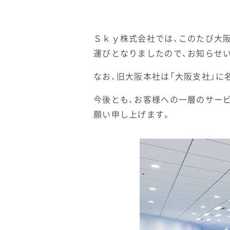
Ｓｋｙ株式会社では、このたび大阪
運びとなりましたので、お知らせ
なお、旧大阪本社は「大阪支社」に
今後とも、お客様への一層のサー
願い申し上げます。