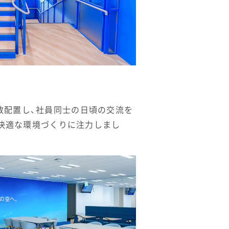
数配置し、社員同士の日頃の交流を
の快適な環境づくりに注力しまし