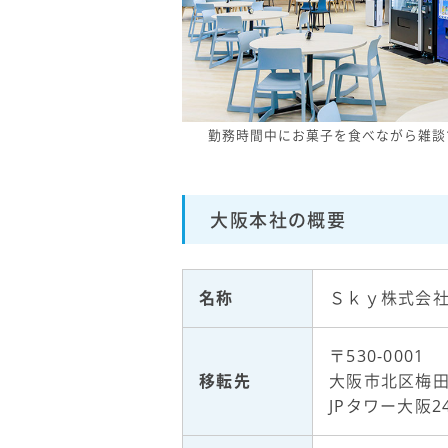
勤務時間中にお菓子を食べながら雑談
大阪本社の概要
名称
Ｓｋｙ株式会
〒530-0001
移転先
大阪市北区梅田
JPタワー大阪2