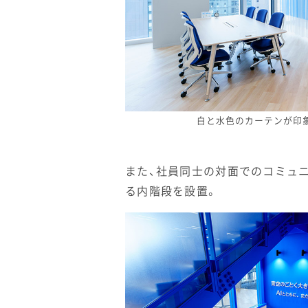
白と水色のカーテンが印
また、社員同士の対面でのコミュ
る内階段を設置。