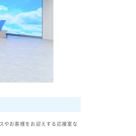
ースやお客様をお迎えする応接室な