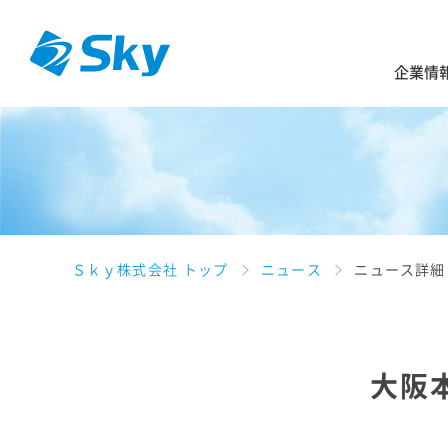
企業情
Ｓｋｙ株式会社 トップ
ニュース
ニュース詳細
大阪