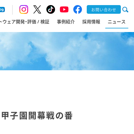
お問い合わせ
トウェア開発・評価 / 検証
事例紹介
採用情報
ニュース
 甲子園開幕戦の番