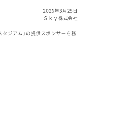
2026年3月25日
Ｓｋｙ株式会社
虎スタジアム」の提供スポンサーを務