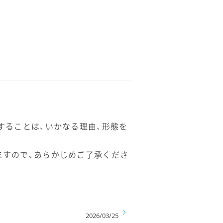
することは、いかなる理由、形態を
ますので、あらかじめご了承くださ
2026/03/25