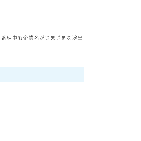
れ、番組中も企業名がさまざまな演出