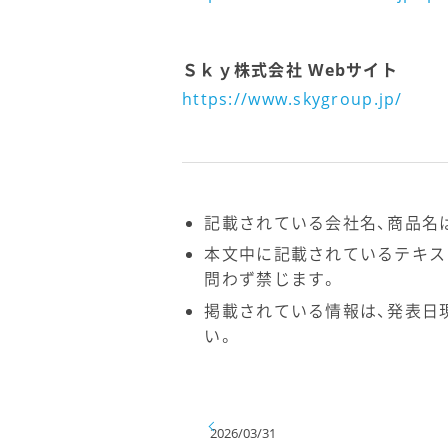
Ｓｋｙ株式会社 Webサイト
https://www.skygroup.jp/
記載されている会社名、商品名
本文中に記載されているテキス
問わず禁じます。
掲載されている情報は、発表日
い。
2026/03/31