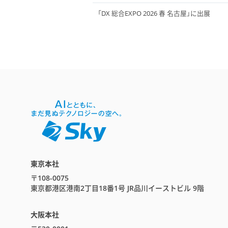
「DX 総合EXPO 2026 春 名古屋」に出展
東京本社
〒108-0075
東京都港区港南2丁目18番1号 JR品川イーストビル 9階
大阪本社