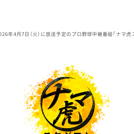
026年4月7日（火）に放送予定のプロ野球中継番組「ナマ