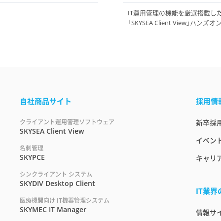
IT運用管理の機能を厳選搭載し
「SKYSEA Client View」ハ
自社商品サイト
採用情
クライアント運用管理ソフトウェア
新卒採
SKYSEA Client View
イベント
名刺管理
SKYPCE
キャリ
シンクライアント システム
SKYDIV Desktop Client
IT業
医療機関向け IT機器管理システム
SKYMEC IT Manager
情報サイト