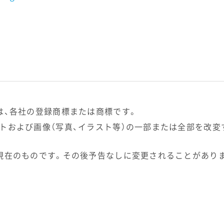
は、各社の登録商標または商標です。
トおよび画像（写真、イラスト等）の一部または全部を改変
現在のものです。その後予告なしに変更されることがあり