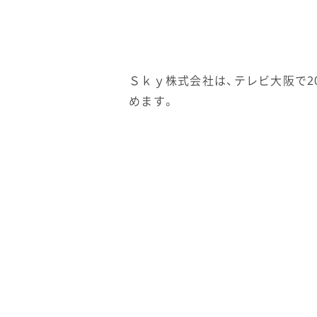
Ｓｋｙ株式会社は、テレビ大阪で2
めます。