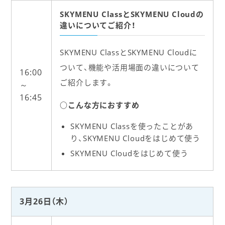
SKYMENU ClassとSKYMENU Cloudの
違いについてご紹介！
SKYMENU ClassとSKYMENU Cloudに
ついて、機能や活用場面の違いについて
16:00
ご紹介します。
～
16:45
○こんな方におすすめ
SKYMENU Classを使ったことがあ
り、SKYMENU Cloudをはじめて使う
SKYMENU Cloudをはじめて使う
3月26日（木）