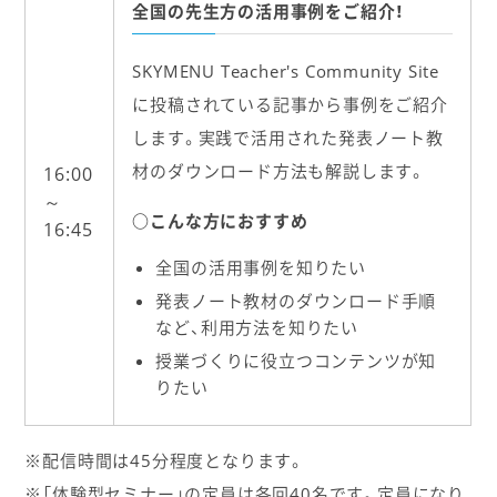
全国の先生方の活用事例をご紹介！
SKYMENU Teacher's Community Site
に投稿されている記事から事例をご紹介
します。実践で活用された発表ノート教
材のダウンロード方法も解説します。
16:00
～
○こんな方におすすめ
16:45
全国の活用事例を知りたい
発表ノート教材のダウンロード手順
など、利用方法を知りたい
授業づくりに役立つコンテンツが知
りたい
※配信時間は45分程度となります。
※「体験型セミナー」の定員は各回40名です。定員になり