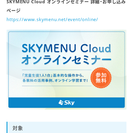
SKYMENU Cloud オンラインセミナー 詳細・お申し込み
ページ
https://www.skymenu.net/event/online/
対象