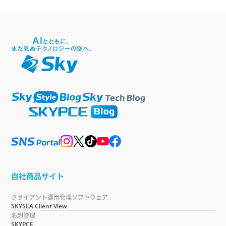
自社商品サイト
クライアント運用管理ソフトウェア
SKYSEA Client View
名刺管理
SKYPCE