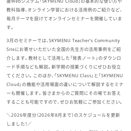
援Webシステム「SKYMENU Cloud」の基本的な使い方や
教科指導、オンライン学習における活用例のご紹介など、
毎月テーマを設けてオンラインセミナーを開催していま
す。
3月のセミナーでは、SKYMENU Teacher's Community
Siteにお寄せいただいた全国の先生方の活用事例をご紹
介します。教材として活用した「発表ノート」のダウンロ
ード手順なども解説。新学期の授業づくりにぜひお役立
てください。このほか、「SKYMENU Class」と「SKYMENU
Cloud」の機能や活用場面の違いについて解説するセミナ
ーも開催します。皆さまからのご質問にその場でお答え
することも可能ですので、ぜひお気軽にご参加ください。
＼2026年度分（2026年8月まで）のスケジュールを更新
しました！／