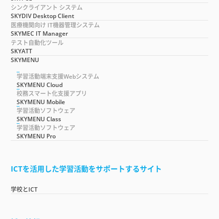
シンクライアント システム
SKYDIV Desktop Client
医療機関向け IT機器管理システム
SKYMEC IT Manager
テスト自動化ツール
SKYATT
SKYMENU
学習活動端末支援Webシステム
SKYMENU Cloud
校務スマート化支援アプリ
SKYMENU Mobile
学習活動ソフトウェア
SKYMENU Class
学習活動ソフトウェア
SKYMENU Pro
ICTを活用した学習活動をサポートするサイト
学校とICT