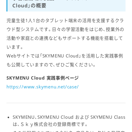
Cloud」の概要
児童生徒1人1台のタブレット端末の活用を支援するクラ
ウド型システムです。日々の学習活動をはじめ、授業外の
活動や家庭との連携などもサポートする機能を搭載して
います。
Webサイトでは「SKYMENU Cloud」を活用した実践事例
も公開していますので、ぜひご覧ください。
SKYMENU Cloud 実践事例ページ
https://www.skymenu.net/case/
SKYMENU、SKYMENU Cloud および SKYMENU Class
は、Ｓｋｙ株式会社の登録商標です。