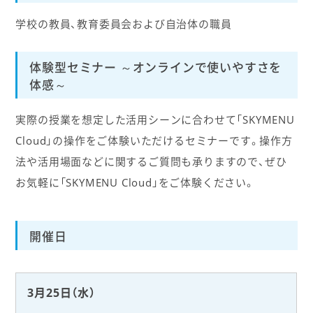
学校の教員、教育委員会および自治体の職員
体験型セミナー ～オンラインで使いやすさを
体感～
実際の授業を想定した活用シーンに合わせて「SKYMENU
Cloud」の操作をご体験いただけるセミナーです。操作方
法や活用場面などに関するご質問も承りますので、ぜひ
お気軽に「SKYMENU Cloud」をご体験ください。
開催日
3月25日（水）