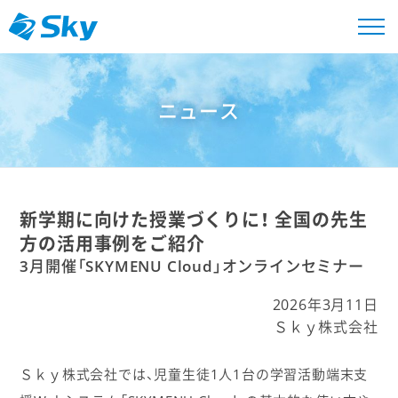
ニュース
新学期に向けた授業づくりに！ 全国の先生
方の活用事例をご紹介
3月開催「SKYMENU Cloud」オンラインセミナー
2026年3月11日
Ｓｋｙ株式会社
Ｓｋｙ株式会社では、児童生徒1人1台の学習活動端末支