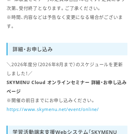
次第、受付終了となります。ご了承ください。
※時間、内容などは予告なく変更になる場合がございま
す。
詳細・お申し込み
＼2026年度分（2026年8月まで）のスケジュールを更新
しました！／
SKYMENU Cloud オンラインセミナー 詳細・お申し込み
ページ
※開催の前日までにお申し込みください。
https://www.skymenu.net/event/online/
学習活動端末支援Webシステム「SKYMENU