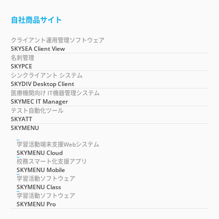
自社商品サイト
クライアント運用管理ソフトウェア
SKYSEA Client View
名刺管理
SKYPCE
シンクライアント システム
SKYDIV Desktop Client
医療機関向け IT機器管理システム
SKYMEC IT Manager
テスト自動化ツール
SKYATT
SKYMENU
学習活動端末支援Webシステム
SKYMENU Cloud
校務スマート化支援アプリ
SKYMENU Mobile
学習活動ソフトウェア
SKYMENU Class
学習活動ソフトウェア
SKYMENU Pro