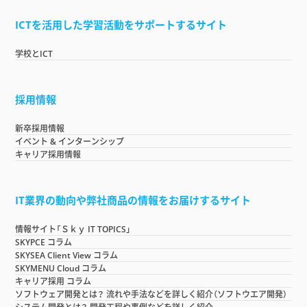
ICTを活用した学習活動をサポートするサイト
学校とICT
採用情報
新卒採用情報
イベント & インターンシップ
キャリア採用情報
IT業界の動向や弊社商品の情報をお届けするサイト
情報サイト「Ｓｋｙ IT TOPICS」
SKYPCE コラム
SKYSEA Client View コラム
SKYMENU Cloud コラム
キャリア採用 コラム
ソフトウェア開発とは？ 流れや手法などを詳しく紹介（ソフトウエア開発）