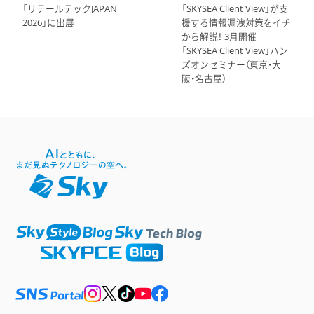
「リテールテックJAPAN
「SKYSEA Client View」が支
2026」に出展
援する情報漏洩対策をイチ
から解説！ 3月開催
「SKYSEA Client View」ハン
ズオンセミナー（東京・大
阪・名古屋）