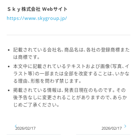
Ｓｋｙ株式会社 Webサイト
https://www.skygroup.jp/
記載されている会社名、商品名は、各社の登録商標また
は商標です。
本文中に記載されているテキストおよび画像（写真、イ
ラスト等）の一部または全部を改変することは、いかな
る理由、形態を問わず禁じます。
掲載されている情報は、発表日現在のものです。その
後予告なしに変更されることがありますので、あらか
じめご了承ください。
2026/02/17
2026/02/17