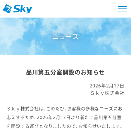
ニュース
品川第五分室開設のお知らせ
2026年2月17日
Ｓｋｙ株式会社
Ｓｋｙ株式会社は、このたび、お客様の多様なニーズにお
応えするため、2026年2月17日より新たに品川第五分室
を開設する運びとなりましたので、お知らせいたします。