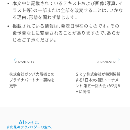
本文中に記載されているテキストおよび画像（写真、イ
ラスト等）の一部または全部を改変することは、いかな
る理由、形態を問わず禁じます。
掲載されている情報は、発表日現在のものです。その
後予告なしに変更されることがありますので、あらか
じめご了承ください。
2026/02/03
2026/02/02
株式会社ガンバ大阪様との
Ｓｋｙ株式会社が特別協賛
プラチナパートナー契約を
する「日本大相撲トーナメ
更新
ント 第五十回大会」が2月8
日に開催