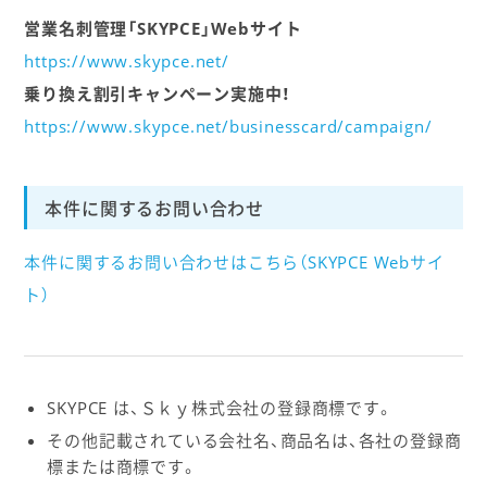
営業名刺管理「SKYPCE」Webサイト
https://www.skypce.net/
乗り換え割引キャンペーン実施中！
https://www.skypce.net/businesscard/campaign/
本件に関するお問い合わせ
本件に関するお問い合わせはこちら（SKYPCE Webサイ
ト）
SKYPCE は、Ｓｋｙ株式会社の登録商標です。
その他記載されている会社名、商品名は、各社の登録商
標または商標です。