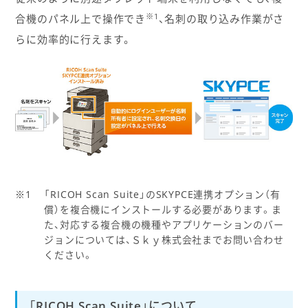
※1
合機のパネル上で操作でき
、名刺の取り込み作業がさ
らに効率的に行えます。
「RICOH Scan Suite」のSKYPCE連携オプション（有
償）を複合機にインストールする必要があります。ま
た、対応する複合機の機種やアプリケーションのバー
ジョンについては、Ｓｋｙ株式会社までお問い合わせ
ください。
「RICOH Scan Suite」について