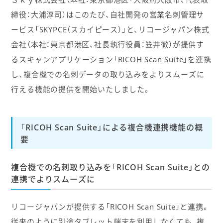
締役：大浦淳司）はこのたび、自社開発の営業名刺管理サ
ービス「SKYPCE（スカイピース）」と、リコージャパン株式
会社（本社：東京都港区、社長執行役員：笠井徹）が提供す
るスキャンアプリケーション「RICOH Scan Suite」を連携
し、複合機での名刺データの取り込みをよりスムーズに
行える機能の提供を開始いたしました。
「RICOH Scan Suite」による複合機連携機能の概
要
複合機での名刺取り込みを「RICOH Scan Suite」との
連携でよりスムーズに
リコージャパンが提供する「RICOH Scan Suite」と連携。
従来のように別途タブレット端末を利用しなくても、複