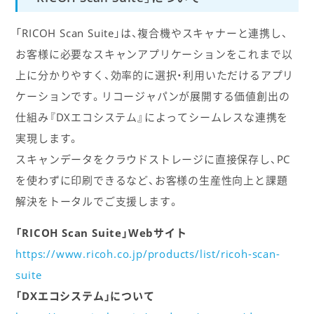
「RICOH Scan Suite」は、複合機やスキャナーと連携し、
お客様に必要なスキャンアプリケーションをこれまで以
上に分かりやすく、効率的に選択・利用いただけるアプリ
ケーションです。リコージャパンが展開する価値創出の
仕組み『DXエコシステム』によってシームレスな連携を
実現します。
スキャンデータをクラウドストレージに直接保存し、PC
を使わずに印刷できるなど、お客様の生産性向上と課題
解決をトータルでご支援します。
「RICOH Scan Suite」Webサイト
https://www.ricoh.co.jp/products/list/ricoh-scan-
suite
「DXエコシステム」について