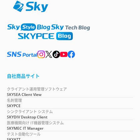
自社商品サイト
クライアント運用管理ソフトウェア
SKYSEA Client View
名刺管理
SKYPCE
シンクライアント システム
SKYDIV Desktop Client
医療機関向け IT機器管理システム
SKYMEC IT Manager
テスト自動化ツール
SKYATT