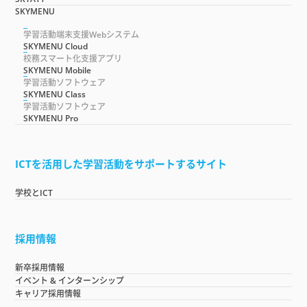
SKYMENU
学習活動端末支援Webシステム
SKYMENU Cloud
校務スマート化支援アプリ
SKYMENU Mobile
学習活動ソフトウェア
SKYMENU Class
学習活動ソフトウェア
SKYMENU Pro
ICTを活用した学習活動をサポートするサイト
学校とICT
採用情報
新卒採用情報
イベント & インターンシップ
キャリア採用情報