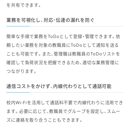
を共有できます。
業務を可視化し、対応・伝達の漏れを防ぐ
簡単な手順で業務をToDoとして登録・管理できます。依
頼したい業務を対象の教職員にToDoとして通知を送る
ことも可能です。また、管理職は教職員のToDoリストを
確認して負荷状況を把握できるため、適切な業務管理に
つながります。
通信コストをかけず、内線代わりとして通話可能
校内Wi-Fiを活用して通話料不要で内線代わりに活用でき
ます。必要に応じて、教職員でグループを設定し、スムー
ズに連絡を取り合うこともできます。