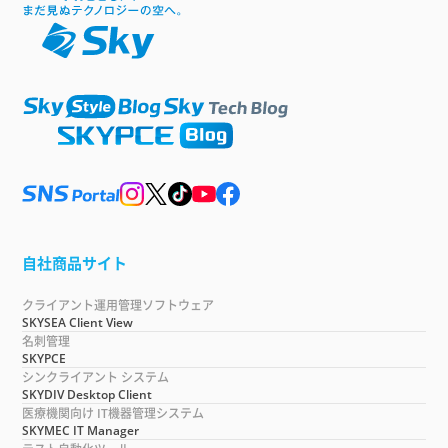
自社商品サイト
クライアント運用管理ソフトウェア
SKYSEA Client View
名刺管理
SKYPCE
シンクライアント システム
SKYDIV Desktop Client
医療機関向け IT機器管理システム
SKYMEC IT Manager