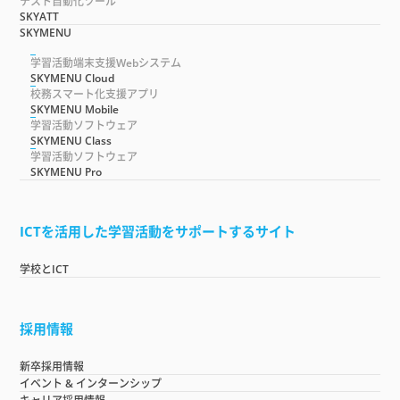
テスト自動化ツール
SKYATT
SKYMENU
学習活動端末支援Webシステム
SKYMENU Cloud
校務スマート化支援アプリ
SKYMENU Mobile
学習活動ソフトウェア
SKYMENU Class
学習活動ソフトウェア
SKYMENU Pro
ICTを活用した学習活動をサポートするサイト
学校とICT
採用情報
新卒採用情報
イベント & インターンシップ