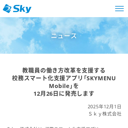
ニュース
教職員の働き方改革を支援する
校務スマート化支援アプリ「SKYMENU
Mobile」を
12月26日に発売します
2025年12月1日
Ｓｋｙ株式会社