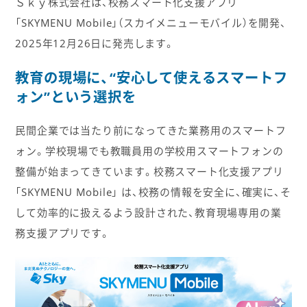
Ｓｋｙ株式会社は、校務スマート化支援アプリ
「SKYMENU Mobile」（スカイメニューモバイル）を開発、
2025年12月26日に発売します。
教育の現場に、“安心して使えるスマートフ
ォン”という選択を
民間企業では当たり前になってきた業務用のスマートフ
ォン。学校現場でも教職員用の学校用スマートフォンの
整備が始まってきています。校務スマート化支援アプリ
「SKYMENU Mobile」 は、校務の情報を安全に、確実に、そ
して効率的に扱えるよう設計された、教育現場専用の業
務支援アプリです。