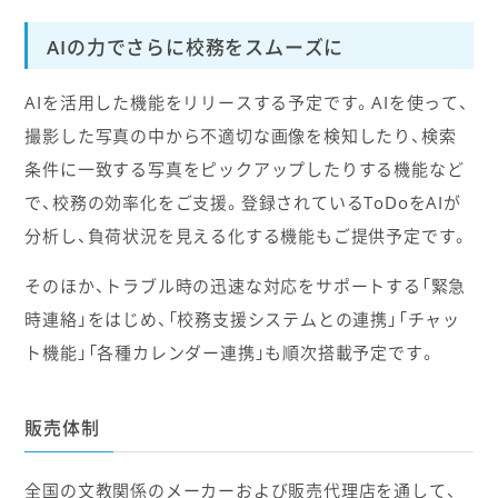
AIの力でさらに校務をスムーズに
AIを活用した機能をリリースする予定です。AIを使って、
撮影した写真の中から不適切な画像を検知したり、検索
条件に一致する写真をピックアップしたりする機能など
で、校務の効率化をご支援。登録されているToDoをAIが
分析し、負荷状況を見える化する機能もご提供予定です。
そのほか、トラブル時の迅速な対応をサポートする「緊急
時連絡」をはじめ、「校務支援システムとの連携」「チャッ
ト機能」「各種カレンダー連携」も順次搭載予定です。
販売体制
全国の文教関係のメーカーおよび販売代理店を通して、