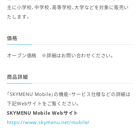
主に小学校、中学校、高等学校、大学などを対象に販売い
たします。
価格
オープン価格 ※詳細はお問い合わせください。
商品詳細
「SKYMENU Mobile」の機能・サービス仕様などの詳細は
下記Webサイトをご覧ください。
SKYMENU Mobile Webサイト
https://www.skymenu.net/mobile/