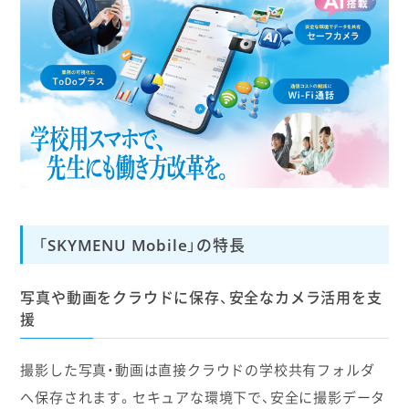
「SKYMENU Mobile」の特長
写真や動画をクラウドに保存、安全なカメラ活用を支
援
撮影した写真・動画は直接クラウドの学校共有フォルダ
へ保存されます。セキュアな環境下で、安全に撮影データ