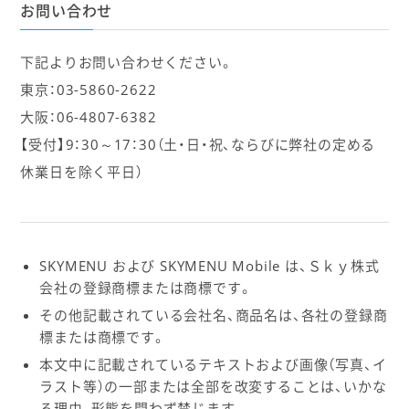
お問い合わせ
下記よりお問い合わせください。
東京：03-5860-2622
大阪：06-4807-6382
【受付】9：30～17：30（土・日・祝、ならびに弊社の定める
休業日を除く平日）
SKYMENU および SKYMENU Mobile は、Ｓｋｙ株式
会社の登録商標または商標です。
その他記載されている会社名、商品名は、各社の登録商
標または商標です。
本文中に記載されているテキストおよび画像（写真、イ
ラスト等）の一部または全部を改変することは、いかな
る理由、形態を問わず禁じます。