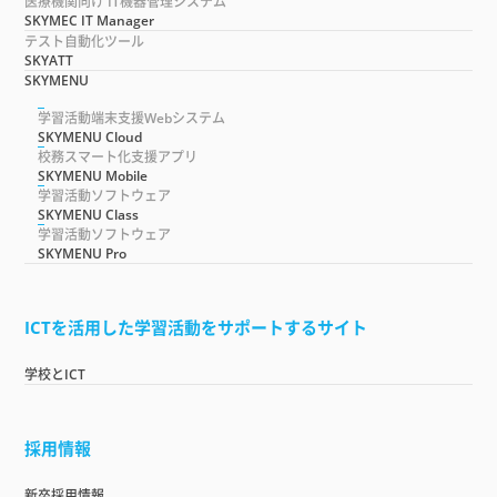
医療機関向け IT機器管理システム
SKYMEC IT Manager
テスト自動化ツール
SKYATT
SKYMENU
学習活動端末支援Webシステム
SKYMENU Cloud
校務スマート化支援アプリ
SKYMENU Mobile
学習活動ソフトウェア
SKYMENU Class
学習活動ソフトウェア
SKYMENU Pro
ICTを活用した学習活動をサポートするサイト
学校とICT
採用情報
新卒採用情報