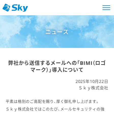
ニュース
弊社から送信するメールへの「BIMI（ロゴ
マーク）」導入について
2025年10月22日
Ｓｋｙ株式会社
平素は格別のご高配を賜り、厚く御礼申し上げます。
Ｓｋｙ株式会社ではこのたび、メールセキュリティの強