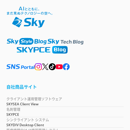
自社商品サイト
クライアント運用管理ソフトウェア
SKYSEA Client View
名刺管理
SKYPCE
シンクライアント システム
SKYDIV Desktop Client