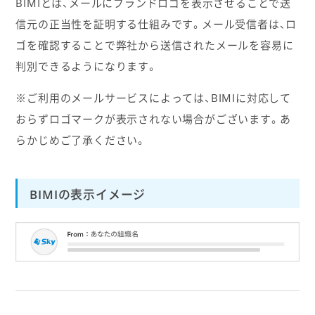
BIMIとは、メールにブランドロゴを表示させることで送
信元の正当性を証明する仕組みです。メール受信者は、ロ
ゴを確認することで弊社から送信されたメールを容易に
判別できるようになります。
※ご利用のメールサービスによっては、BIMIに対応して
おらずロゴマークが表示されない場合がございます。あ
らかじめご了承ください。
BIMIの表示イメージ