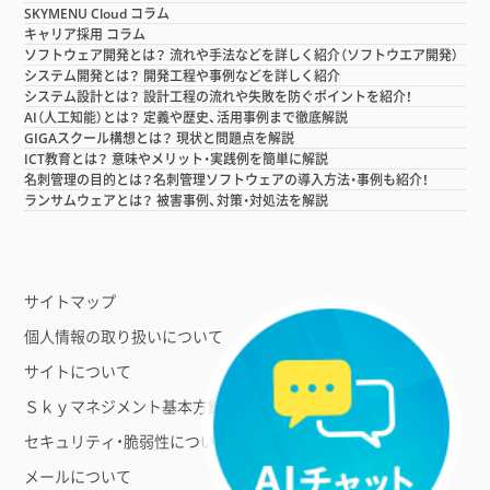
SKYMENU Cloud コラム
キャリア採用 コラム
ソフトウェア開発とは？ 流れや手法などを詳しく紹介（ソフトウエア開発）
システム開発とは？ 開発工程や事例などを詳しく紹介
システム設計とは？ 設計工程の流れや失敗を防ぐポイントを紹介！
AI（人工知能）とは？ 定義や歴史、活用事例まで徹底解説
GIGAスクール構想とは？ 現状と問題点を解説
ICT教育とは？ 意味やメリット・実践例を簡単に解説
名刺管理の目的とは？名刺管理ソフトウェアの導入方法・事例も紹介！
ランサムウェアとは？ 被害事例、対策・対処法を解説
サイトマップ
個人情報の取り扱いについて
サイトについて
Ｓｋｙマネジメント基本方針
セキュリティ・脆弱性について
メールについて