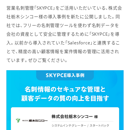
営業名刺管理「SKYPCE」をご活用いただいている、株式会
社栃木シンコー様の導入事例を新たに公開しました。同
社では、フリーの名刺管理ツールを使わず名刺データを
会社の資産として安全に管理するために「SKYPCE」を導
入。以前から導入されていた「Salesforce」と連携するこ
とで、精度の高い顧客情報を案件情報の管理に活用され
ています。ぜひご覧ください。