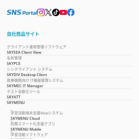
自社商品サイト
クライアント運用管理ソフトウェア
SKYSEA Client View
名刺管理
SKYPCE
シンクライアント システム
SKYDIV Desktop Client
医療機関向け IT機器管理システム
SKYMEC IT Manager
テスト自動化ツール
SKYATT
SKYMENU
学習活動端末支援Webシステム
SKYMENU Cloud
校務スマート化支援アプリ
SKYMENU Mobile
学習活動ソフトウェア