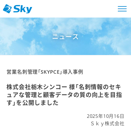
ニュース
営業名刺管理「SKYPCE」導入事例
株式会社栃木シンコー 様「名刺情報のセキ
ュアな管理と顧客データの質の向上を目指
す」を公開しました
2025年10月16日
Ｓｋｙ株式会社