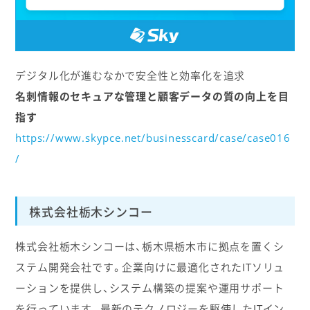
デジタル化が進むなかで安全性と効率化を追求
名刺情報のセキュアな管理と顧客データの質の向上を目
指す
https://www.skypce.net/businesscard/case/case016
/
株式会社栃木シンコー
株式会社栃木シンコーは、栃木県栃木市に拠点を置くシ
ステム開発会社です。企業向けに最適化されたITソリュ
ーションを提供し、システム構築の提案や運用サポート
を行っています。最新のテクノロジーを駆使したITイン