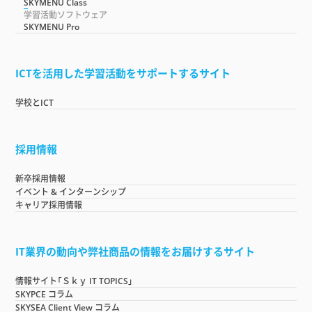
SKYMENU Class
学習活動ソフトウェア
SKYMENU Pro
ICTを活用した学習活動をサポートするサイト
学校とICT
採用情報
新卒採用情報
イベント & インターンシップ
キャリア採用情報
IT業界の動向や弊社商品の情報をお届けするサイト
情報サイト「Ｓｋｙ IT TOPICS」
SKYPCE コラム
SKYSEA Client View コラム