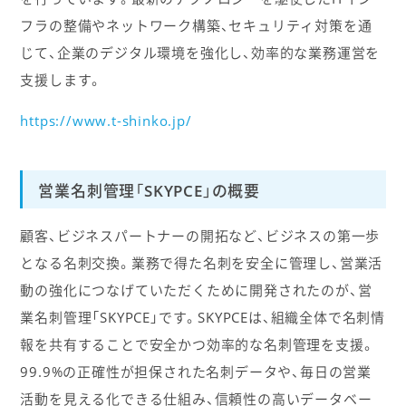
フラの整備やネットワーク構築、セキュリティ対策を通
じて、企業のデジタル環境を強化し、効率的な業務運営を
支援します。
https://www.t-shinko.jp/
営業名刺管理「SKYPCE」の概要
顧客、ビジネスパートナーの開拓など、ビジネスの第一歩
となる名刺交換。業務で得た名刺を安全に管理し、営業活
動の強化につなげていただくために開発されたのが、営
業名刺管理「SKYPCE」です。SKYPCEは、組織全体で名刺情
報を共有することで安全かつ効率的な名刺管理を支援。
99.9%の正確性が担保された名刺データや、毎日の営業
活動を見える化できる仕組み、信頼性の高いデータベー