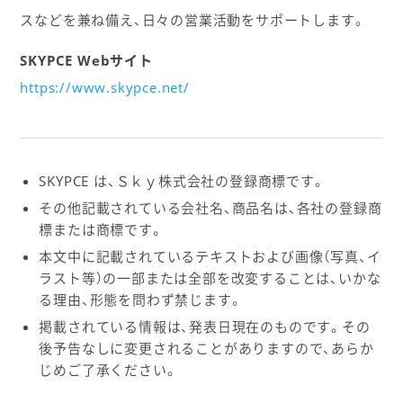
スなどを兼ね備え、日々の営業活動をサポートします。
SKYPCE Webサイト
https://www.skypce.net/
SKYPCE は、Ｓｋｙ株式会社の登録商標です。
その他記載されている会社名、商品名は、各社の登録商
標または商標です。
本文中に記載されているテキストおよび画像（写真、イ
ラスト等）の一部または全部を改変することは、いかな
る理由、形態を問わず禁じます。
掲載されている情報は、発表日現在のものです。その
後予告なしに変更されることがありますので、あらか
じめご了承ください。