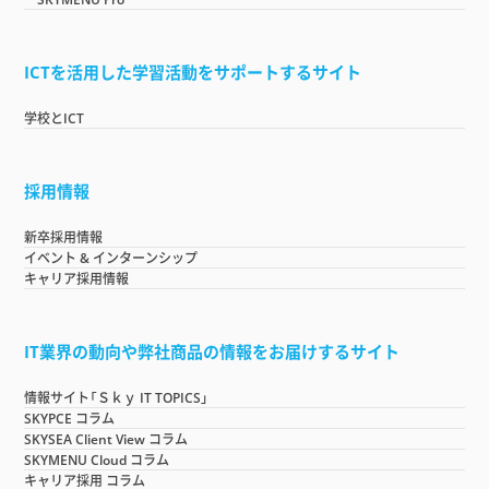
ICTを活用した学習活動をサポートするサイト
学校とICT
採用情報
新卒採用情報
イベント & インターンシップ
キャリア採用情報
IT業界の動向や弊社商品の情報をお届けするサイト
情報サイト「Ｓｋｙ IT TOPICS」
SKYPCE コラム
SKYSEA Client View コラム
SKYMENU Cloud コラム
キャリア採用 コラム