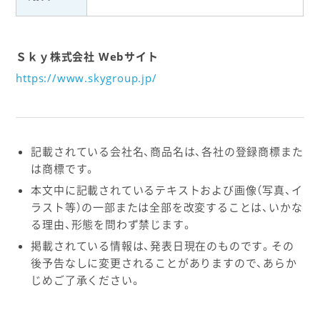
Ｓｋｙ株式会社 Webサイト
https://www.skygroup.jp/
記載されている会社名、商品名は、各社の登録商標また
は商標です。
本文中に記載されているテキストおよび画像（写真、イ
ラスト等）の一部または全部を改変することは、いかな
る理由、形態を問わず禁じます。
掲載されている情報は、発表日現在のものです。その
後予告なしに変更されることがありますので、あらか
じめご了承ください。