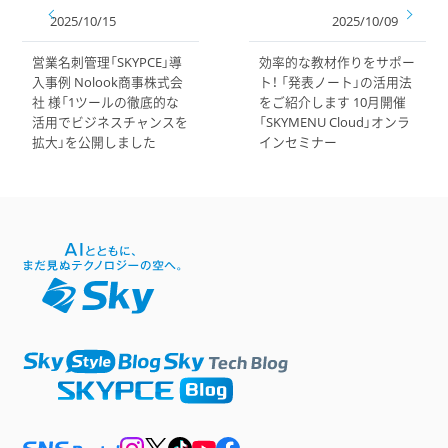
2025/10/15
2025/10/09
営業名刺管理「SKYPCE」導
効率的な教材作りをサポー
入事例 Nolook商事株式会
ト！ 「発表ノート」の活用法
社 様「1ツールの徹底的な
をご紹介します 10月開催
活用でビジネスチャンスを
「SKYMENU Cloud」オンラ
拡大」を公開しました
インセミナー