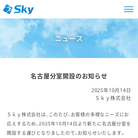
ニュース
名古屋分室開設のお知らせ
2025年10月14日
Ｓｋｙ株式会社
Ｓｋｙ株式会社は、このたび、お客様の多様なニーズにお
応えするため、2025年10月14日より新たに名古屋分室を
開設する運びとなりましたので、お知らせいたします。