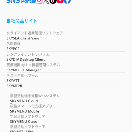
自社商品サイト
クライアント運用管理ソフトウェア
SKYSEA Client View
名刺管理
SKYPCE
シンクライアント システム
SKYDIV Desktop Client
医療機関向け IT機器管理システム
SKYMEC IT Manager
テスト自動化ツール
SKYATT
SKYMENU
学習活動端末支援Webシステム
SKYMENU Cloud
校務スマート化支援アプリ
SKYMENU Mobile
学習活動ソフトウェア
SKYMENU Class
学習活動ソフトウェア
SKYMENU Pro