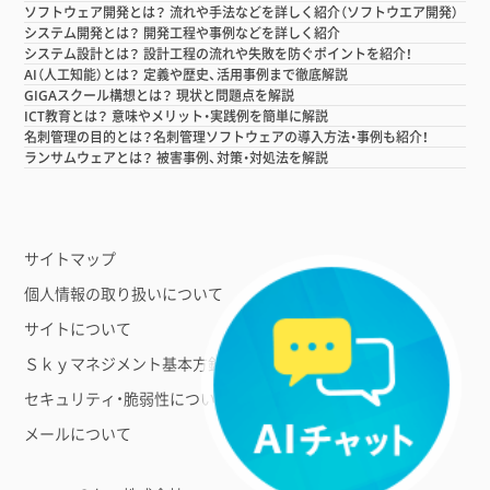
ソフトウェア開発とは？ 流れや手法などを詳しく紹介（ソフトウエア開発）
システム開発とは？ 開発工程や事例などを詳しく紹介
システム設計とは？ 設計工程の流れや失敗を防ぐポイントを紹介！
AI（人工知能）とは？ 定義や歴史、活用事例まで徹底解説
GIGAスクール構想とは？ 現状と問題点を解説
ICT教育とは？ 意味やメリット・実践例を簡単に解説
名刺管理の目的とは？名刺管理ソフトウェアの導入方法・事例も紹介！
ランサムウェアとは？ 被害事例、対策・対処法を解説
サイトマップ
個人情報の取り扱いについて
サイトについて
Ｓｋｙマネジメント基本方針
セキュリティ・脆弱性について
メールについて